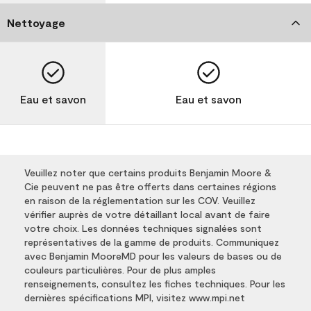
Nettoyage
Eau et savon
Eau et savon
Veuillez noter que certains produits Benjamin Moore &
Cie peuvent ne pas être offerts dans certaines régions
en raison de la réglementation sur les COV. Veuillez
vérifier auprès de votre détaillant local avant de faire
votre choix. Les données techniques signalées sont
représentatives de la gamme de produits. Communiquez
avec Benjamin MooreMD pour les valeurs de bases ou de
couleurs particulières. Pour de plus amples
renseignements, consultez les fiches techniques. Pour les
dernières spécifications MPI, visitez www.mpi.net