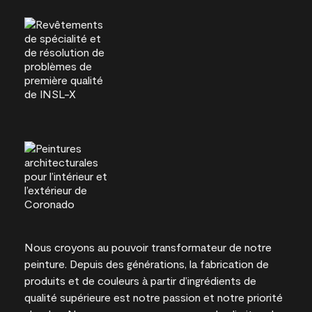
Nous croyons au pouvoir transformateur de notre
peinture. Depuis des générations, la fabrication de
produits et de couleurs à partir d’ingrédients de
qualité supérieure est notre passion et notre priorité