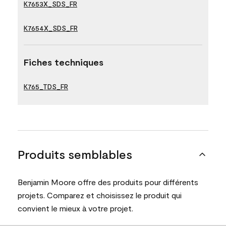
K7653X_SDS_FR
K7654X_SDS_FR
Fiches techniques
K765_TDS_FR
Produits semblables
Benjamin Moore offre des produits pour différents
projets. Comparez et choisissez le produit qui
convient le mieux à votre projet.