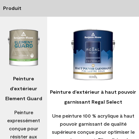
Produit
Peinture
d’extérieur
Peinture d’extérieur à haut pouvoir
Element Guard
garnissant Regal Select
Peinture
Une peinture 100 % acrylique à haut
expressément
pouvoir garnissant de qualité
conçue pour
supérieure conçue pour optimiser le
résister aux