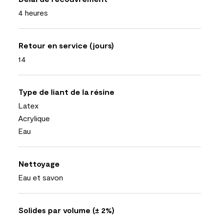
4 heures
Retour en service (jours)
14
Type de liant de la résine
Latex
Acrylique
Eau
Nettoyage
Eau et savon
Solides par volume (± 2%)