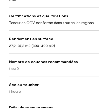
Certifications et qualifications
Teneur en COV conforme dans toutes les régions
Rendement en surface
27,9-37,2 m2 (300-400 pi2)
Nombre de couches recommandées
1 ou 2
Sec au toucher
1 heure
Délai de recouvrement