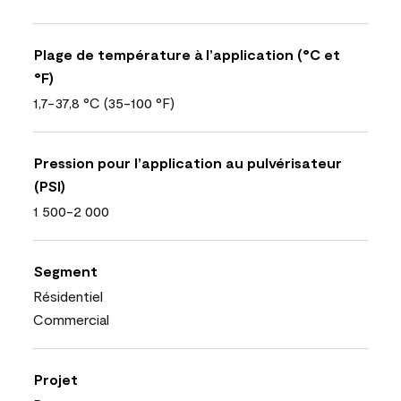
Plage de température à l’application (°C et
°F)
1,7-37,8 °C (35-100 °F)
Pression pour l’application au pulvérisateur
(PSI)
1 500-2 000
Segment
Résidentiel
Commercial
Projet