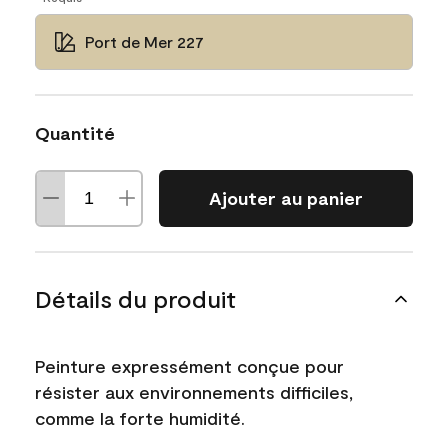
Port de Mer 227
Quantité
Ajouter au panier
Détails du produit
Peinture expressément conçue pour
résister aux environnements difficiles,
comme la forte humidité.