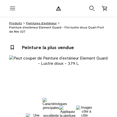
Produits
Peintures d’extérieur
Peinture d’extérieur Element Guard - Fini lustre doux Quart Port
de Mer 227
Peinture la plus vendue