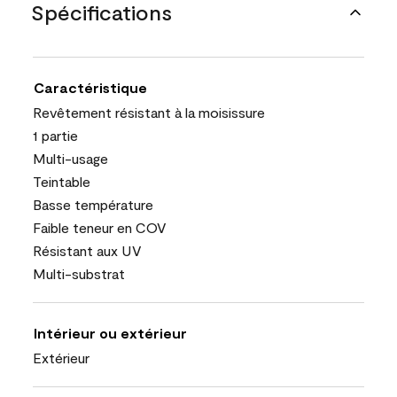
Spécifications
Caractéristique
Revêtement résistant à la moisissure
1 partie
Multi-usage
Teintable
Basse température
Faible teneur en COV
Résistant aux UV
Multi-substrat
Intérieur ou extérieur
Extérieur