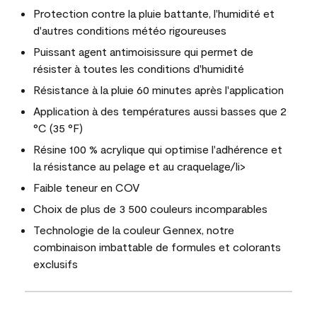
Protection contre la pluie battante, l'humidité et
d'autres conditions météo rigoureuses
Puissant agent antimoisissure qui permet de
résister à toutes les conditions d'humidité
Résistance à la pluie 60 minutes après l'application
Application à des températures aussi basses que 2
°C (35 °F)
Résine 100 % acrylique qui optimise l'adhérence et
la résistance au pelage et au craquelage/li>
Faible teneur en COV
Choix de plus de 3 500 couleurs incomparables
Technologie de la couleur Gennex, notre
combinaison imbattable de formules et colorants
exclusifs