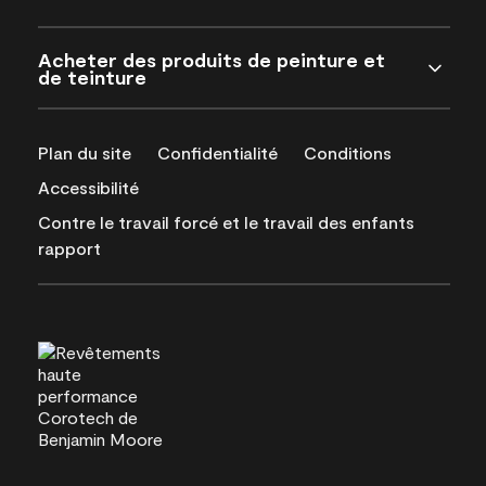
Acheter des produits de peinture et
de teinture
Plan du site
Confidentialité
Conditions
Accessibilité
Contre le travail forcé et le travail des enfants
rapport