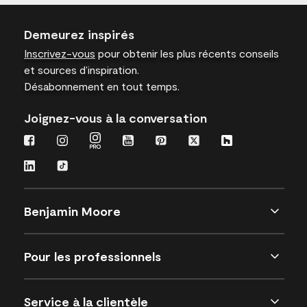
Demeurez inspirés
Inscrivez-vous
pour obtenir les plus récents conseils
et sources d’inspiration.
Désabonnement en tout temps.
Joignez-vous à la conversation
Benjamin Moore
Pour les professionnels
Service à la clientèle