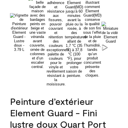
Peinture d’extérieur
Element Guard - Fini
lustre doux Quart Port