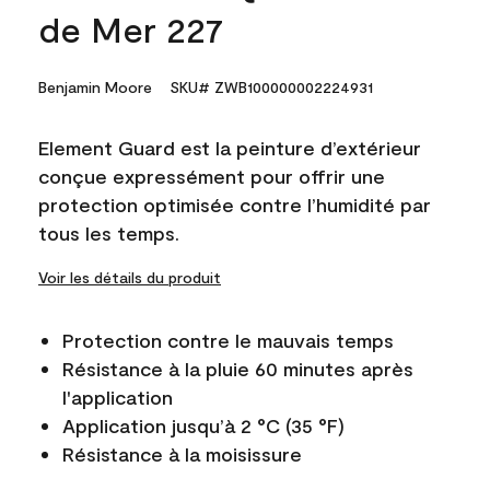
de Mer 227
Benjamin Moore
SKU# ZWB100000002224931
Element Guard est la peinture d’extérieur
conçue expressément pour offrir une
protection optimisée contre l’humidité par
tous les temps.
Voir les détails du produit
Protection contre le mauvais temps
Résistance à la pluie 60 minutes après
l'application
Application jusqu’à 2 °C (35 °F)
Résistance à la moisissure