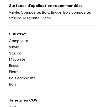
Surfaces d’application recommandées
Vinyle, Composite, Bois, Brique, Bois composite,
Stucco, Maçonite, Pierre
Substrat
Composite
Vinyle
Stucco
Maçonite
Brique
Pierre
Bois composite
Bois
Teneur en COV
< 50