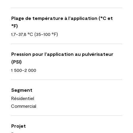
Plage de température à l’application (°C et
°F)
1,7-37,8 °C (35-100 °F)
Pression pour l’application au pulvérisateur
(PSI)
1 500-2 000
Segment
Résidentiel
Commercial
Projet