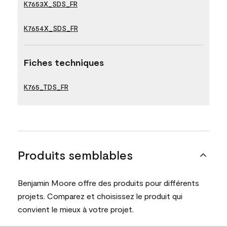
K7653X_SDS_FR
K7654X_SDS_FR
Fiches techniques
K765_TDS_FR
Produits semblables
Benjamin Moore offre des produits pour différents
projets. Comparez et choisissez le produit qui
convient le mieux à votre projet.