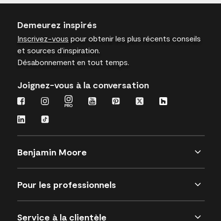
Demeurez inspirés
Inscrivez-vous
pour obtenir les plus récents conseils
et sources d’inspiration.
Désabonnement en tout temps.
Joignez-vous à la conversation
Benjamin Moore
Pour les professionnels
Service à la clientèle