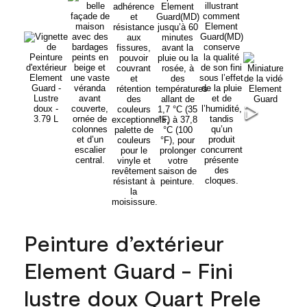
Peinture d’extérieur
Element Guard - Fini
lustre doux Quart Prele