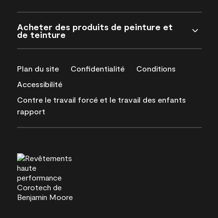
Acheter des produits de peinture et
de teinture
Plan du site
Confidentialité
Conditions
Accessibilité
Contre le travail forcé et le travail des enfants
rapport