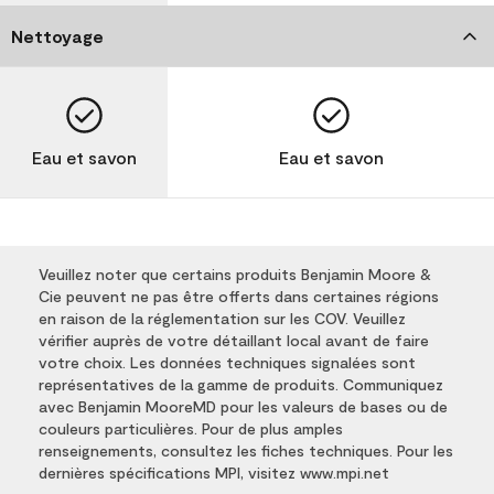
Nettoyage
Eau et savon
Eau et savon
Veuillez noter que certains produits Benjamin Moore &
Cie peuvent ne pas être offerts dans certaines régions
en raison de la réglementation sur les COV. Veuillez
vérifier auprès de votre détaillant local avant de faire
votre choix. Les données techniques signalées sont
représentatives de la gamme de produits. Communiquez
avec Benjamin MooreMD pour les valeurs de bases ou de
couleurs particulières. Pour de plus amples
renseignements, consultez les fiches techniques. Pour les
dernières spécifications MPI, visitez www.mpi.net