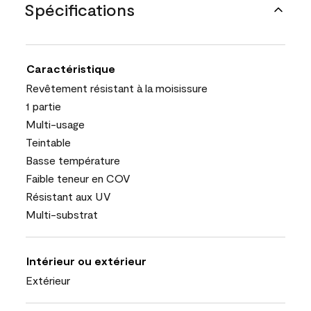
Spécifications
Caractéristique
Revêtement résistant à la moisissure
1 partie
Multi-usage
Teintable
Basse température
Faible teneur en COV
Résistant aux UV
Multi-substrat
Intérieur ou extérieur
Extérieur