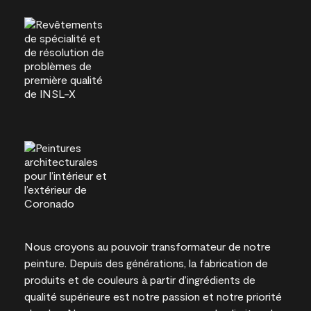
Nous croyons au pouvoir transformateur de notre
peinture. Depuis des générations, la fabrication de
produits et de couleurs à partir d’ingrédients de
qualité supérieure est notre passion et notre priorité