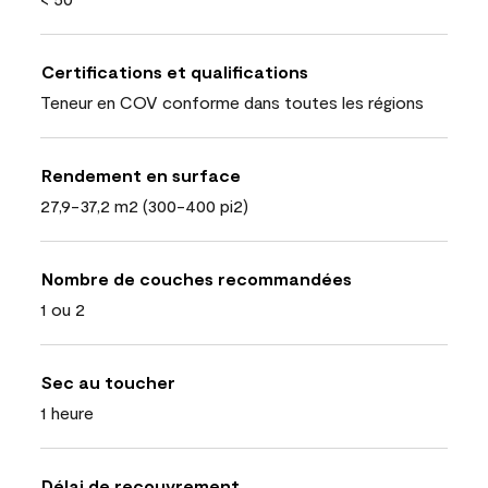
Certifications et qualifications
Teneur en COV conforme dans toutes les régions
Rendement en surface
27,9-37,2 m2 (300-400 pi2)
Nombre de couches recommandées
1 ou 2
Sec au toucher
1 heure
Délai de recouvrement