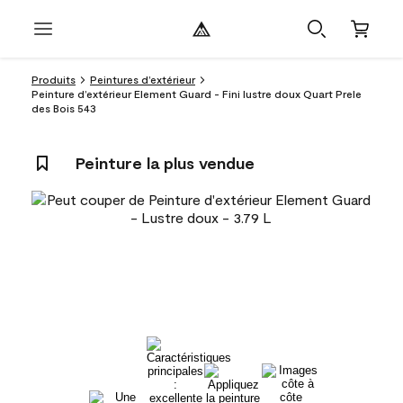
Produits
Peintures d’extérieur
Peinture d’extérieur Element Guard - Fini lustre doux Quart Prele
des Bois 543
Peinture la plus vendue