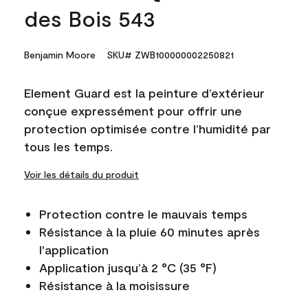
des Bois 543
Benjamin Moore
SKU# ZWB100000002250821
Element Guard est la peinture d’extérieur
conçue expressément pour offrir une
protection optimisée contre l’humidité par
tous les temps.
Voir les détails du produit
Protection contre le mauvais temps
Résistance à la pluie 60 minutes après
l'application
Application jusqu’à 2 °C (35 °F)
Résistance à la moisissure