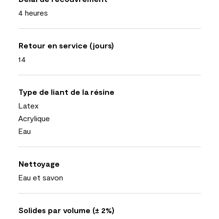
4 heures
Retour en service (jours)
14
Type de liant de la résine
Latex
Acrylique
Eau
Nettoyage
Eau et savon
Solides par volume (± 2%)