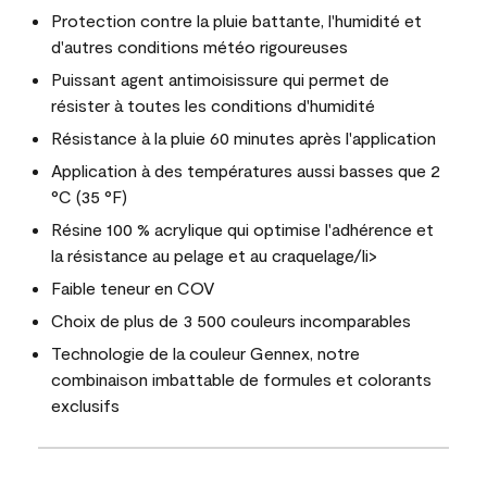
Protection contre la pluie battante, l'humidité et
d'autres conditions météo rigoureuses
Puissant agent antimoisissure qui permet de
résister à toutes les conditions d'humidité
Résistance à la pluie 60 minutes après l'application
Application à des températures aussi basses que 2
°C (35 °F)
Résine 100 % acrylique qui optimise l'adhérence et
la résistance au pelage et au craquelage/li>
Faible teneur en COV
Choix de plus de 3 500 couleurs incomparables
Technologie de la couleur Gennex, notre
combinaison imbattable de formules et colorants
exclusifs