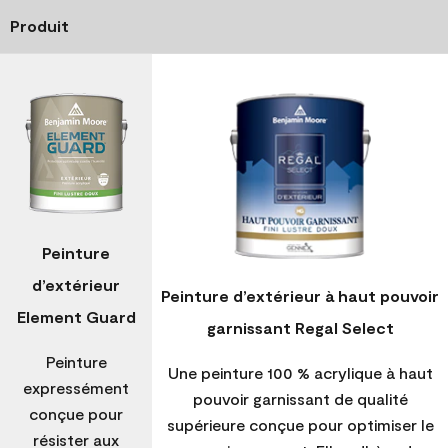
Produit
Peinture
d’extérieur
Peinture d’extérieur à haut pouvoir
Element Guard
garnissant Regal Select
Peinture
Une peinture 100 % acrylique à haut
expressément
pouvoir garnissant de qualité
conçue pour
supérieure conçue pour optimiser le
résister aux