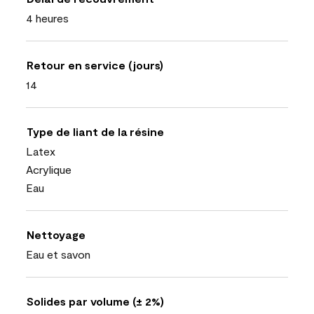
4 heures
Retour en service (jours)
14
Type de liant de la résine
Latex
Acrylique
Eau
Nettoyage
Eau et savon
Solides par volume (± 2%)