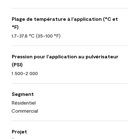
Plage de température à l’application (°C et
°F)
1,7-37,8 °C (35-100 °F)
Pression pour l’application au pulvérisateur
(PSI)
1 500-2 000
Segment
Résidentiel
Commercial
Projet