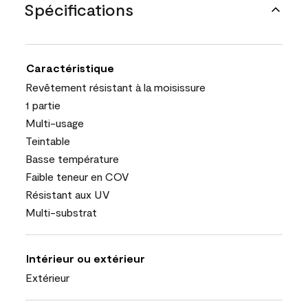
Spécifications
Caractéristique
Revêtement résistant à la moisissure
1 partie
Multi-usage
Teintable
Basse température
Faible teneur en COV
Résistant aux UV
Multi-substrat
Intérieur ou extérieur
Extérieur