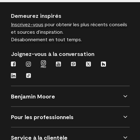
Demeurez inspirés
Inscrivez-vous
pour obtenir les plus récents conseils
et sources d’inspiration.
Désabonnement en tout temps.
Joignez-vous à la conversation
Benjamin Moore
Pour les professionnels
Service à la clientèle