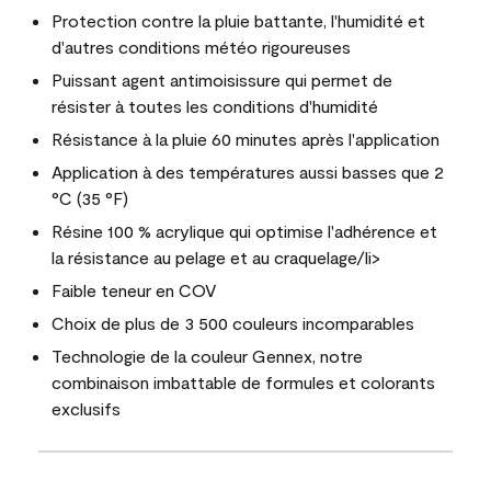
Protection contre la pluie battante, l'humidité et
d'autres conditions météo rigoureuses
Puissant agent antimoisissure qui permet de
résister à toutes les conditions d'humidité
Résistance à la pluie 60 minutes après l'application
Application à des températures aussi basses que 2
°C (35 °F)
Résine 100 % acrylique qui optimise l'adhérence et
la résistance au pelage et au craquelage/li>
Faible teneur en COV
Choix de plus de 3 500 couleurs incomparables
Technologie de la couleur Gennex, notre
combinaison imbattable de formules et colorants
exclusifs