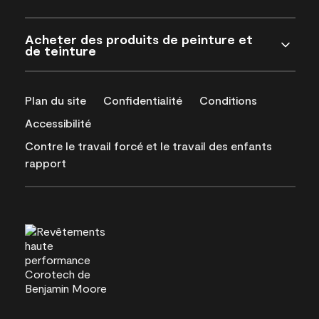
Acheter des produits de peinture et
de teinture
Plan du site
Confidentialité
Conditions
Accessibilité
Contre le travail forcé et le travail des enfants
rapport