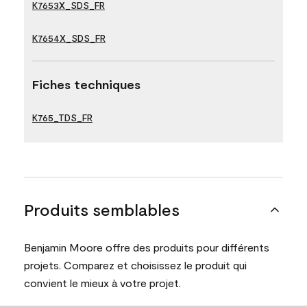
K7653X_SDS_FR
K7654X_SDS_FR
Fiches techniques
K765_TDS_FR
Produits semblables
Benjamin Moore offre des produits pour différents
projets. Comparez et choisissez le produit qui
convient le mieux à votre projet.