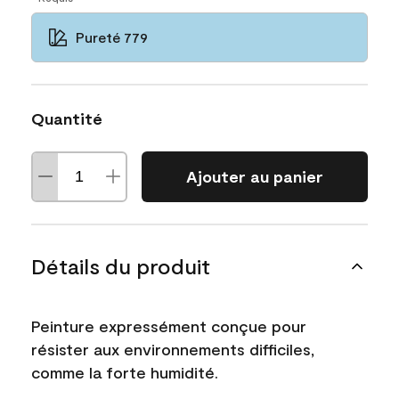
Pureté 779
Quantité
Ajouter au panier
Détails du produit
Peinture expressément conçue pour
résister aux environnements difficiles,
comme la forte humidité.