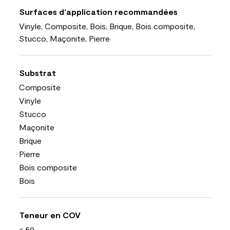
Surfaces d’application recommandées
Vinyle, Composite, Bois, Brique, Bois composite,
Stucco, Maçonite, Pierre
Substrat
Composite
Vinyle
Stucco
Maçonite
Brique
Pierre
Bois composite
Bois
Teneur en COV
< 50