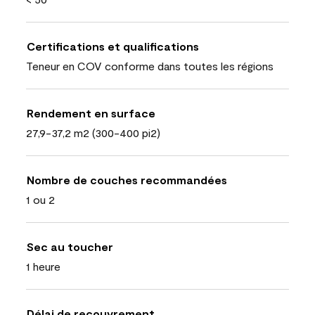
Certifications et qualifications
Teneur en COV conforme dans toutes les régions
Rendement en surface
27,9-37,2 m2 (300-400 pi2)
Nombre de couches recommandées
1 ou 2
Sec au toucher
1 heure
Délai de recouvrement