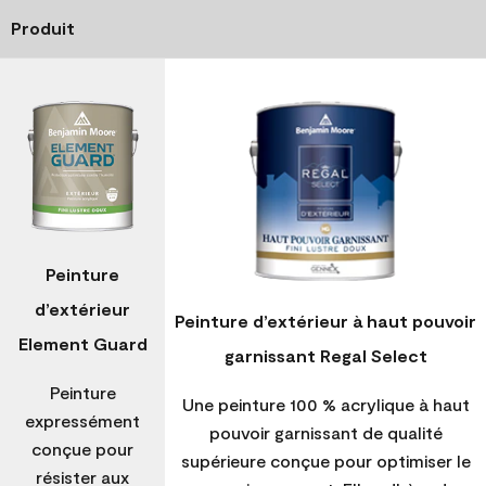
Produit
Peinture
d’extérieur
Peinture d’extérieur à haut pouvoir
Element Guard
garnissant Regal Select
Peinture
Une peinture 100 % acrylique à haut
expressément
pouvoir garnissant de qualité
conçue pour
supérieure conçue pour optimiser le
résister aux