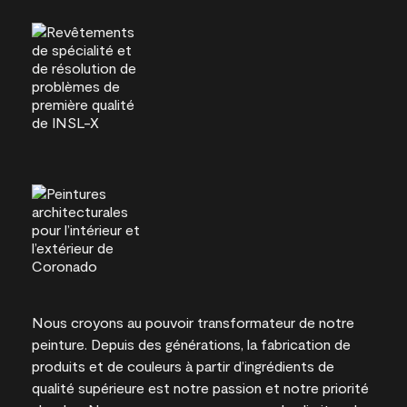
Nous croyons au pouvoir transformateur de notre
peinture. Depuis des générations, la fabrication de
produits et de couleurs à partir d’ingrédients de
qualité supérieure est notre passion et notre priorité