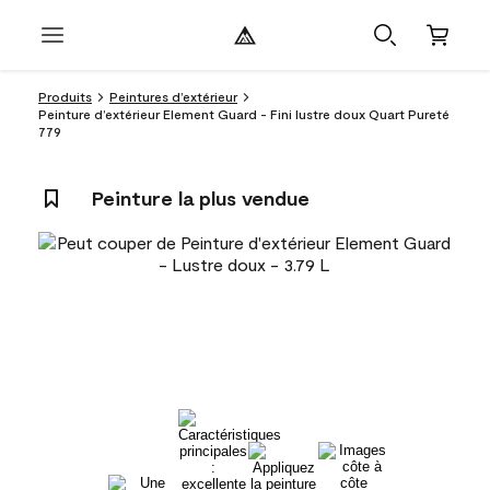
Produits
Peintures d’extérieur
Peinture d’extérieur Element Guard - Fini lustre doux Quart Pureté
779
Peinture la plus vendue