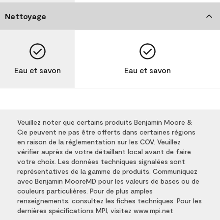
Nettoyage
Eau et savon
Eau et savon
Veuillez noter que certains produits Benjamin Moore &
Cie peuvent ne pas être offerts dans certaines régions
en raison de la réglementation sur les COV. Veuillez
vérifier auprès de votre détaillant local avant de faire
votre choix. Les données techniques signalées sont
représentatives de la gamme de produits. Communiquez
avec Benjamin MooreMD pour les valeurs de bases ou de
couleurs particulières. Pour de plus amples
renseignements, consultez les fiches techniques. Pour les
dernières spécifications MPI, visitez www.mpi.net