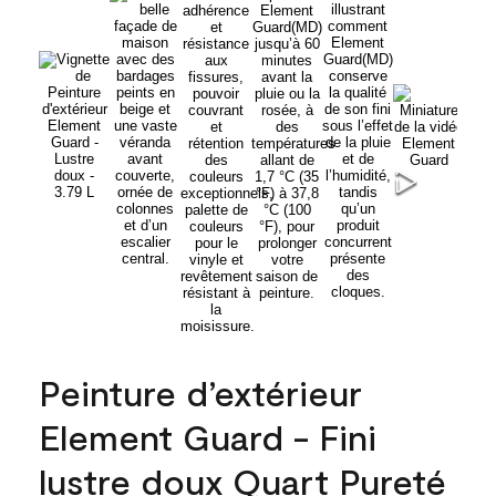
Peinture d’extérieur
Element Guard - Fini
lustre doux Quart Pureté