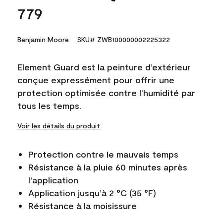
779
Benjamin Moore
SKU# ZWB100000002225322
Element Guard est la peinture d’extérieur
conçue expressément pour offrir une
protection optimisée contre l’humidité par
tous les temps.
Voir les détails du produit
Protection contre le mauvais temps
Résistance à la pluie 60 minutes après
l'application
Application jusqu’à 2 °C (35 °F)
Résistance à la moisissure