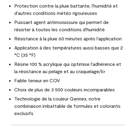
Protection contre la pluie battante, l'humidité et
d'autres conditions météo rigoureuses
Puissant agent antimoisissure qui permet de
résister à toutes les conditions d'humidité
Résistance à la pluie 60 minutes après l'application
Application à des températures aussi basses que 2
°C (35 °F)
Résine 100 % acrylique qui optimise l'adhérence et
la résistance au pelage et au craquelage/li>
Faible teneur en COV
Choix de plus de 3 500 couleurs incomparables
Technologie de la couleur Gennex, notre
combinaison imbattable de formules et colorants
exclusifs