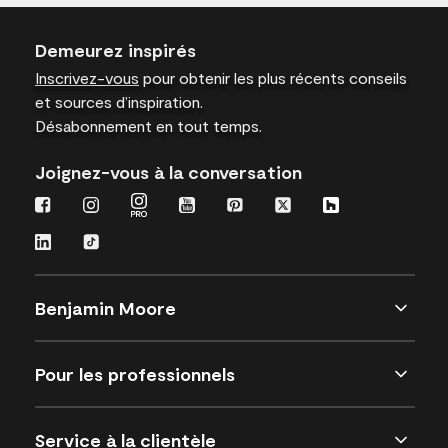
Demeurez inspirés
Inscrivez-vous
pour obtenir les plus récents conseils
et sources d’inspiration.
Désabonnement en tout temps.
Joignez-vous à la conversation
Benjamin Moore
Pour les professionnels
Service à la clientèle