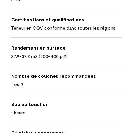
Certifications et qualifications
Teneur en COV conforme dans toutes les régions
Rendement en surface
27,9-37,2 m2 (300-400 pi2)
Nombre de couches recommandées
1 ou 2
Sec au toucher
1 heure
Délai de recouvrement