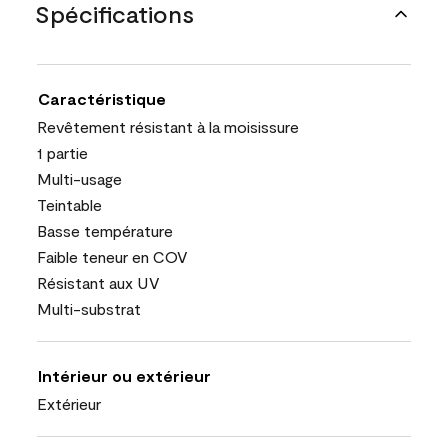
Spécifications
Caractéristique
Revêtement résistant à la moisissure
1 partie
Multi-usage
Teintable
Basse température
Faible teneur en COV
Résistant aux UV
Multi-substrat
Intérieur ou extérieur
Extérieur