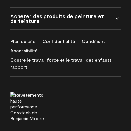
Acheter des produits de peinture et
de teinture
Plan du site
Confidentialité
Conditions
Accessibilité
Contre le travail forcé et le travail des enfants
rapport