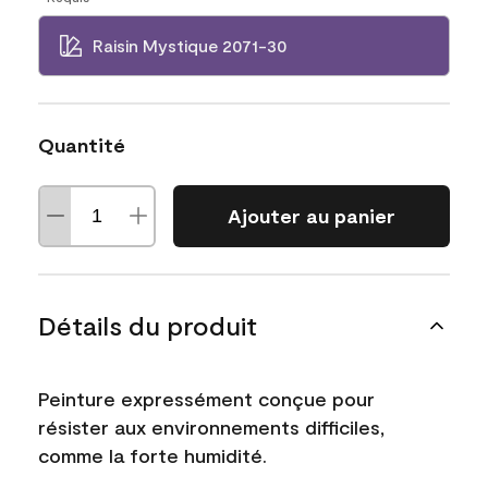
Raisin Mystique 2071-30
Quantité
Ajouter au panier
Détails du produit
Peinture expressément conçue pour
résister aux environnements difficiles,
comme la forte humidité.