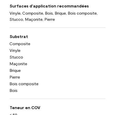
Surfaces d’application recommandées
Vinyle, Composite, Bois, Brique, Bois composite,
Stucco, Maçonite, Pierre
Substrat
Composite
Vinyle
Stucco
Maçonite
Brique
Pierre
Bois composite
Bois
Teneur en COV
< 50