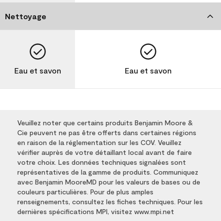
Nettoyage
Eau et savon
Eau et savon
Veuillez noter que certains produits Benjamin Moore &
Cie peuvent ne pas être offerts dans certaines régions
en raison de la réglementation sur les COV. Veuillez
vérifier auprès de votre détaillant local avant de faire
votre choix. Les données techniques signalées sont
représentatives de la gamme de produits. Communiquez
avec Benjamin MooreMD pour les valeurs de bases ou de
couleurs particulières. Pour de plus amples
renseignements, consultez les fiches techniques. Pour les
dernières spécifications MPI, visitez www.mpi.net