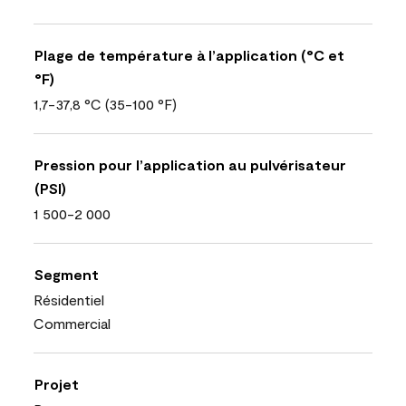
Plage de température à l’application (°C et
°F)
1,7-37,8 °C (35-100 °F)
Pression pour l’application au pulvérisateur
(PSI)
1 500-2 000
Segment
Résidentiel
Commercial
Projet