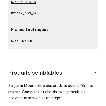
K7653X_SDS_FR
K7654X_SDS_FR
Fiches techniques
K765_TDS_FR
Produits semblables
Benjamin Moore offre des produits pour différents
projets. Comparez et choisissez le produit qui
convient le mieux à votre projet.