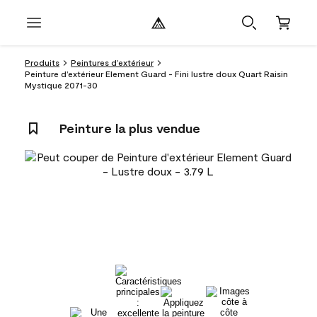
Produits
Peintures d’extérieur
Peinture d’extérieur Element Guard - Fini lustre doux Quart Raisin
Mystique 2071-30
Peinture la plus vendue