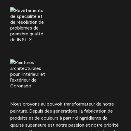
Nous croyons au pouvoir transformateur de notre
peinture. Depuis des générations, la fabrication de
produits et de couleurs à partir d’ingrédients de
qualité supérieure est notre passion et notre priorité