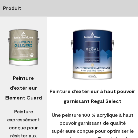
Produit
Peinture
d’extérieur
Peinture d’extérieur à haut pouvoir
Element Guard
garnissant Regal Select
Peinture
Une peinture 100 % acrylique à haut
expressément
pouvoir garnissant de qualité
conçue pour
supérieure conçue pour optimiser le
résister aux