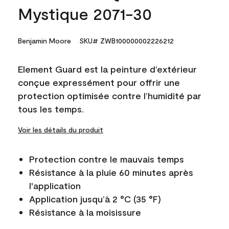
Mystique 2071-30
Benjamin Moore
SKU# ZWB100000002226212
Element Guard est la peinture d’extérieur
conçue expressément pour offrir une
protection optimisée contre l’humidité par
tous les temps.
Voir les détails du produit
Protection contre le mauvais temps
Résistance à la pluie 60 minutes après
l'application
Application jusqu’à 2 °C (35 °F)
Résistance à la moisissure