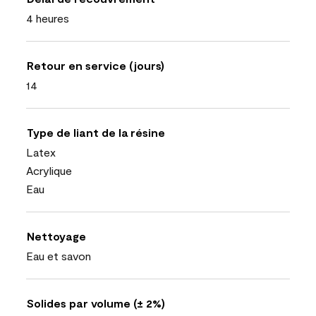
4 heures
Retour en service (jours)
14
Type de liant de la résine
Latex
Acrylique
Eau
Nettoyage
Eau et savon
Solides par volume (± 2%)