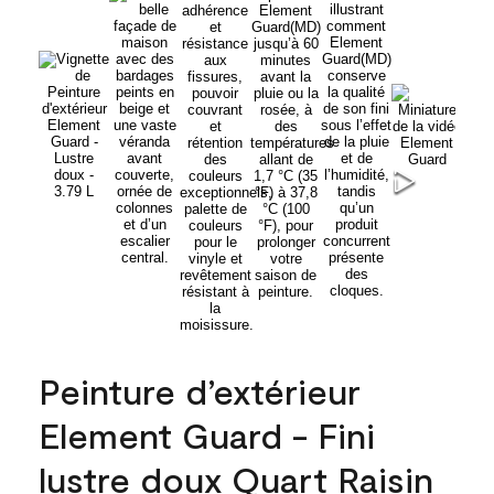
Peinture d’extérieur
Element Guard - Fini
lustre doux Quart Raisin