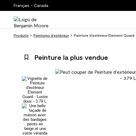
Français - Canada
Produits
Peintures d’extérieur
Peinture d’extérieur Element Guard 
Peinture la plus vendue