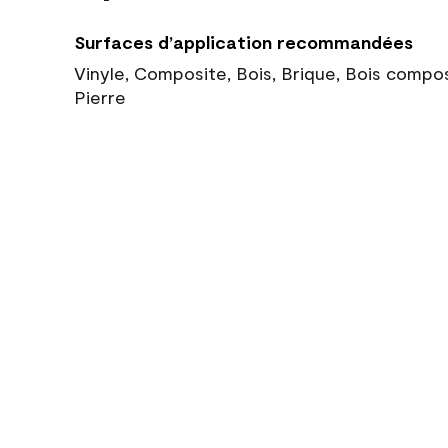
Surfaces d’application recommandées
Vinyle, Composite, Bois, Brique, Bois compo
Pierre