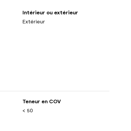
Intérieur ou extérieur
Extérieur
Teneur en COV
< 50