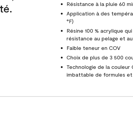
Résistance à la pluie 60 mi
té.
Application à des tempéra
°F)
Résine 100 % acrylique qui
résistance au pelage et au
Faible teneur en COV
Choix de plus de 3 500 co
Technologie de la couleur
imbattable de formules et 