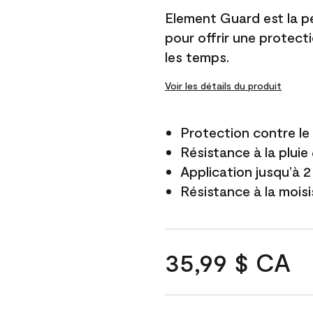
Element Guard est la p
pour offrir une protect
les temps.
Voir les détails du produit
Protection contre l
Résistance à la pluie
Application jusqu’à 2
Résistance à la mois
35,99 $ CA