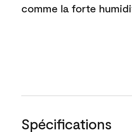
comme la forte humidi
Spécifications