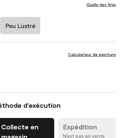
Guide des finis
Peu Lustré
Calculateur de peinture
éthode d’exécution
Collecte en
Expédition
magasin
N’est pas en vente