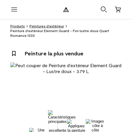
Produits
Peintures d’extérieur
Peinture d’extérieur Element Guard - Fini lustre doux Quart
Romance 1333
Peinture la plus vendue