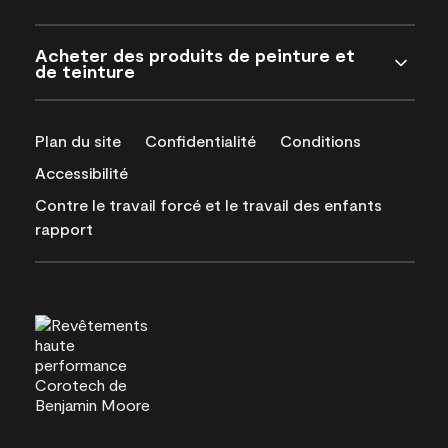
Acheter des produits de peinture et
de teinture
Plan du site
Confidentialité
Conditions
Accessibilité
Contre le travail forcé et le travail des enfants
rapport