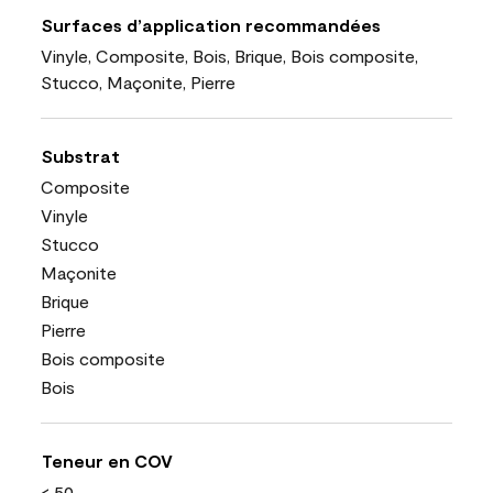
Surfaces d’application recommandées
Vinyle, Composite, Bois, Brique, Bois composite,
Stucco, Maçonite, Pierre
Substrat
Composite
Vinyle
Stucco
Maçonite
Brique
Pierre
Bois composite
Bois
Teneur en COV
< 50