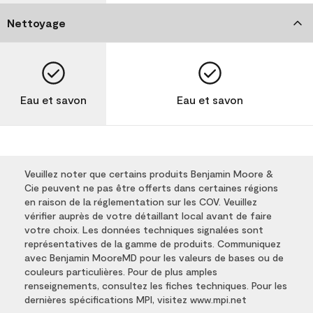
Nettoyage
Eau et savon
Eau et savon
Veuillez noter que certains produits Benjamin Moore &
Cie peuvent ne pas être offerts dans certaines régions
en raison de la réglementation sur les COV. Veuillez
vérifier auprès de votre détaillant local avant de faire
votre choix. Les données techniques signalées sont
représentatives de la gamme de produits. Communiquez
avec Benjamin MooreMD pour les valeurs de bases ou de
couleurs particulières. Pour de plus amples
renseignements, consultez les fiches techniques. Pour les
dernières spécifications MPI, visitez www.mpi.net