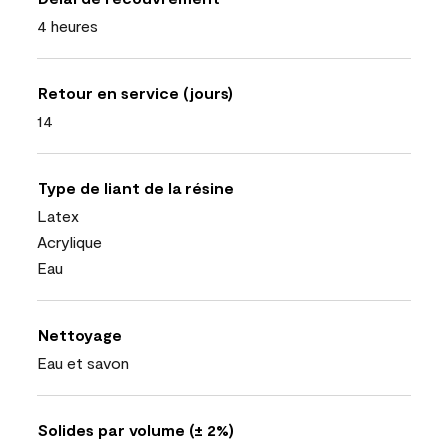
4 heures
Retour en service (jours)
14
Type de liant de la résine
Latex
Acrylique
Eau
Nettoyage
Eau et savon
Solides par volume (± 2%)