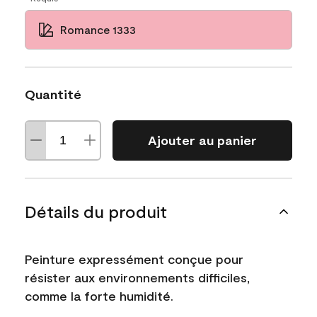
Romance 1333
Quantité
Ajouter au panier
Détails du produit
Peinture expressément conçue pour
résister aux environnements difficiles,
comme la forte humidité.