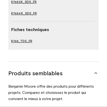
K7653X_SDS_FR
K7654X_SDS_FR
Fiches techniques
K765_TDS_FR
Produits semblables
Benjamin Moore offre des produits pour différents
projets. Comparez et choisissez le produit qui
convient le mieux à votre projet.