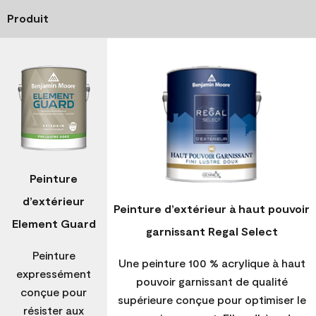
Produit
Peinture
d’extérieur
Peinture d’extérieur à haut pouvoir
Element Guard
garnissant Regal Select
Peinture
Une peinture 100 % acrylique à haut
expressément
pouvoir garnissant de qualité
conçue pour
supérieure conçue pour optimiser le
résister aux