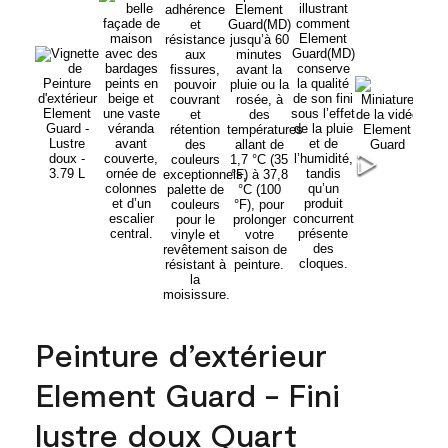
Peinture d’extérieur
Element Guard - Fini
lustre doux Quart