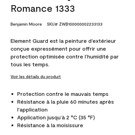
Romance 1333
Benjamin Moore
SKU# ZWB100000002233133
Element Guard est la peinture d’extérieur
conçue expressément pour offrir une
protection optimisée contre l’humidité par
tous les temps.
Voir les détails du produit
Protection contre le mauvais temps
Résistance à la pluie 60 minutes après
l'application
Application jusqu’à 2 °C (35 °F)
Résistance à la moisissure