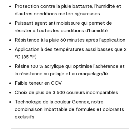
Protection contre la pluie battante, l'humidité et
d'autres conditions météo rigoureuses
Puissant agent antimoisissure qui permet de
résister à toutes les conditions d'humidité
Résistance à la pluie 60 minutes après l'application
Application à des températures aussi basses que 2
°C (35 °F)
Résine 100 % acrylique qui optimise l'adhérence et
la résistance au pelage et au craquelage/li>
Faible teneur en COV
Choix de plus de 3 500 couleurs incomparables
Technologie de la couleur Gennex, notre
combinaison imbattable de formules et colorants
exclusifs