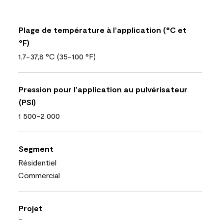
Plage de température à l’application (°C et
°F)
1,7-37,8 °C (35-100 °F)
Pression pour l’application au pulvérisateur
(PSI)
1 500-2 000
Segment
Résidentiel
Commercial
Projet