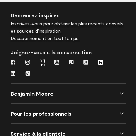
Demeurez inspirés
Inscrivez-vous
pour obtenir les plus récents conseils
et sources d’inspiration.
Désabonnement en tout temps.
Joignez-vous à la conversation
Benjamin Moore
Pour les professionnels
Service à la clientèle