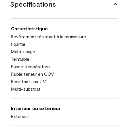
Spécifications
Caractéristique
Revêtement résistant à la moisissure
1 partie
Multi-usage
Teintable
Basse température
Faible teneur en COV
Résistant aux UV
Multi-substrat
Intérieur ou extérieur
Extérieur