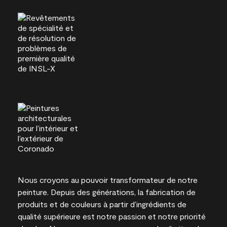
Nous croyons au pouvoir transformateur de notre
peinture. Depuis des générations, la fabrication de
produits et de couleurs à partir d’ingrédients de
qualité supérieure est notre passion et notre priorité