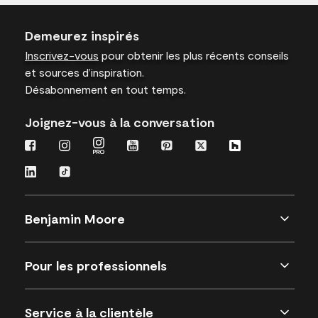
Demeurez inspirés
Inscrivez-vous
pour obtenir les plus récents conseils
et sources d’inspiration.
Désabonnement en tout temps.
Joignez-vous à la conversation
Benjamin Moore
Pour les professionnels
Service à la clientèle