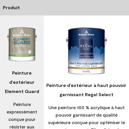
Produit
Peinture
d’extérieur
Peinture d’extérieur à haut pouvoir
Element Guard
garnissant Regal Select
Peinture
Une peinture 100 % acrylique à haut
expressément
pouvoir garnissant de qualité
conçue pour
supérieure conçue pour optimiser le
résister aux