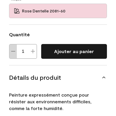
Rose Dentelle 2081-60
Quantité
Ajouter au panier
Détails du produit
Peinture expressément conçue pour
résister aux environnements difficiles,
comme la forte humidité.