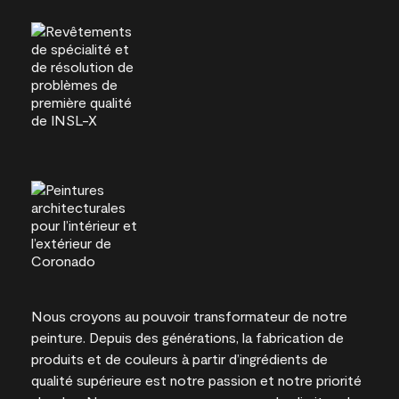
Nous croyons au pouvoir transformateur de notre
peinture. Depuis des générations, la fabrication de
produits et de couleurs à partir d’ingrédients de
qualité supérieure est notre passion et notre priorité