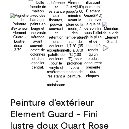
Peinture d’extérieur
Element Guard - Fini
lustre doux Quart Rose