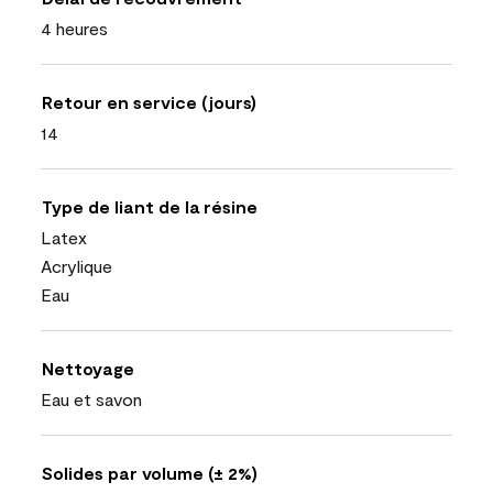
4 heures
Retour en service (jours)
14
Type de liant de la résine
Latex
Acrylique
Eau
Nettoyage
Eau et savon
Solides par volume (± 2%)