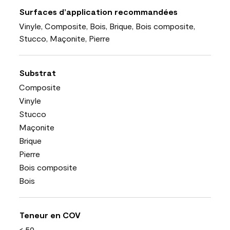
Surfaces d’application recommandées
Vinyle, Composite, Bois, Brique, Bois composite,
Stucco, Maçonite, Pierre
Substrat
Composite
Vinyle
Stucco
Maçonite
Brique
Pierre
Bois composite
Bois
Teneur en COV
< 50