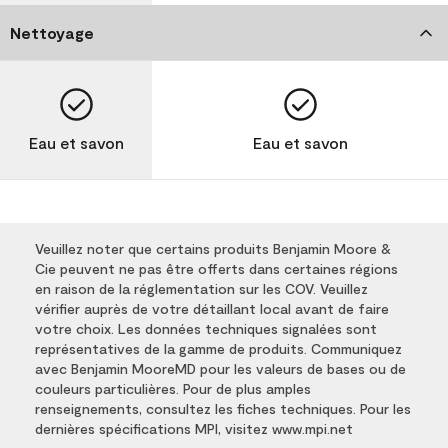
Nettoyage
Eau et savon
Eau et savon
Veuillez noter que certains produits Benjamin Moore &
Cie peuvent ne pas être offerts dans certaines régions
en raison de la réglementation sur les COV. Veuillez
vérifier auprès de votre détaillant local avant de faire
votre choix. Les données techniques signalées sont
représentatives de la gamme de produits. Communiquez
avec Benjamin MooreMD pour les valeurs de bases ou de
couleurs particulières. Pour de plus amples
renseignements, consultez les fiches techniques. Pour les
dernières spécifications MPI, visitez www.mpi.net