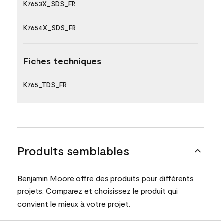
K7653X_SDS_FR
K7654X_SDS_FR
Fiches techniques
K765_TDS_FR
Produits semblables
Benjamin Moore offre des produits pour différents
projets. Comparez et choisissez le produit qui
convient le mieux à votre projet.