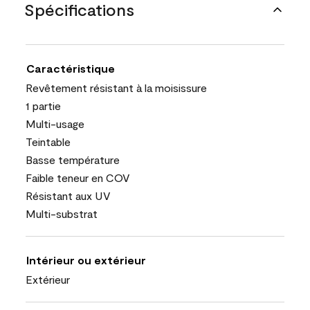
Spécifications
Caractéristique
Revêtement résistant à la moisissure
1 partie
Multi-usage
Teintable
Basse température
Faible teneur en COV
Résistant aux UV
Multi-substrat
Intérieur ou extérieur
Extérieur