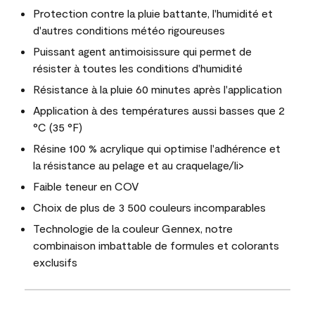
Protection contre la pluie battante, l'humidité et
d'autres conditions météo rigoureuses
Puissant agent antimoisissure qui permet de
résister à toutes les conditions d'humidité
Résistance à la pluie 60 minutes après l'application
Application à des températures aussi basses que 2
°C (35 °F)
Résine 100 % acrylique qui optimise l'adhérence et
la résistance au pelage et au craquelage/li>
Faible teneur en COV
Choix de plus de 3 500 couleurs incomparables
Technologie de la couleur Gennex, notre
combinaison imbattable de formules et colorants
exclusifs