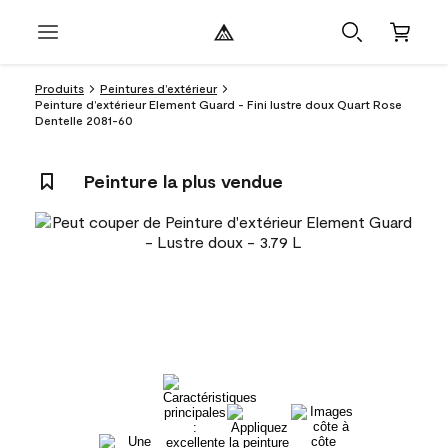
Produits
Peintures d’extérieur
Peinture d’extérieur Element Guard - Fini lustre doux Quart Rose
Dentelle 2081-60
Peinture la plus vendue