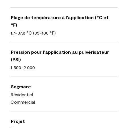
Plage de température à l’application (°C et
°F)
1,7-37,8 °C (35-100 °F)
Pression pour l’application au pulvérisateur
(PSI)
1 500-2 000
Segment
Résidentiel
Commercial
Projet