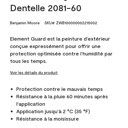
Dentelle 2081-60
Benjamin Moore
SKU# ZWB100000002215002
Element Guard est la peinture d’extérieur
conçue expressément pour offrir une
protection optimisée contre l’humidité par
tous les temps.
Voir les détails du produit
Protection contre le mauvais temps
Résistance à la pluie 60 minutes après
l'application
Application jusqu’à 2 °C (35 °F)
Résistance à la moisissure