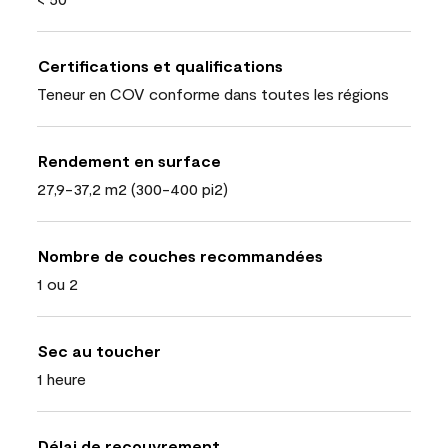
Certifications et qualifications
Teneur en COV conforme dans toutes les régions
Rendement en surface
27,9-37,2 m2 (300-400 pi2)
Nombre de couches recommandées
1 ou 2
Sec au toucher
1 heure
Délai de recouvrement