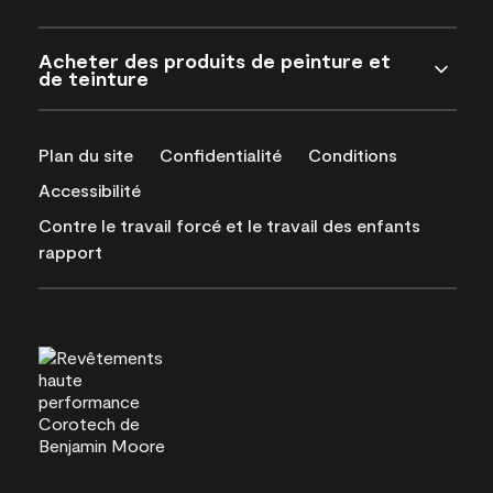
Acheter des produits de peinture et
de teinture
Plan du site
Confidentialité
Conditions
Accessibilité
Contre le travail forcé et le travail des enfants
rapport