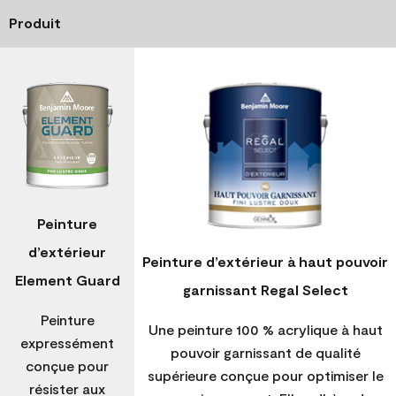
Produit
Peinture
d’extérieur
Peinture d’extérieur à haut pouvoir
Element Guard
garnissant Regal Select
Peinture
Une peinture 100 % acrylique à haut
expressément
pouvoir garnissant de qualité
conçue pour
supérieure conçue pour optimiser le
résister aux