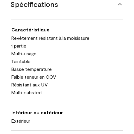
Spécifications
Caractéristique
Revêtement résistant à la moisissure
1 partie
Multi-usage
Teintable
Basse température
Faible teneur en COV
Résistant aux UV
Multi-substrat
Intérieur ou extérieur
Extérieur