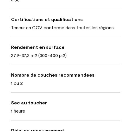
Certifications et qualifications
Teneur en COV conforme dans toutes les régions
Rendement en surface
27,9-37,2 m2 (300-400 pi2)
Nombre de couches recommandées
1 ou 2
Sec au toucher
1 heure
Délai de recouvrement