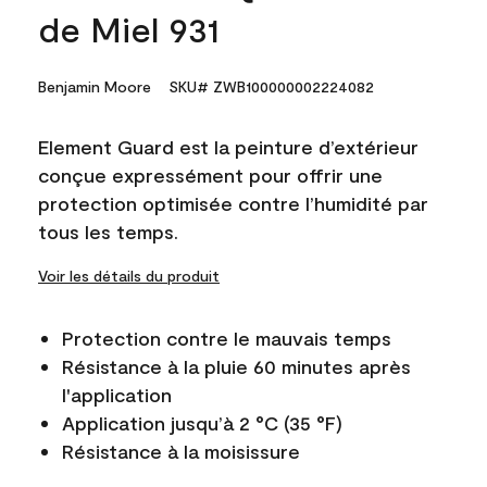
de Miel 931
Benjamin Moore
SKU# ZWB100000002224082
Element Guard est la peinture d’extérieur
conçue expressément pour offrir une
protection optimisée contre l’humidité par
tous les temps.
Voir les détails du produit
Protection contre le mauvais temps
Résistance à la pluie 60 minutes après
l'application
Application jusqu’à 2 °C (35 °F)
Résistance à la moisissure