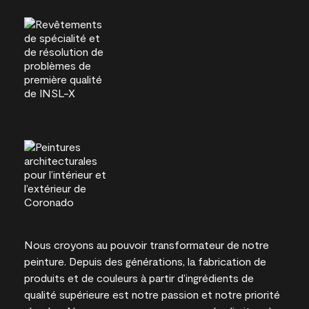
Nous croyons au pouvoir transformateur de notre
peinture. Depuis des générations, la fabrication de
produits et de couleurs à partir d’ingrédients de
qualité supérieure est notre passion et notre priorité