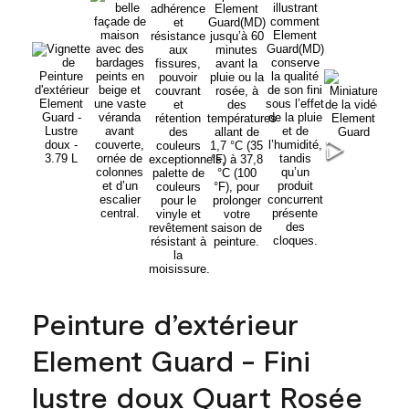
Peinture d’extérieur
Element Guard - Fini
lustre doux Quart Rosée