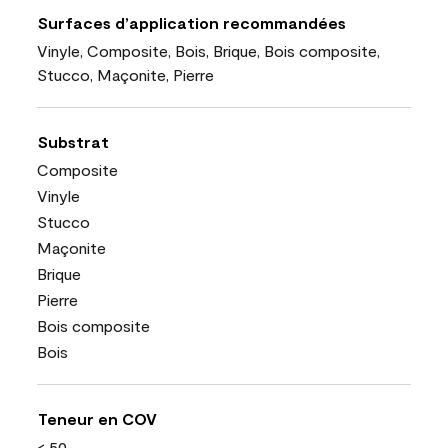
Surfaces d’application recommandées
Vinyle, Composite, Bois, Brique, Bois composite,
Stucco, Maçonite, Pierre
Substrat
Composite
Vinyle
Stucco
Maçonite
Brique
Pierre
Bois composite
Bois
Teneur en COV
< 50