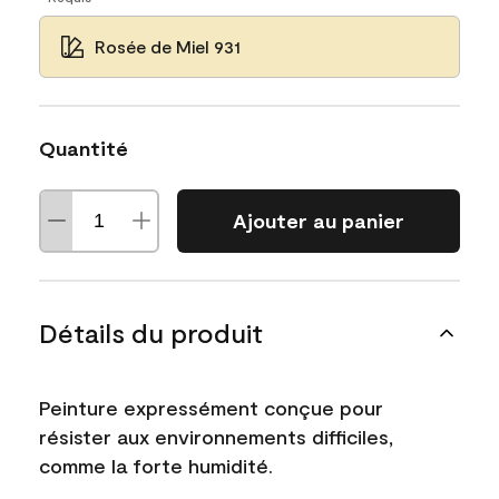
Rosée de Miel 931
Quantité
Ajouter au panier
Détails du produit
Peinture expressément conçue pour
résister aux environnements difficiles,
comme la forte humidité.