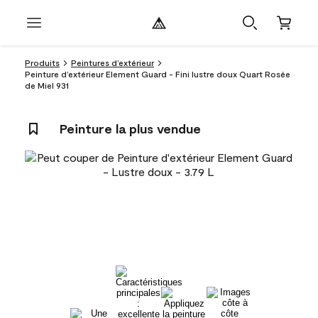
Produits
Peintures d’extérieur
Peinture d’extérieur Element Guard - Fini lustre doux Quart Rosée
de Miel 931
Peinture la plus vendue