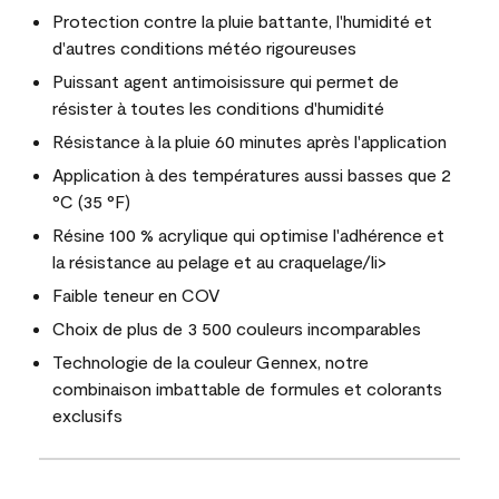
Protection contre la pluie battante, l'humidité et
d'autres conditions météo rigoureuses
Puissant agent antimoisissure qui permet de
résister à toutes les conditions d'humidité
Résistance à la pluie 60 minutes après l'application
Application à des températures aussi basses que 2
°C (35 °F)
Résine 100 % acrylique qui optimise l'adhérence et
la résistance au pelage et au craquelage/li>
Faible teneur en COV
Choix de plus de 3 500 couleurs incomparables
Technologie de la couleur Gennex, notre
combinaison imbattable de formules et colorants
exclusifs