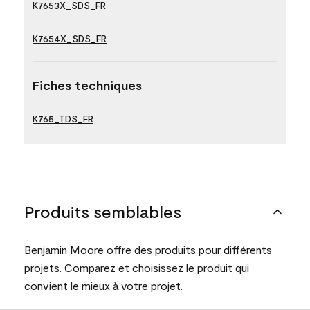
K7653X_SDS_FR
K7654X_SDS_FR
Fiches techniques
K765_TDS_FR
Produits semblables
Benjamin Moore offre des produits pour différents
projets. Comparez et choisissez le produit qui
convient le mieux à votre projet.