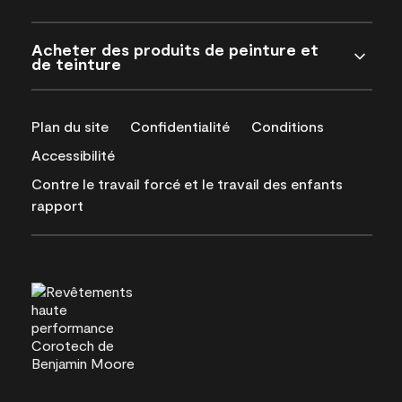
Acheter des produits de peinture et
de teinture
Plan du site
Confidentialité
Conditions
Accessibilité
Contre le travail forcé et le travail des enfants
rapport