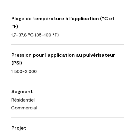
Plage de température à l’application (°C et
°F)
1,7-37,8 °C (35-100 °F)
Pression pour l’application au pulvérisateur
(PSI)
1 500-2 000
Segment
Résidentiel
Commercial
Projet