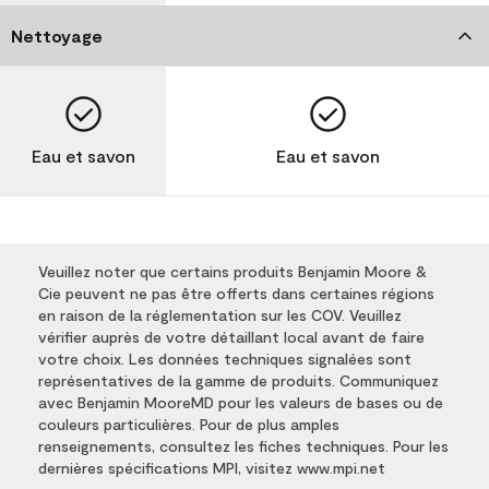
Nettoyage
Eau et savon
Eau et savon
Veuillez noter que certains produits Benjamin Moore &
Cie peuvent ne pas être offerts dans certaines régions
en raison de la réglementation sur les COV. Veuillez
vérifier auprès de votre détaillant local avant de faire
votre choix. Les données techniques signalées sont
représentatives de la gamme de produits. Communiquez
avec Benjamin MooreMD pour les valeurs de bases ou de
couleurs particulières. Pour de plus amples
renseignements, consultez les fiches techniques. Pour les
dernières spécifications MPI, visitez www.mpi.net