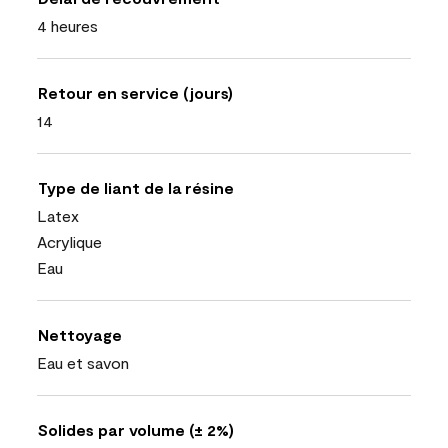
4 heures
Retour en service (jours)
14
Type de liant de la résine
Latex
Acrylique
Eau
Nettoyage
Eau et savon
Solides par volume (± 2%)