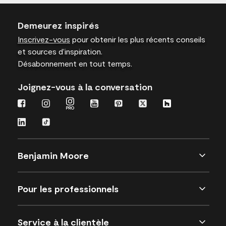
Demeurez inspirés
Inscrivez-vous
pour obtenir les plus récents conseils
et sources d’inspiration.
Désabonnement en tout temps.
Joignez-vous à la conversation
Benjamin Moore
Pour les professionnels
Service à la clientèle