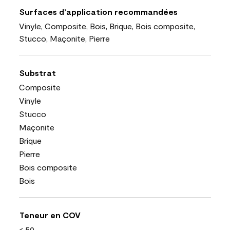
Surfaces d’application recommandées
Vinyle, Composite, Bois, Brique, Bois composite,
Stucco, Maçonite, Pierre
Substrat
Composite
Vinyle
Stucco
Maçonite
Brique
Pierre
Bois composite
Bois
Teneur en COV
< 50