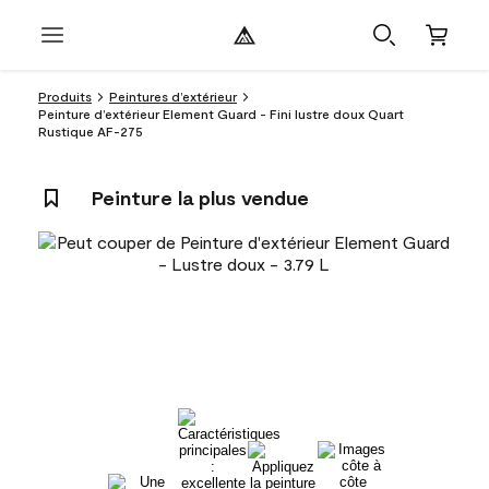
Produits
Peintures d’extérieur
Peinture d’extérieur Element Guard - Fini lustre doux Quart
Rustique AF-275
Peinture la plus vendue