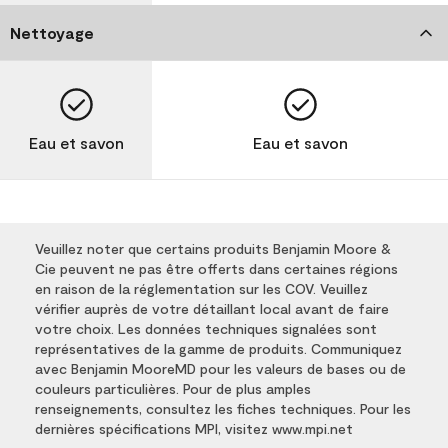
Nettoyage
Eau et savon
Eau et savon
Veuillez noter que certains produits Benjamin Moore &
Cie peuvent ne pas être offerts dans certaines régions
en raison de la réglementation sur les COV. Veuillez
vérifier auprès de votre détaillant local avant de faire
votre choix. Les données techniques signalées sont
représentatives de la gamme de produits. Communiquez
avec Benjamin MooreMD pour les valeurs de bases ou de
couleurs particulières. Pour de plus amples
renseignements, consultez les fiches techniques. Pour les
dernières spécifications MPI, visitez www.mpi.net