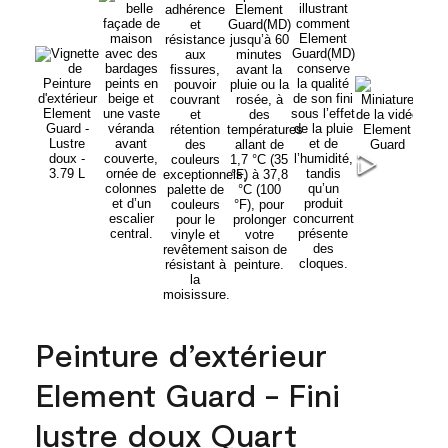
Peinture d’extérieur
Element Guard - Fini
lustre doux Quart