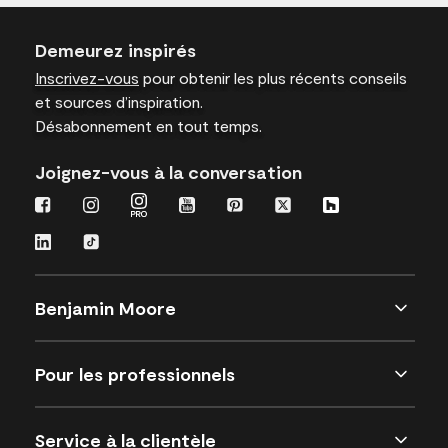
Demeurez inspirés
Inscrivez-vous
pour obtenir les plus récents conseils
et sources d’inspiration.
Désabonnement en tout temps.
Joignez-vous à la conversation
Benjamin Moore
Pour les professionnels
Service à la clientèle