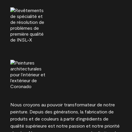
Nous croyons au pouvoir transformateur de notre
peinture. Depuis des générations, la fabrication de
produits et de couleurs à partir d’ingrédients de
qualité supérieure est notre passion et notre priorité