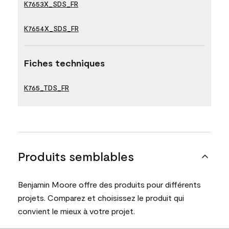
K7653X_SDS_FR
K7654X_SDS_FR
Fiches techniques
K765_TDS_FR
Produits semblables
Benjamin Moore offre des produits pour différents
projets. Comparez et choisissez le produit qui
convient le mieux à votre projet.