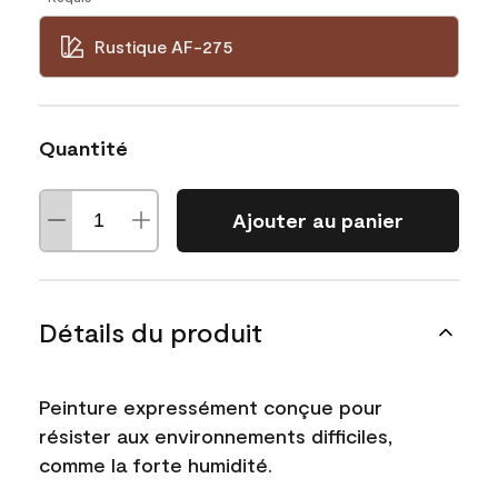
Rustique AF-275
Quantité
Ajouter au panier
Détails du produit
Peinture expressément conçue pour
résister aux environnements difficiles,
comme la forte humidité.