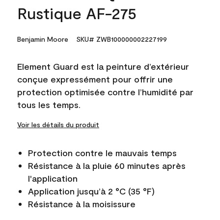
Rustique AF-275
Benjamin Moore
SKU# ZWB100000002227199
Element Guard est la peinture d’extérieur
conçue expressément pour offrir une
protection optimisée contre l’humidité par
tous les temps.
Voir les détails du produit
Protection contre le mauvais temps
Résistance à la pluie 60 minutes après
l'application
Application jusqu’à 2 °C (35 °F)
Résistance à la moisissure