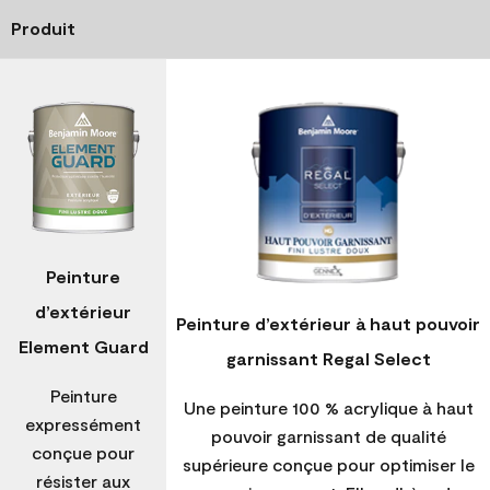
Produit
Peinture
d’extérieur
Peinture d’extérieur à haut pouvoir
Element Guard
garnissant Regal Select
Peinture
Une peinture 100 % acrylique à haut
expressément
pouvoir garnissant de qualité
conçue pour
supérieure conçue pour optimiser le
résister aux