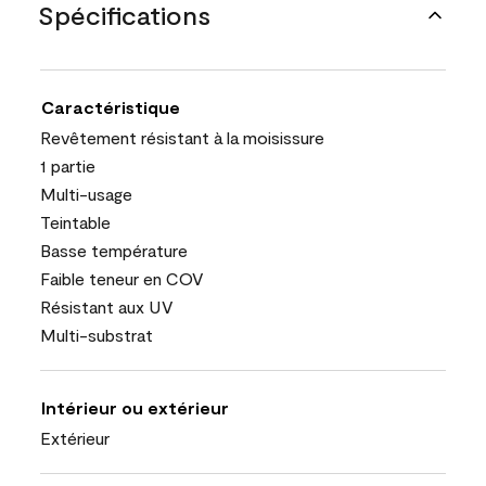
Spécifications
Caractéristique
Revêtement résistant à la moisissure
1 partie
Multi-usage
Teintable
Basse température
Faible teneur en COV
Résistant aux UV
Multi-substrat
Intérieur ou extérieur
Extérieur