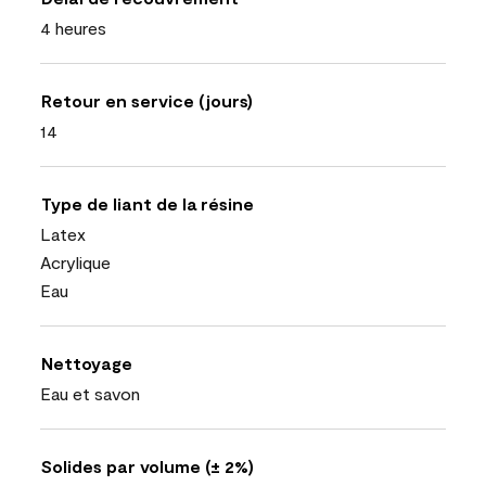
4 heures
Retour en service (jours)
14
Type de liant de la résine
Latex
Acrylique
Eau
Nettoyage
Eau et savon
Solides par volume (± 2%)