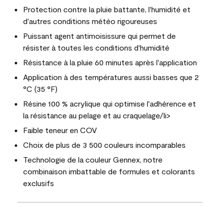
Protection contre la pluie battante, l'humidité et
d'autres conditions météo rigoureuses
Puissant agent antimoisissure qui permet de
résister à toutes les conditions d'humidité
Résistance à la pluie 60 minutes après l'application
Application à des températures aussi basses que 2
°C (35 °F)
Résine 100 % acrylique qui optimise l'adhérence et
la résistance au pelage et au craquelage/li>
Faible teneur en COV
Choix de plus de 3 500 couleurs incomparables
Technologie de la couleur Gennex, notre
combinaison imbattable de formules et colorants
exclusifs