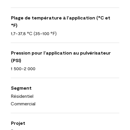
Plage de température à l’application (°C et
°F)
1,7-37,8 °C (35-100 °F)
Pression pour l’application au pulvérisateur
(PSI)
1 500-2 000
Segment
Résidentiel
Commercial
Projet