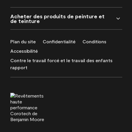
Acheter des produits de peinture et
de teinture
Plan du site
Confidentialité
Conditions
Accessibilité
Contre le travail forcé et le travail des enfants
rapport