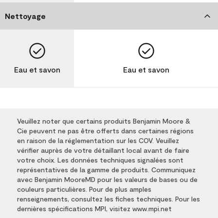
Nettoyage
Eau et savon
Eau et savon
Veuillez noter que certains produits Benjamin Moore &
Cie peuvent ne pas être offerts dans certaines régions
en raison de la réglementation sur les COV. Veuillez
vérifier auprès de votre détaillant local avant de faire
votre choix. Les données techniques signalées sont
représentatives de la gamme de produits. Communiquez
avec Benjamin MooreMD pour les valeurs de bases ou de
couleurs particulières. Pour de plus amples
renseignements, consultez les fiches techniques. Pour les
dernières spécifications MPI, visitez www.mpi.net