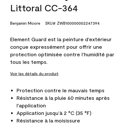
Littoral CC-364
Benjamin Moore
SKU# ZWB100000002247394
Element Guard est la peinture d’extérieur
conçue expressément pour offrir une
protection optimisée contre l’humidité par
tous les temps.
Voir les détails du produit
Protection contre le mauvais temps
Résistance à la pluie 60 minutes après
l'application
Application jusqu’à 2 °C (35 °F)
Résistance à la moisissure