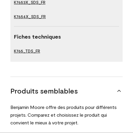
K7653X_SDS_FR
K7654X_SDS_FR
Fiches techniques
K765_TDS_FR
Produits semblables
Benjamin Moore offre des produits pour différents
projets. Comparez et choisissez le produit qui
convient le mieux à votre projet.