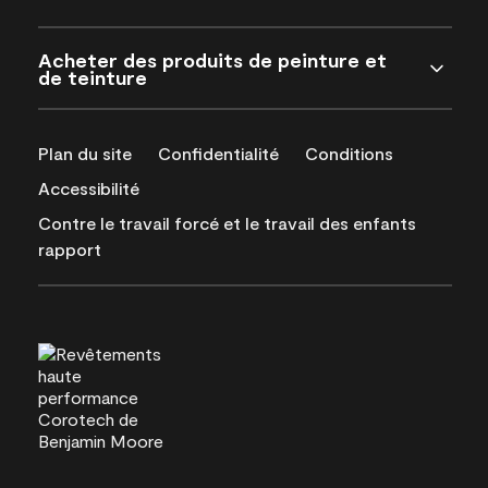
Acheter des produits de peinture et
de teinture
Plan du site
Confidentialité
Conditions
Accessibilité
Contre le travail forcé et le travail des enfants
rapport