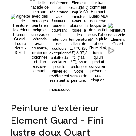
Peinture d’extérieur
Element Guard - Fini
lustre doux Quart