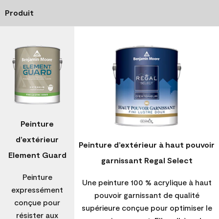
Produit
Peinture
d’extérieur
Peinture d’extérieur à haut pouvoir
Element Guard
garnissant Regal Select
Peinture
Une peinture 100 % acrylique à haut
expressément
pouvoir garnissant de qualité
conçue pour
supérieure conçue pour optimiser le
résister aux