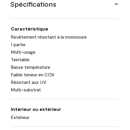
Spécifications
Caractéristique
Revêtement résistant à la moisissure
1 partie
Multi-usage
Teintable
Basse température
Faible teneur en COV
Résistant aux UV
Multi-substrat
Intérieur ou extérieur
Extérieur