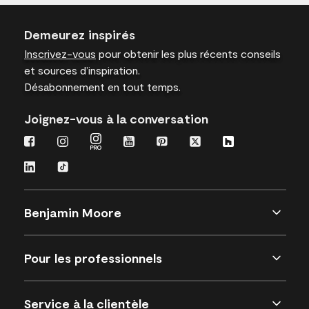
Demeurez inspirés
Inscrivez-vous
pour obtenir les plus récents conseils
et sources d’inspiration.
Désabonnement en tout temps.
Joignez-vous à la conversation
Benjamin Moore
Pour les professionnels
Service à la clientèle