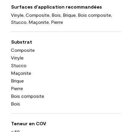
Surfaces d’application recommandées
Vinyle, Composite, Bois, Brique, Bois composite,
Stucco, Maçonite, Pierre
Substrat
Composite
Vinyle
Stucco
Maçonite
Brique
Pierre
Bois composite
Bois
Teneur en COV
< 50