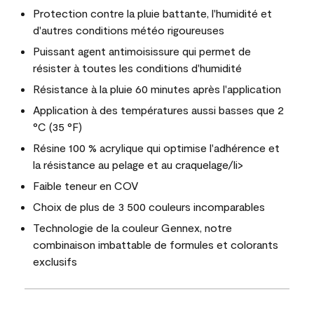
Protection contre la pluie battante, l'humidité et
d'autres conditions météo rigoureuses
Puissant agent antimoisissure qui permet de
résister à toutes les conditions d'humidité
Résistance à la pluie 60 minutes après l'application
Application à des températures aussi basses que 2
°C (35 °F)
Résine 100 % acrylique qui optimise l'adhérence et
la résistance au pelage et au craquelage/li>
Faible teneur en COV
Choix de plus de 3 500 couleurs incomparables
Technologie de la couleur Gennex, notre
combinaison imbattable de formules et colorants
exclusifs