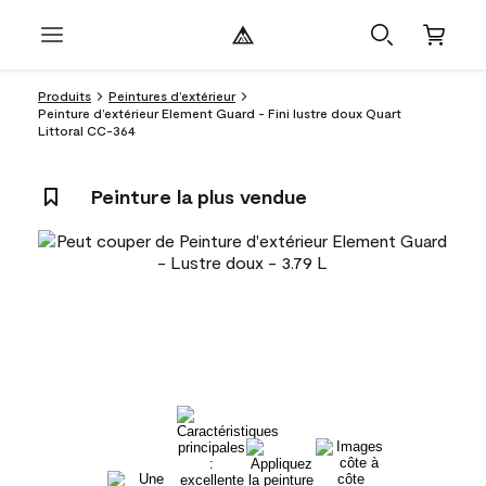
Produits
Peintures d’extérieur
Peinture d’extérieur Element Guard - Fini lustre doux Quart
Littoral CC-364
Peinture la plus vendue