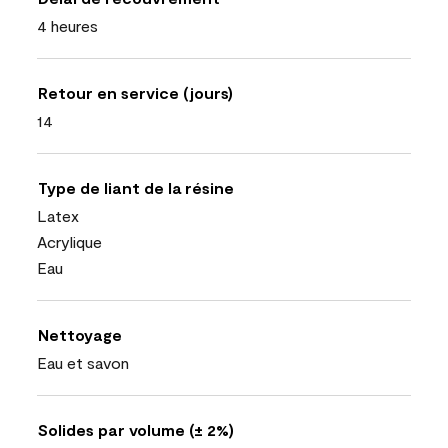
4 heures
Retour en service (jours)
14
Type de liant de la résine
Latex
Acrylique
Eau
Nettoyage
Eau et savon
Solides par volume (± 2%)