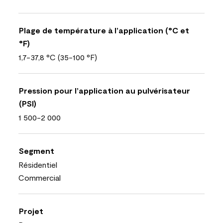
Plage de température à l’application (°C et
°F)
1,7-37,8 °C (35-100 °F)
Pression pour l’application au pulvérisateur
(PSI)
1 500-2 000
Segment
Résidentiel
Commercial
Projet