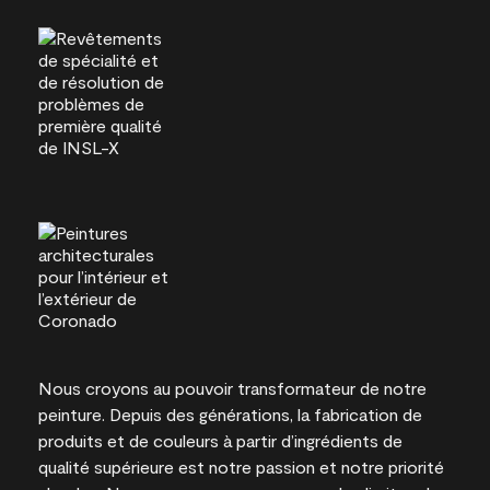
Nous croyons au pouvoir transformateur de notre
peinture. Depuis des générations, la fabrication de
produits et de couleurs à partir d’ingrédients de
qualité supérieure est notre passion et notre priorité