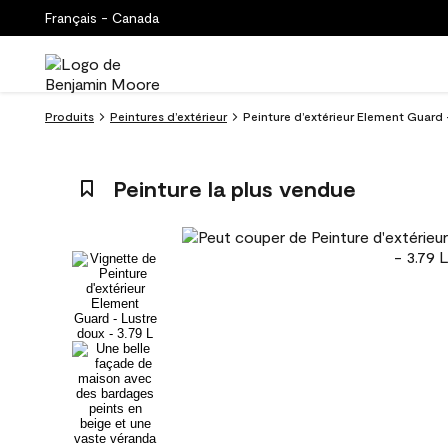
Français - Canada
Produits
Peintures d’extérieur
Peinture d’extérieur Element Guard 
Peinture la plus vendue