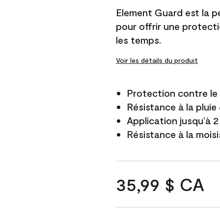
Element Guard est la p
pour offrir une protect
les temps.
Voir les détails du produit
Protection contre l
Résistance à la pluie
Application jusqu’à 2
Résistance à la mois
35,99 $ CA