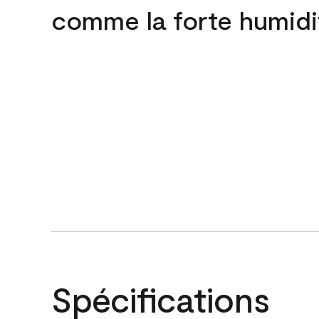
comme la forte humidi
Spécifications