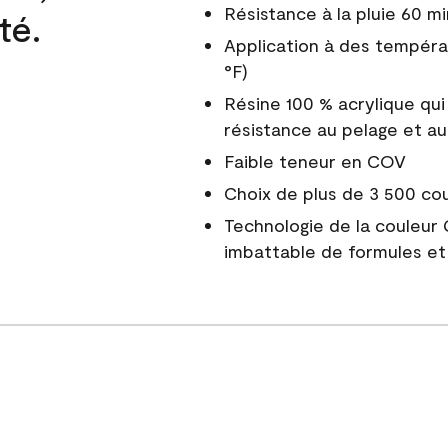
Résistance à la pluie 60 mi
té.
Application à des tempéra
°F)
Résine 100 % acrylique qui
résistance au pelage et au
Faible teneur en COV
Choix de plus de 3 500 co
Technologie de la couleur
imbattable de formules et 