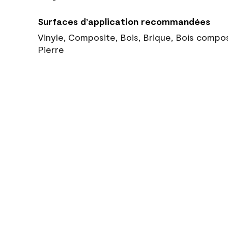
Surfaces d’application recommandées
Vinyle, Composite, Bois, Brique, Bois compo
Pierre