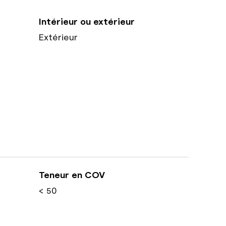
Intérieur ou extérieur
Extérieur
Teneur en COV
< 50