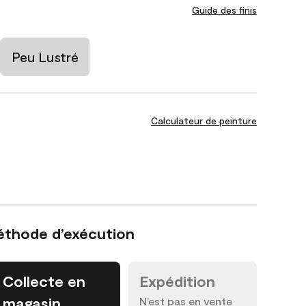
Guide des finis
Peu Lustré
Calculateur de peinture
éthode d’exécution
Collecte en
Expédition
magasin
N’est pas en vente