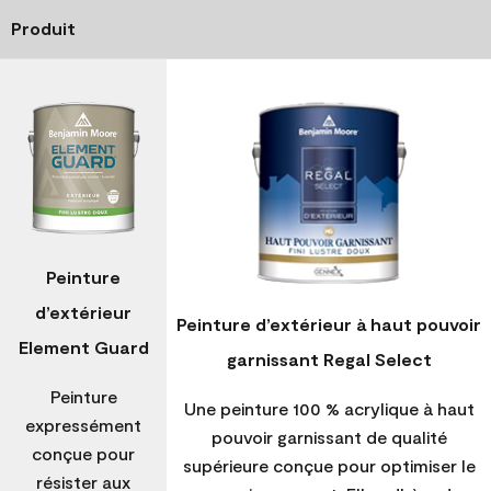
Produit
Peinture
d’extérieur
Peinture d’extérieur à haut pouvoir
Element Guard
garnissant Regal Select
Peinture
Une peinture 100 % acrylique à haut
expressément
pouvoir garnissant de qualité
conçue pour
supérieure conçue pour optimiser le
résister aux