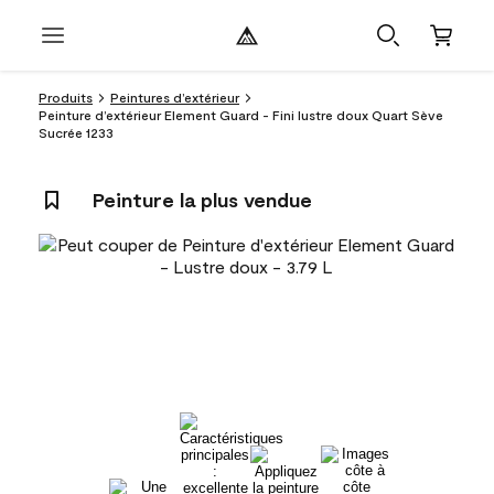
Produits
Peintures d’extérieur
Peinture d’extérieur Element Guard - Fini lustre doux Quart Sève
Sucrée 1233
Peinture la plus vendue