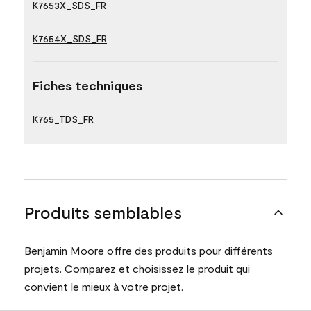
K7653X_SDS_FR
K7654X_SDS_FR
Fiches techniques
K765_TDS_FR
Produits semblables
Benjamin Moore offre des produits pour différents
projets. Comparez et choisissez le produit qui
convient le mieux à votre projet.