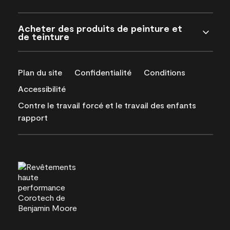
Acheter des produits de peinture et
de teinture
Plan du site
Confidentialité
Conditions
Accessibilité
Contre le travail forcé et le travail des enfants
rapport