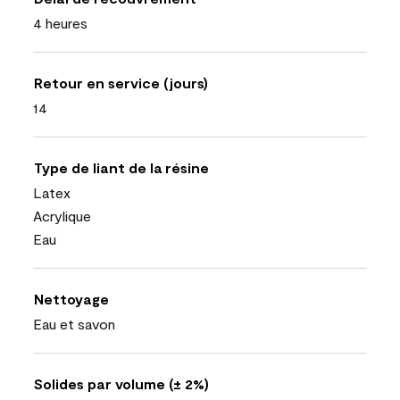
4 heures
Retour en service (jours)
14
Type de liant de la résine
Latex
Acrylique
Eau
Nettoyage
Eau et savon
Solides par volume (± 2%)