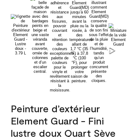
Peinture d’extérieur
Element Guard - Fini
lustre doux Quart Sève