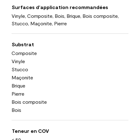
Surfaces d’application recommandées
Vinyle, Composite, Bois, Brique, Bois composite,
Stucco, Maçonite, Pierre
Substrat
Composite
Vinyle
Stucco
Maçonite
Brique
Pierre
Bois composite
Bois
Teneur en COV
< 50