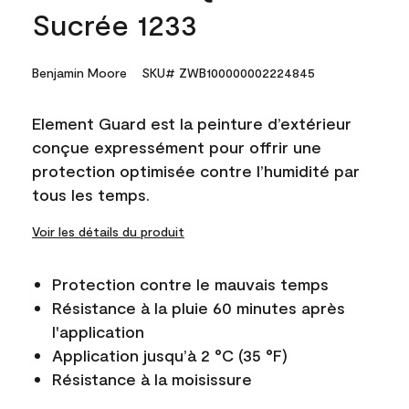
Sucrée 1233
Benjamin Moore
SKU# ZWB100000002224845
Element Guard est la peinture d’extérieur
conçue expressément pour offrir une
protection optimisée contre l’humidité par
tous les temps.
Voir les détails du produit
Protection contre le mauvais temps
Résistance à la pluie 60 minutes après
l'application
Application jusqu’à 2 °C (35 °F)
Résistance à la moisissure