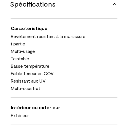
Spécifications
Caractéristique
Revêtement résistant à la moisissure
1 partie
Multi-usage
Teintable
Basse température
Faible teneur en COV
Résistant aux UV
Multi-substrat
Intérieur ou extérieur
Extérieur