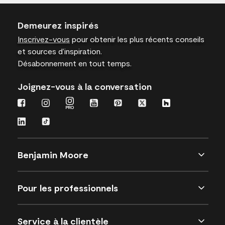
Demeurez inspirés
Inscrivez-vous
pour obtenir les plus récents conseils
et sources d’inspiration.
Désabonnement en tout temps.
Joignez-vous à la conversation
Benjamin Moore
Pour les professionnels
Service à la clientèle