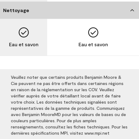
Nettoyage
Eau et savon
Eau et savon
Veuillez noter que certains produits Benjamin Moore &
Cie peuvent ne pas être offerts dans certaines régions
en raison de la réglementation sur les COV. Veuillez
vérifier auprès de votre détaillant local avant de faire
votre choix. Les données techniques signalées sont
représentatives de la gamme de produits. Communiquez
avec Benjamin MooreMD pour les valeurs de bases ou de
couleurs particulières. Pour de plus amples
renseignements, consultez les fiches techniques. Pour les
dernières spécifications MPI, visitez www.mpi.net