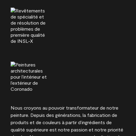
Nous croyons au pouvoir transformateur de notre
peinture. Depuis des générations, la fabrication de
produits et de couleurs à partir d’ingrédients de
qualité supérieure est notre passion et notre priorité