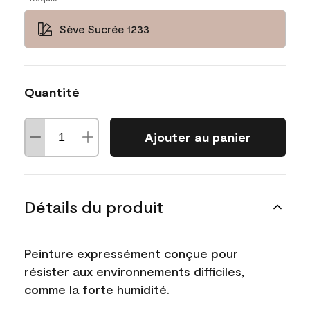
Sève Sucrée 1233
Quantité
Ajouter au panier
Détails du produit
Peinture expressément conçue pour
résister aux environnements difficiles,
comme la forte humidité.