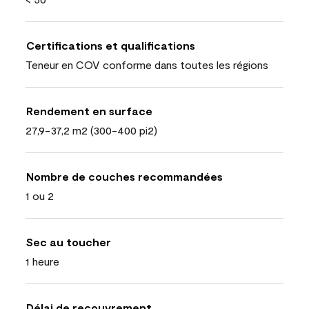
Certifications et qualifications
Teneur en COV conforme dans toutes les régions
Rendement en surface
27,9-37,2 m2 (300-400 pi2)
Nombre de couches recommandées
1 ou 2
Sec au toucher
1 heure
Délai de recouvrement