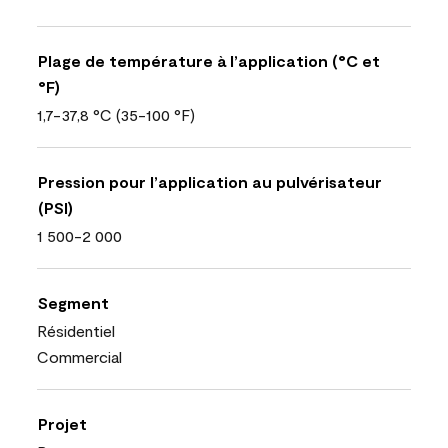
Plage de température à l’application (°C et
°F)
1,7-37,8 °C (35-100 °F)
Pression pour l’application au pulvérisateur
(PSI)
1 500-2 000
Segment
Résidentiel
Commercial
Projet