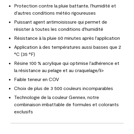
Protection contre la pluie battante, l'humidité et
d'autres conditions météo rigoureuses
Puissant agent antimoisissure qui permet de
résister à toutes les conditions d'humidité
Résistance à la pluie 60 minutes après l'application
Application à des températures aussi basses que 2
°C (35 °F)
Résine 100 % acrylique qui optimise l'adhérence et
la résistance au pelage et au craquelage/li>
Faible teneur en COV
Choix de plus de 3 500 couleurs incomparables
Technologie de la couleur Gennex, notre
combinaison imbattable de formules et colorants
exclusifs