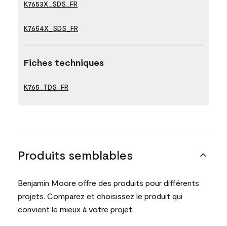
K7653X_SDS_FR
K7654X_SDS_FR
Fiches techniques
K765_TDS_FR
Produits semblables
Benjamin Moore offre des produits pour différents
projets. Comparez et choisissez le produit qui
convient le mieux à votre projet.