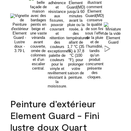
Peinture d’extérieur
Element Guard - Fini
lustre doux Quart