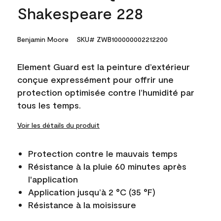
Shakespeare 228
Benjamin Moore
SKU# ZWB100000002212200
Element Guard est la peinture d’extérieur
conçue expressément pour offrir une
protection optimisée contre l’humidité par
tous les temps.
Voir les détails du produit
Protection contre le mauvais temps
Résistance à la pluie 60 minutes après
l'application
Application jusqu’à 2 °C (35 °F)
Résistance à la moisissure