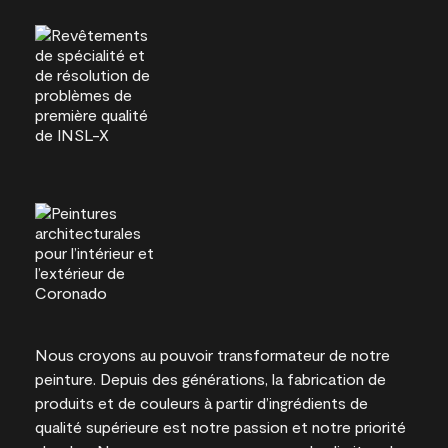
Nous croyons au pouvoir transformateur de notre
peinture. Depuis des générations, la fabrication de
produits et de couleurs à partir d’ingrédients de
qualité supérieure est notre passion et notre priorité