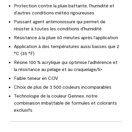
Protection contre la pluie battante, l'humidité et
d'autres conditions météo rigoureuses
Puissant agent antimoisissure qui permet de
résister à toutes les conditions d'humidité
Résistance à la pluie 60 minutes après l'application
Application à des températures aussi basses que 2
°C (35 °F)
Résine 100 % acrylique qui optimise l'adhérence et
la résistance au pelage et au craquelage/li>
Faible teneur en COV
Choix de plus de 3 500 couleurs incomparables
Technologie de la couleur Gennex, notre
combinaison imbattable de formules et colorants
exclusifs