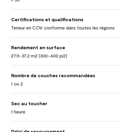
Certifications et qualifications
Teneur en COV conforme dans toutes les régions
Rendement en surface
27,9-37,2 m2 (300-400 pi2)
Nombre de couches recommandées
1 ou 2
Sec au toucher
1 heure
Délai de recouvrement