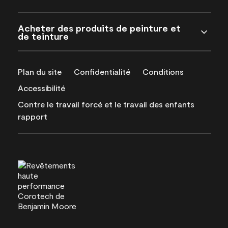
Acheter des produits de peinture et
de teinture
Plan du site
Confidentialité
Conditions
Accessibilité
Contre le travail forcé et le travail des enfants
rapport