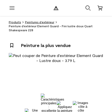
Produits
Peintures d’extérieur
Peinture d’extérieur Element Guard - Fini lustre doux Quart
Shakespeare 228
Peinture la plus vendue