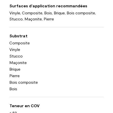
Surfaces d’application recommandées
Vinyle, Composite, Bois, Brique, Bois composite,
Stucco, Maçonite, Pierre
Substrat
Composite
Vinyle
Stucco
Maçonite
Brique
Pierre
Bois composite
Bois
Teneur en COV
< 50