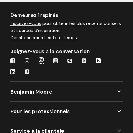
Demeurez inspirés
Inscrivez-vous
pour obtenir les plus récents conseils
et sources d’inspiration.
Désabonnement en tout temps.
Joignez-vous à la conversation
Benjamin Moore
Pour les professionnels
Service à la clientèle