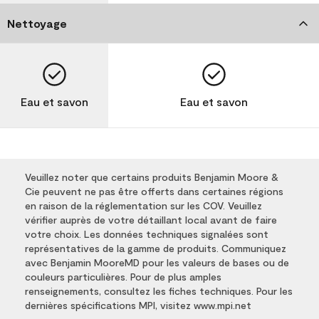
Nettoyage
Eau et savon
Eau et savon
Veuillez noter que certains produits Benjamin Moore &
Cie peuvent ne pas être offerts dans certaines régions
en raison de la réglementation sur les COV. Veuillez
vérifier auprès de votre détaillant local avant de faire
votre choix. Les données techniques signalées sont
représentatives de la gamme de produits. Communiquez
avec Benjamin MooreMD pour les valeurs de bases ou de
couleurs particulières. Pour de plus amples
renseignements, consultez les fiches techniques. Pour les
dernières spécifications MPI, visitez www.mpi.net