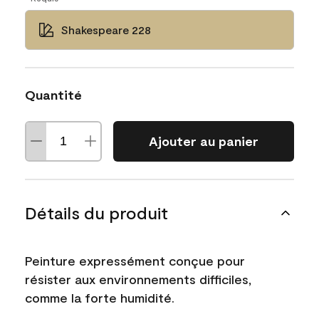
Shakespeare 228
Quantité
Ajouter au panier
Détails du produit
Peinture expressément conçue pour
résister aux environnements difficiles,
comme la forte humidité.