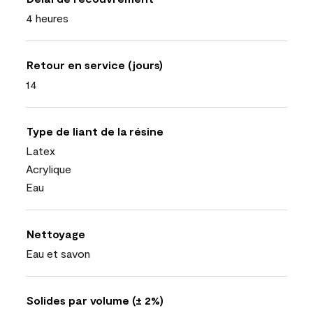
4 heures
Retour en service (jours)
14
Type de liant de la résine
Latex
Acrylique
Eau
Nettoyage
Eau et savon
Solides par volume (± 2%)