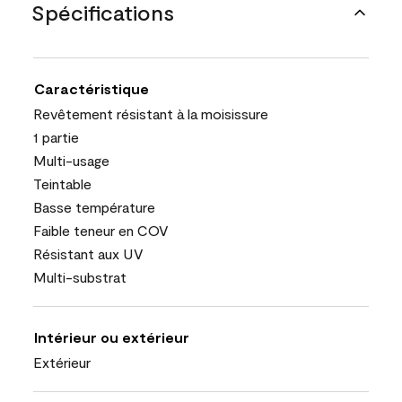
Spécifications
Caractéristique
Revêtement résistant à la moisissure
1 partie
Multi-usage
Teintable
Basse température
Faible teneur en COV
Résistant aux UV
Multi-substrat
Intérieur ou extérieur
Extérieur