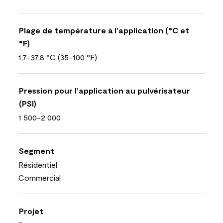
Plage de température à l’application (°C et
°F)
1,7-37,8 °C (35-100 °F)
Pression pour l’application au pulvérisateur
(PSI)
1 500-2 000
Segment
Résidentiel
Commercial
Projet