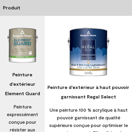
Produit
Peinture
d’extérieur
Peinture d’extérieur à haut pouvoir
Element Guard
garnissant Regal Select
Peinture
Une peinture 100 % acrylique à haut
expressément
pouvoir garnissant de qualité
conçue pour
supérieure conçue pour optimiser le
résister aux