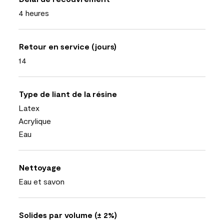
4 heures
Retour en service (jours)
14
Type de liant de la résine
Latex
Acrylique
Eau
Nettoyage
Eau et savon
Solides par volume (± 2%)