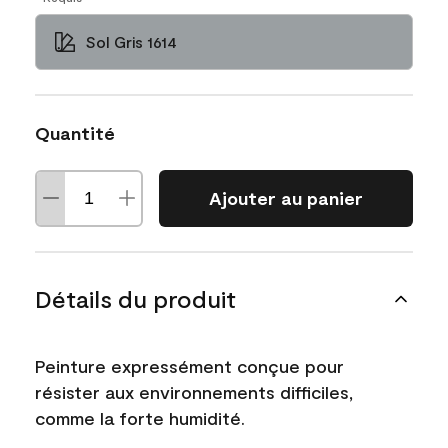
Sol Gris 1614
Quantité
Ajouter au panier
Détails du produit
Peinture expressément conçue pour
résister aux environnements difficiles,
comme la forte humidité.