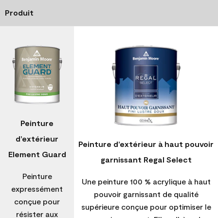
Produit
Peinture
d’extérieur
Peinture d’extérieur à haut pouvoir
Element Guard
garnissant Regal Select
Peinture
Une peinture 100 % acrylique à haut
expressément
pouvoir garnissant de qualité
conçue pour
supérieure conçue pour optimiser le
résister aux