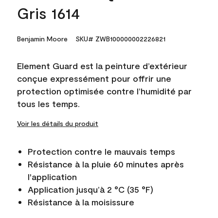
Gris 1614
Benjamin Moore
SKU# ZWB100000002226821
Element Guard est la peinture d’extérieur
conçue expressément pour offrir une
protection optimisée contre l’humidité par
tous les temps.
Voir les détails du produit
Protection contre le mauvais temps
Résistance à la pluie 60 minutes après
l'application
Application jusqu’à 2 °C (35 °F)
Résistance à la moisissure