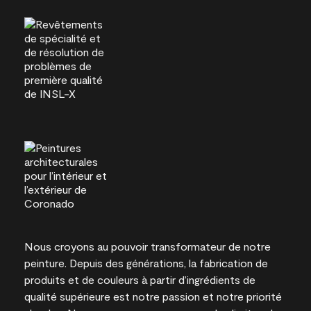
Nous croyons au pouvoir transformateur de notre
peinture. Depuis des générations, la fabrication de
produits et de couleurs à partir d’ingrédients de
qualité supérieure est notre passion et notre priorité