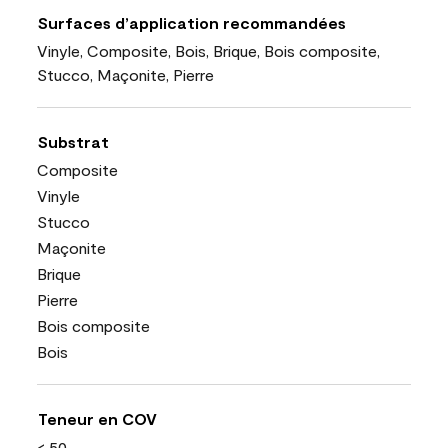
Surfaces d’application recommandées
Vinyle, Composite, Bois, Brique, Bois composite,
Stucco, Maçonite, Pierre
Substrat
Composite
Vinyle
Stucco
Maçonite
Brique
Pierre
Bois composite
Bois
Teneur en COV
< 50