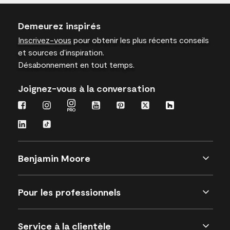
Demeurez inspirés
Inscrivez-vous
pour obtenir les plus récents conseils
et sources d’inspiration.
Désabonnement en tout temps.
Joignez-vous à la conversation
Benjamin Moore
Pour les professionnels
Service à la clientèle