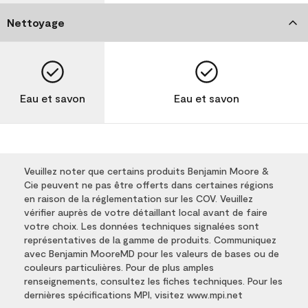
Nettoyage
Eau et savon
Eau et savon
Veuillez noter que certains produits Benjamin Moore &
Cie peuvent ne pas être offerts dans certaines régions
en raison de la réglementation sur les COV. Veuillez
vérifier auprès de votre détaillant local avant de faire
votre choix. Les données techniques signalées sont
représentatives de la gamme de produits. Communiquez
avec Benjamin MooreMD pour les valeurs de bases ou de
couleurs particulières. Pour de plus amples
renseignements, consultez les fiches techniques. Pour les
dernières spécifications MPI, visitez www.mpi.net