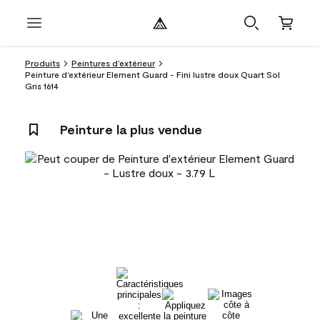
Produits
Peintures d’extérieur
Peinture d’extérieur Element Guard - Fini lustre doux Quart Sol
Gris 1614
Peinture la plus vendue