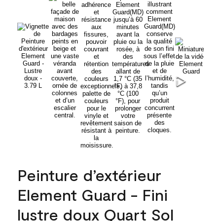
Peinture d’extérieur
Element Guard - Fini
lustre doux Quart Sol