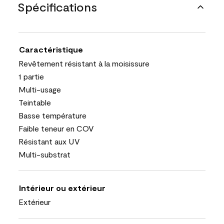
Spécifications
Caractéristique
Revêtement résistant à la moisissure
1 partie
Multi-usage
Teintable
Basse température
Faible teneur en COV
Résistant aux UV
Multi-substrat
Intérieur ou extérieur
Extérieur