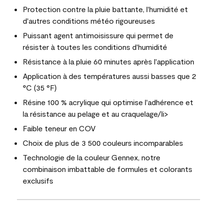
Protection contre la pluie battante, l'humidité et
d'autres conditions météo rigoureuses
Puissant agent antimoisissure qui permet de
résister à toutes les conditions d'humidité
Résistance à la pluie 60 minutes après l'application
Application à des températures aussi basses que 2
°C (35 °F)
Résine 100 % acrylique qui optimise l'adhérence et
la résistance au pelage et au craquelage/li>
Faible teneur en COV
Choix de plus de 3 500 couleurs incomparables
Technologie de la couleur Gennex, notre
combinaison imbattable de formules et colorants
exclusifs