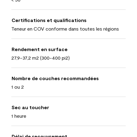
Certifications et qualifications
Teneur en COV conforme dans toutes les régions
Rendement en surface
27,9-37,2 m2 (300-400 pi2)
Nombre de couches recommandées
1 ou 2
Sec au toucher
1 heure
Délai de recouvrement