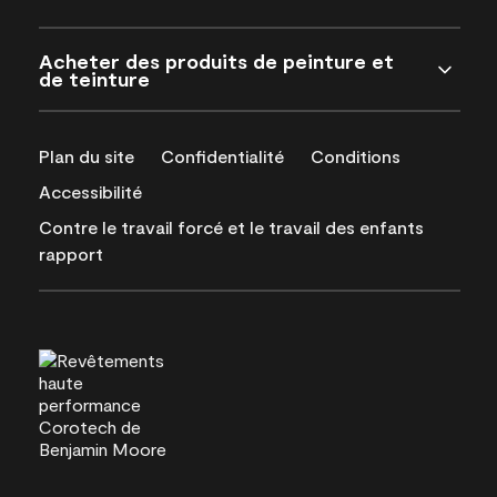
Acheter des produits de peinture et
de teinture
Plan du site
Confidentialité
Conditions
Accessibilité
Contre le travail forcé et le travail des enfants
rapport