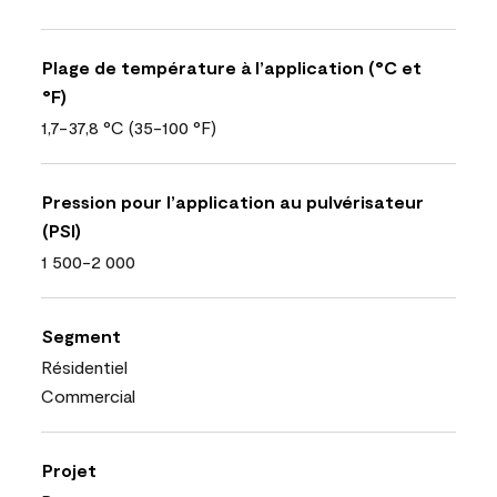
Plage de température à l’application (°C et
°F)
1,7-37,8 °C (35-100 °F)
Pression pour l’application au pulvérisateur
(PSI)
1 500-2 000
Segment
Résidentiel
Commercial
Projet