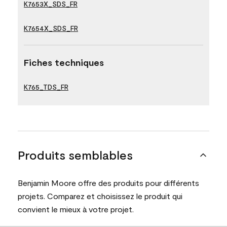
K7653X_SDS_FR
K7654X_SDS_FR
Fiches techniques
K765_TDS_FR
Produits semblables
Benjamin Moore offre des produits pour différents
projets. Comparez et choisissez le produit qui
convient le mieux à votre projet.