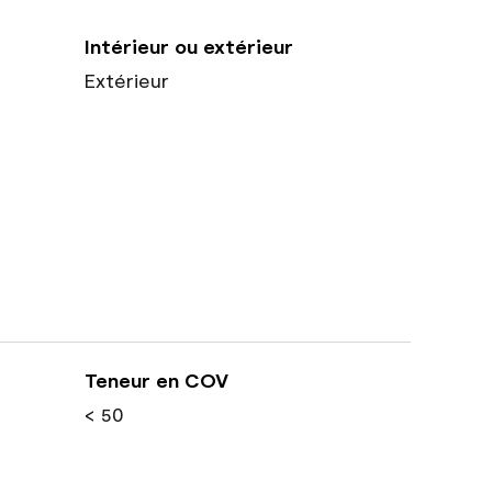
Intérieur ou extérieur
Extérieur
Teneur en COV
< 50