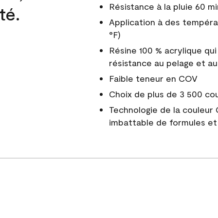
Résistance à la pluie 60 mi
té.
Application à des tempéra
°F)
Résine 100 % acrylique qui
résistance au pelage et au
Faible teneur en COV
Choix de plus de 3 500 co
Technologie de la couleur
imbattable de formules et 