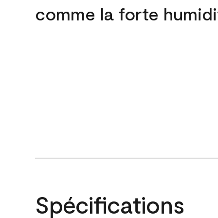
comme la forte humidi
Spécifications