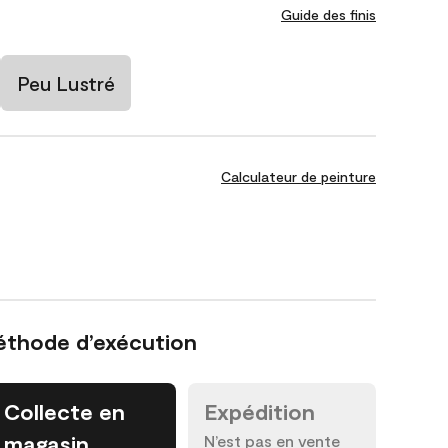
Guide des finis
Peu Lustré
Calculateur de peinture
éthode d’exécution
Collecte en
Expédition
magasin
N’est pas en vente