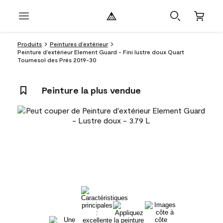
Produits
Peintures d’extérieur
Peinture d’extérieur Element Guard - Fini lustre doux Quart
Tournesol des Prés 2019-30
Peinture la plus vendue