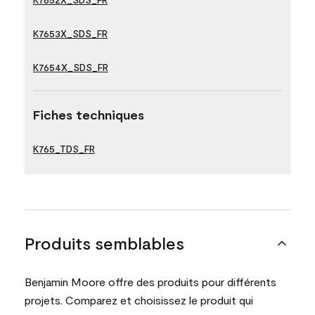
K7653X_SDS_FR
K7654X_SDS_FR
Fiches techniques
K765_TDS_FR
Produits semblables
Benjamin Moore offre des produits pour différents
projets. Comparez et choisissez le produit qui