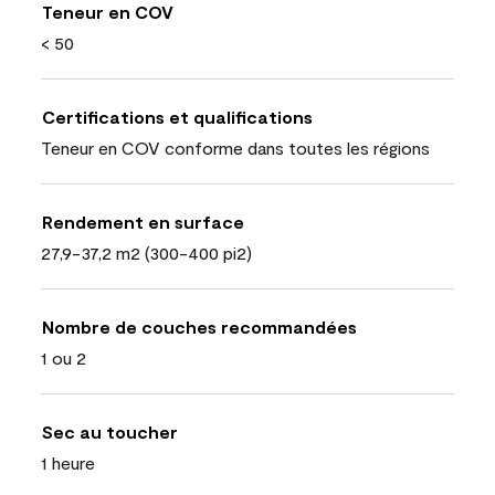
Teneur en COV
< 50
Certifications et qualifications
Teneur en COV conforme dans toutes les régions
Rendement en surface
27,9-37,2 m2 (300-400 pi2)
Nombre de couches recommandées
1 ou 2
Sec au toucher
1 heure