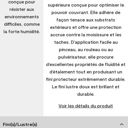
conçue pour
supérieure conçue pour optimiser le
résister aux
pouvoir couvrant. Elle adhère de
environnements
façon tenace aux substrats
difficiles, comme
extérieurs et offre une protection
la forte humidité.
accrue contre la moisissure et les
taches. D’application facile au
pinceau, au rouleau ou au
pulvérisateur, elle procure
d’excellentes propriétés de fluidité et
d’étalement tout en produisant un
fini protecteur extrêmement durable.
Le fini lustre doux est brillant et
durable.
Voir les détails du produit
Fini(s)/Lustre(s)