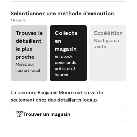
Sélectionnez une méthode d’exécution
* Requis
Trouvez le
Collecte
Expédition
détaillant
en
N’est pas en
vente
le plus
magasin
proche
En stock,
commande
Misez sur
prête en 3
l’achat local
heures
La peinture Benjamin Moore est en vente
seulement chez des détaillants locaux
Trouver un magasin