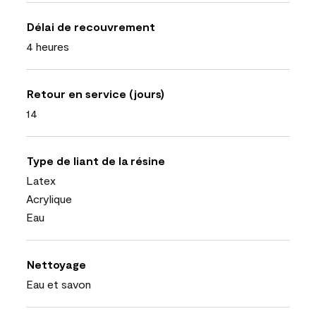
Délai de recouvrement
4 heures
Retour en service (jours)
14
Type de liant de la résine
Latex
Acrylique
Eau
Nettoyage
Eau et savon