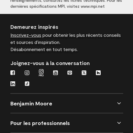
renseignements, consultez les fiches techniques. Pour les
dernières spécifications MPI, visitez www.mpi.net
Demeurez inspirés
Inscrivez-vous
pour obtenir les plus récents conseils
et sources d’inspiration.
Désabonnement en tout temps.
Joignez-vous à la conversation
Benjamin Moore
Pour les professionnels