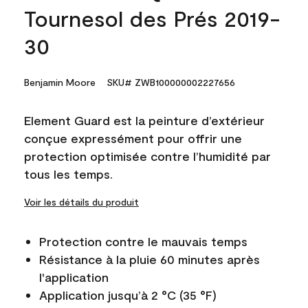
Tournesol des Prés 2019-
30
Benjamin Moore
SKU# ZWB100000002227656
Element Guard est la peinture d’extérieur
conçue expressément pour offrir une
protection optimisée contre l’humidité par
tous les temps.
Voir les détails du produit
Protection contre le mauvais temps
Résistance à la pluie 60 minutes après
l'application
Application jusqu’à 2 °C (35 °F)