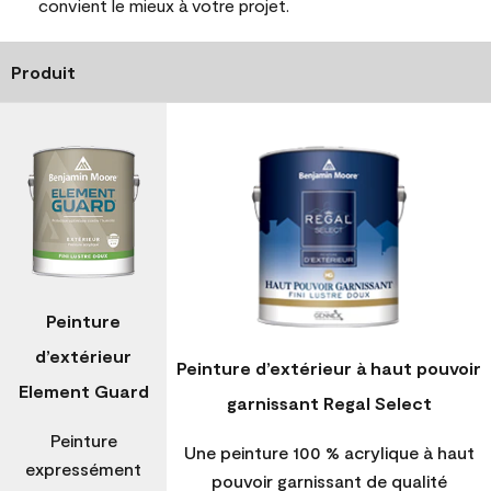
convient le mieux à votre projet.
Produit
Peinture
d’extérieur
Peinture d’extérieur à haut pouvoir
Element Guard
garnissant Regal Select
Peinture
Une peinture 100 % acrylique à haut
expressément
pouvoir garnissant de qualité