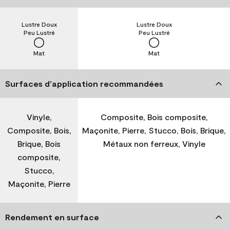
Lustre Doux
Lustre Doux
Peu Lustré
Peu Lustré
Mat
Mat
Surfaces d’application recommandées
Vinyle,
Composite, Bois composite,
Composite, Bois,
Maçonite, Pierre, Stucco, Bois, Brique,
Brique, Bois
Métaux non ferreux, Vinyle
composite,
Stucco,
Maçonite, Pierre
Rendement en surface