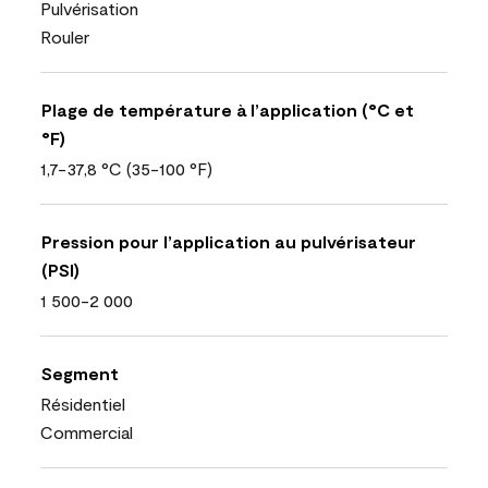
Pulvérisation
Rouler
Plage de température à l’application (°C et
°F)
1,7-37,8 °C (35-100 °F)
Pression pour l’application au pulvérisateur
(PSI)
1 500-2 000
Segment
Résidentiel
Commercial