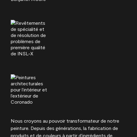
Nous croyons au pouvoir transformateur de notre
peinture. Depuis des générations, la fabrication de
produits et de couleurs à partir d’ingrédients de