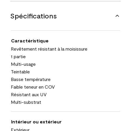
Spécifications
Caractéristique
Revêtement résistant à la moisissure
1 partie
Multi-usage
Teintable
Basse température
Faible teneur en COV
Résistant aux UV
Multi-substrat
Intérieur ou extérieur
Extérieur