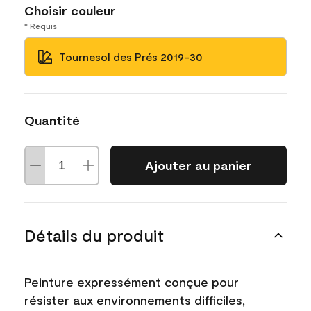
Choisir couleur
* Requis
Tournesol des Prés 2019-30
Quantité
Ajouter au panier
Détails du produit
Peinture expressément conçue pour
résister aux environnements difficiles,