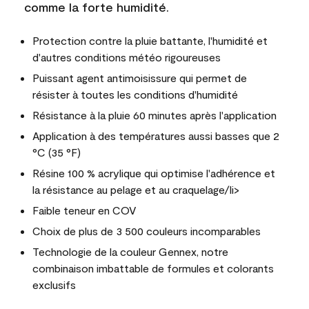
comme la forte humidité.
Protection contre la pluie battante, l'humidité et
d'autres conditions météo rigoureuses
Puissant agent antimoisissure qui permet de
résister à toutes les conditions d'humidité
Résistance à la pluie 60 minutes après l'application
Application à des températures aussi basses que 2
°C (35 °F)
Résine 100 % acrylique qui optimise l'adhérence et
la résistance au pelage et au craquelage/li>
Faible teneur en COV
Choix de plus de 3 500 couleurs incomparables
Technologie de la couleur Gennex, notre
combinaison imbattable de formules et colorants
exclusifs