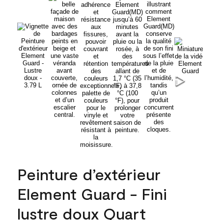
Peinture d’extérieur
Element Guard - Fini
lustre doux Quart