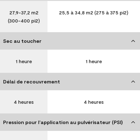
27,9-37,2 m2
25,5 à 34,8 m2 (275 à 375 pi2)
(300-400 pi2)
Sec au toucher
1 heure
1 heure
Délai de recouvrement
4 heures
4 heures
Pression pour l’application au pulvérisateur (PSI)