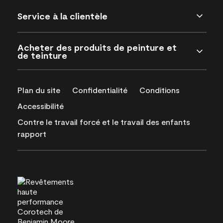
Service à la clientèle
Acheter des produits de peinture et
de teinture
Plan du site
Confidentialité
Conditions
Accessibilité
Contre le travail forcé et le travail des enfants
rapport