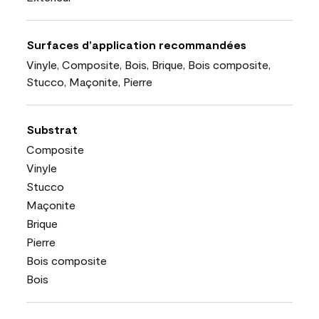
Surfaces d’application recommandées
Vinyle, Composite, Bois, Brique, Bois composite,
Stucco, Maçonite, Pierre
Substrat
Composite
Vinyle
Stucco
Maçonite
Brique
Pierre
Bois composite
Bois