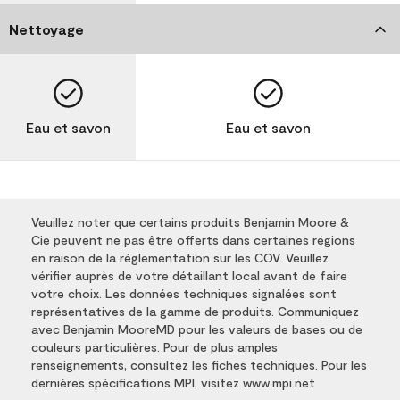
Nettoyage
Eau et savon
Eau et savon
Veuillez noter que certains produits Benjamin Moore &
Cie peuvent ne pas être offerts dans certaines régions
en raison de la réglementation sur les COV. Veuillez
vérifier auprès de votre détaillant local avant de faire
votre choix. Les données techniques signalées sont
représentatives de la gamme de produits. Communiquez
avec Benjamin MooreMD pour les valeurs de bases ou de
couleurs particulières. Pour de plus amples
renseignements, consultez les fiches techniques. Pour les
dernières spécifications MPI, visitez www.mpi.net