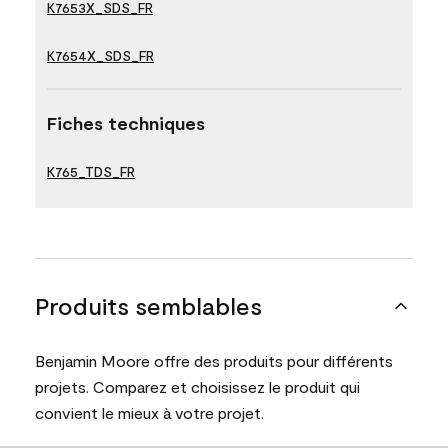
K7653X_SDS_FR
K7654X_SDS_FR
Fiches techniques
K765_TDS_FR
Produits semblables
Benjamin Moore offre des produits pour différents
projets. Comparez et choisissez le produit qui
convient le mieux à votre projet.