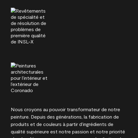
Nous croyons au pouvoir transformateur de notre
peinture. Depuis des générations, la fabrication de
produits et de couleurs à partir d’ingrédients de
qualité supérieure est notre passion et notre priorité