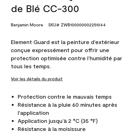
de Blé CC-300
Benjamin Moore
SKU# ZWB100000002251044
Element Guard est la peinture d’extérieur
conçue expressément pour offrir une
protection optimisée contre l’humidité par
tous les temps.
Voir les détails du produit
Protection contre le mauvais temps
Résistance à la pluie 60 minutes après
l'application
Application jusqu’à 2 °C (35 °F)
Résistance à la moisissure