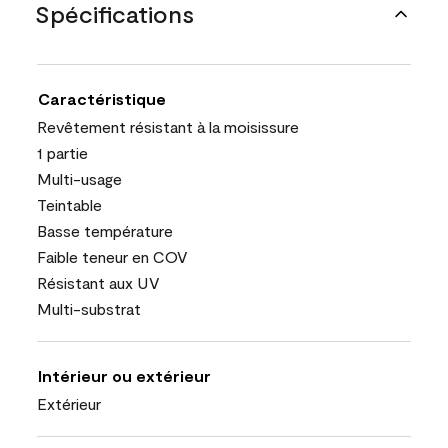
Spécifications
Caractéristique
Revêtement résistant à la moisissure
1 partie
Multi-usage
Teintable
Basse température
Faible teneur en COV
Résistant aux UV
Multi-substrat
Intérieur ou extérieur
Extérieur