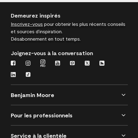
Demeurez inspirés
Inscrivez-vous
pour obtenir les plus récents conseils
et sources d’inspiration.
Désabonnement en tout temps.
Joignez-vous à la conversation
Benjamin Moore
Pour les professionnels
Service à la clientèle