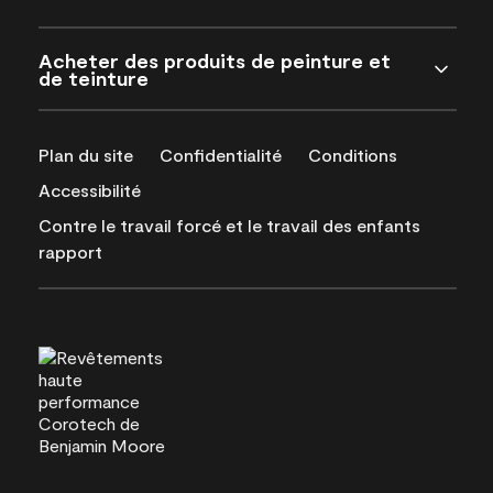
Acheter des produits de peinture et
de teinture
Plan du site
Confidentialité
Conditions
Accessibilité
Contre le travail forcé et le travail des enfants
rapport