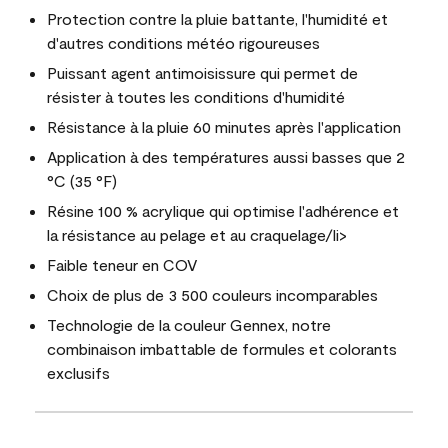
Protection contre la pluie battante, l'humidité et
d'autres conditions météo rigoureuses
Puissant agent antimoisissure qui permet de
résister à toutes les conditions d'humidité
Résistance à la pluie 60 minutes après l'application
Application à des températures aussi basses que 2
°C (35 °F)
Résine 100 % acrylique qui optimise l'adhérence et
la résistance au pelage et au craquelage/li>
Faible teneur en COV
Choix de plus de 3 500 couleurs incomparables
Technologie de la couleur Gennex, notre
combinaison imbattable de formules et colorants
exclusifs