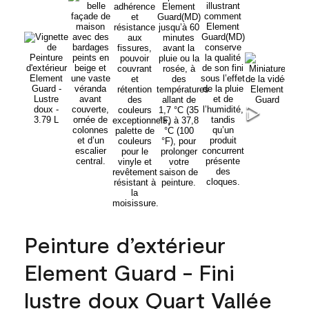
Peinture d’extérieur
Element Guard - Fini
lustre doux Quart Vallée