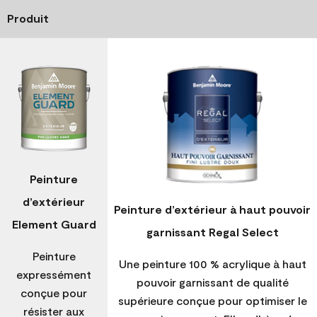
Produit
Peinture
d’extérieur
Peinture d’extérieur à haut pouvoir
Element Guard
garnissant Regal Select
Peinture
Une peinture 100 % acrylique à haut
expressément
pouvoir garnissant de qualité
conçue pour
supérieure conçue pour optimiser le
résister aux