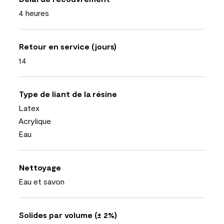
4 heures
Retour en service (jours)
14
Type de liant de la résine
Latex
Acrylique
Eau
Nettoyage
Eau et savon
Solides par volume (± 2%)