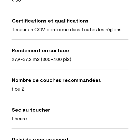
Certifications et qualifications
Teneur en COV conforme dans toutes les régions
Rendement en surface
27,9-37,2 m2 (300-400 pi2)
Nombre de couches recommandées
1 ou 2
Sec au toucher
1 heure
Délai de recouvrement