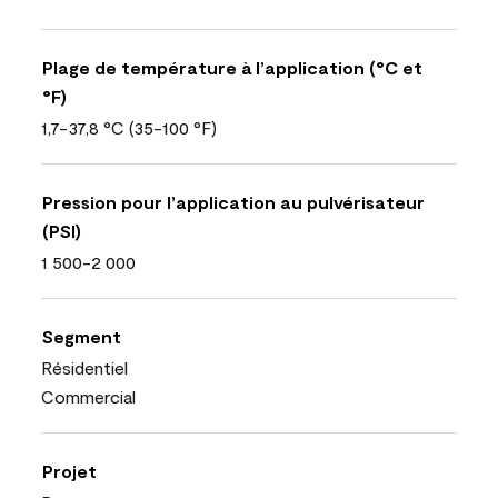
Plage de température à l’application (°C et
°F)
1,7-37,8 °C (35-100 °F)
Pression pour l’application au pulvérisateur
(PSI)
1 500-2 000
Segment
Résidentiel
Commercial
Projet