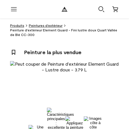
Produits
Peintures d’extérieur
Peinture d’extérieur Element Guard - Fini lustre doux Quart Vallée
de Blé CC-300
Peinture la plus vendue