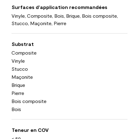
Surfaces d’application recommandées
Vinyle, Composite, Bois, Brique, Bois composite,
Stucco, Maçonite, Pierre
Substrat
Composite
Vinyle
Stucco
Maçonite
Brique
Pierre
Bois composite
Bois
Teneur en COV
< 50