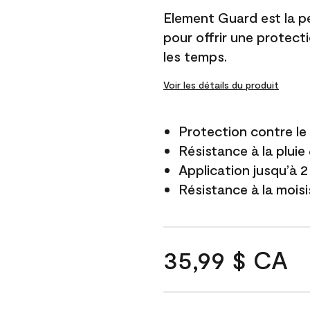
Element Guard est la p
pour offrir une protect
les temps.
Voir les détails du produit
Protection contre l
Résistance à la pluie
Application jusqu’à 2
Résistance à la mois
35,99 $ CA