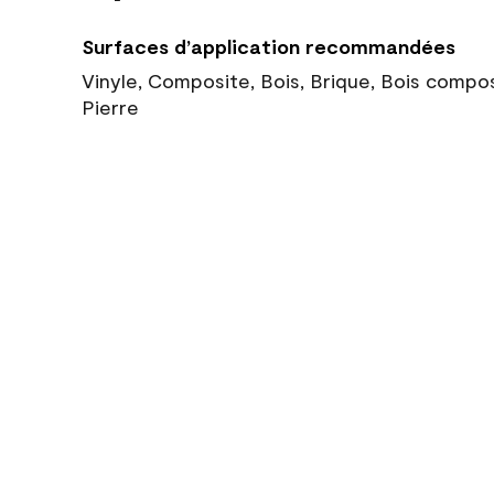
Surfaces d’application recommandées
Vinyle, Composite, Bois, Brique, Bois compo
Pierre