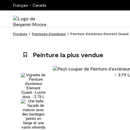
Français - Canada
Produits
Peintures d’extérieur
Peinture d’extérieur Element Guard -
Peinture la plus vendue