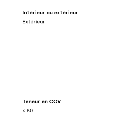
Intérieur ou extérieur
Extérieur
Teneur en COV
< 50