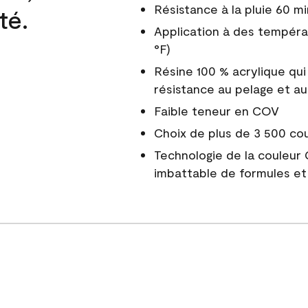
Résistance à la pluie 60 mi
té.
Application à des tempéra
°F)
Résine 100 % acrylique qui
résistance au pelage et au
Faible teneur en COV
Choix de plus de 3 500 co
Technologie de la couleur
imbattable de formules et 