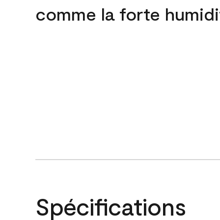
comme la forte humidi
Spécifications