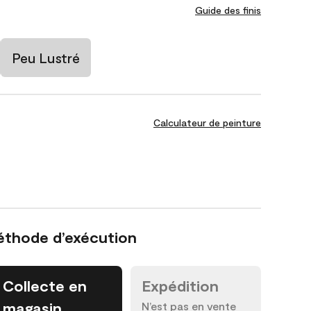
Guide des finis
Peu Lustré
Calculateur de peinture
éthode d’exécution
Collecte en
Expédition
magasin
N’est pas en vente