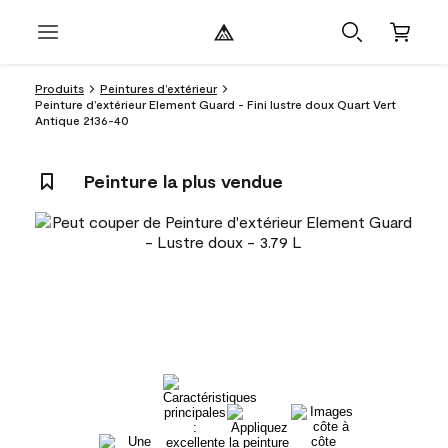
Produits
Peintures d’extérieur
Peinture d’extérieur Element Guard - Fini lustre doux Quart Vert
Antique 2136-40
Peinture la plus vendue