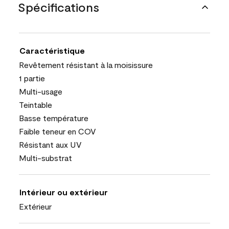
Spécifications
Caractéristique
Revêtement résistant à la moisissure
1 partie
Multi-usage
Teintable
Basse température
Faible teneur en COV
Résistant aux UV
Multi-substrat
Intérieur ou extérieur
Extérieur