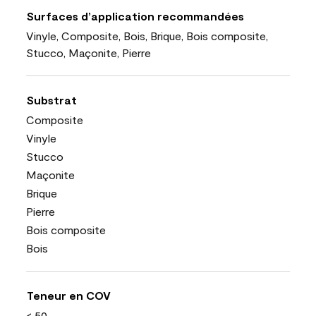
Surfaces d’application recommandées
Vinyle, Composite, Bois, Brique, Bois composite,
Stucco, Maçonite, Pierre
Substrat
Composite
Vinyle
Stucco
Maçonite
Brique
Pierre
Bois composite
Bois
Teneur en COV
< 50