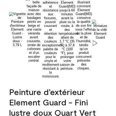
Peinture d’extérieur
Element Guard - Fini
lustre doux Quart Vert