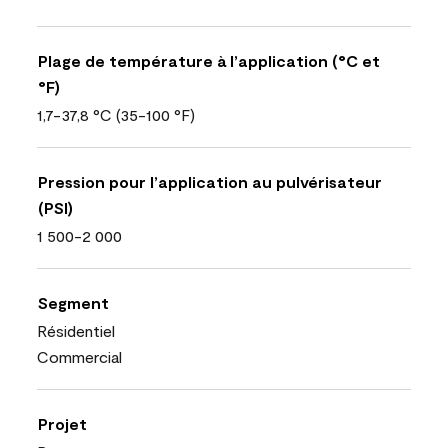
Plage de température à l’application (°C et
°F)
1,7-37,8 °C (35-100 °F)
Pression pour l’application au pulvérisateur
(PSI)
1 500-2 000
Segment
Résidentiel
Commercial
Projet