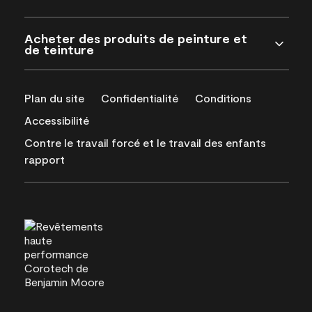
Acheter des produits de peinture et
de teinture
Plan du site
Confidentialité
Conditions
Accessibilité
Contre le travail forcé et le travail des enfants
rapport