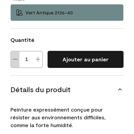
Vert Antique 2136-40
Quantité
Ajouter au panier
Détails du produit
Peinture expressément conçue pour
résister aux environnements difficiles,
comme la forte humidité.