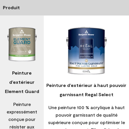
Produit
Peinture
d’extérieur
Peinture d’extérieur à haut pouvoir
Element Guard
garnissant Regal Select
Peinture
Une peinture 100 % acrylique à haut
expressément
pouvoir garnissant de qualité
conçue pour
supérieure conçue pour optimiser le
résister aux