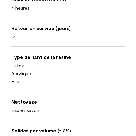
4 heures
Retour en service (jours)
14
Type de liant de la résine
Latex
Acrylique
Eau
Nettoyage
Eau et savon
Solides par volume (± 2%)