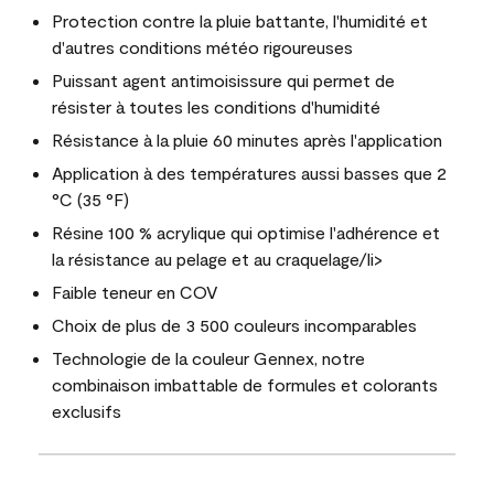
Protection contre la pluie battante, l'humidité et
d'autres conditions météo rigoureuses
Puissant agent antimoisissure qui permet de
résister à toutes les conditions d'humidité
Résistance à la pluie 60 minutes après l'application
Application à des températures aussi basses que 2
°C (35 °F)
Résine 100 % acrylique qui optimise l'adhérence et
la résistance au pelage et au craquelage/li>
Faible teneur en COV
Choix de plus de 3 500 couleurs incomparables
Technologie de la couleur Gennex, notre
combinaison imbattable de formules et colorants
exclusifs