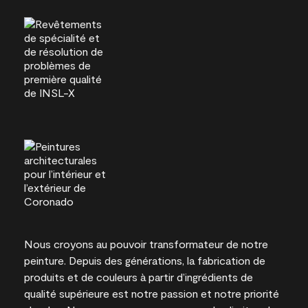
Nous croyons au pouvoir transformateur de notre
peinture. Depuis des générations, la fabrication de
produits et de couleurs à partir d’ingrédients de
qualité supérieure est notre passion et notre priorité