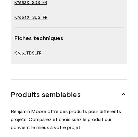
K7653X_SDS_FR
K7654X_SDS_FR
Fiches techniques
K765_TDS_FR
Produits semblables
Benjamin Moore offre des produits pour différents
projets. Comparez et choisissez le produit qui
convient le mieux à votre projet.