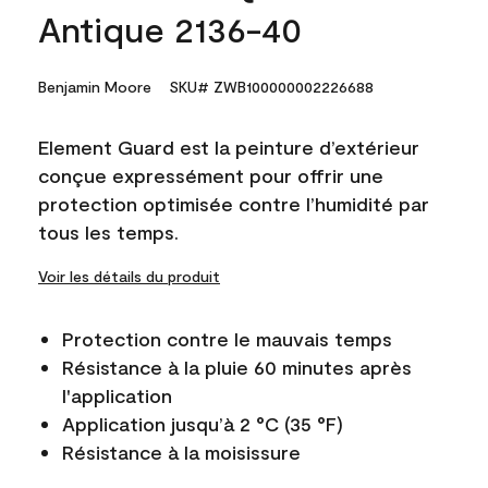
Antique 2136-40
Benjamin Moore
SKU# ZWB100000002226688
Element Guard est la peinture d’extérieur
conçue expressément pour offrir une
protection optimisée contre l’humidité par
tous les temps.
Voir les détails du produit
Protection contre le mauvais temps
Résistance à la pluie 60 minutes après
l'application
Application jusqu’à 2 °C (35 °F)
Résistance à la moisissure