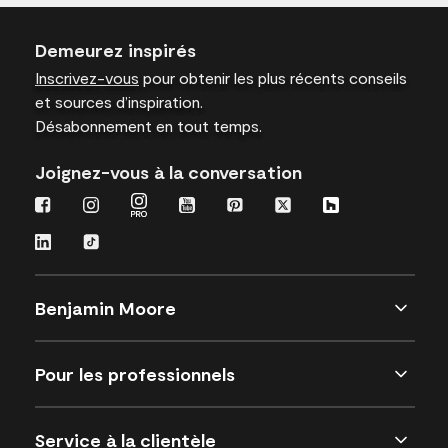
Demeurez inspirés
Inscrivez-vous
pour obtenir les plus récents conseils
et sources d’inspiration.
Désabonnement en tout temps.
Joignez-vous à la conversation
Benjamin Moore
Pour les professionnels
Service à la clientèle