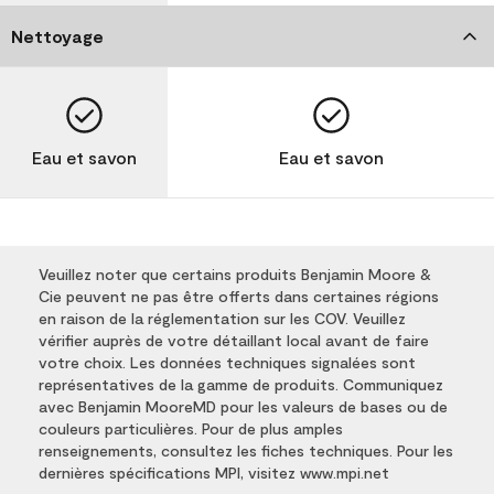
Nettoyage
Eau et savon
Eau et savon
Veuillez noter que certains produits Benjamin Moore &
Cie peuvent ne pas être offerts dans certaines régions
en raison de la réglementation sur les COV. Veuillez
vérifier auprès de votre détaillant local avant de faire
votre choix. Les données techniques signalées sont
représentatives de la gamme de produits. Communiquez
avec Benjamin MooreMD pour les valeurs de bases ou de
couleurs particulières. Pour de plus amples
renseignements, consultez les fiches techniques. Pour les
dernières spécifications MPI, visitez www.mpi.net