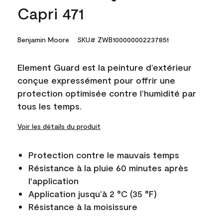
Capri 471
Benjamin Moore
SKU# ZWB100000002237851
Element Guard est la peinture d’extérieur
conçue expressément pour offrir une
protection optimisée contre l’humidité par
tous les temps.
Voir les détails du produit
Protection contre le mauvais temps
Résistance à la pluie 60 minutes après
l'application
Application jusqu’à 2 °C (35 °F)
Résistance à la moisissure