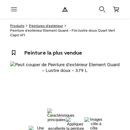
Produits
Peintures d’extérieur
Peinture d’extérieur Element Guard - Fini lustre doux Quart Vert
Capri 471
Peinture la plus vendue