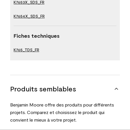
K7653X_SDS_FR
K7654X_SDS_FR
Fiches techniques
K765_TDS_FR
Produits semblables
Benjamin Moore offre des produits pour différents
projets. Comparez et choisissez le produit qui
convient le mieux à votre projet.