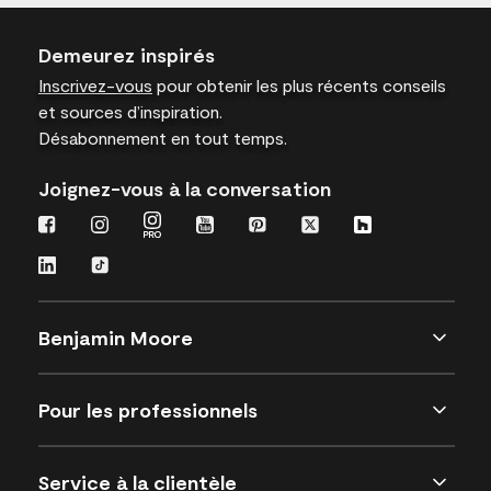
Demeurez inspirés
Inscrivez-vous
pour obtenir les plus récents conseils
et sources d’inspiration.
Désabonnement en tout temps.
Joignez-vous à la conversation
Benjamin Moore
Pour les professionnels
Service à la clientèle