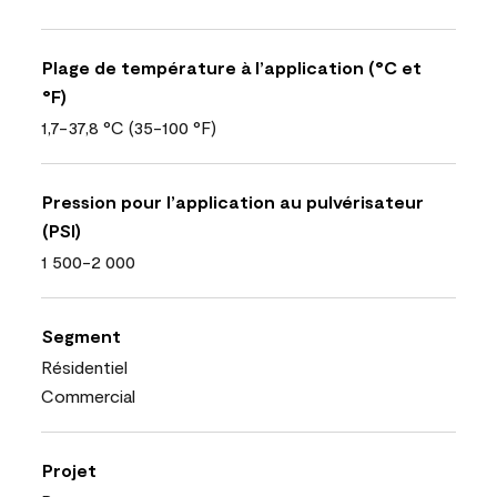
Plage de température à l’application (°C et
°F)
1,7-37,8 °C (35-100 °F)
Pression pour l’application au pulvérisateur
(PSI)
1 500-2 000
Segment
Résidentiel
Commercial
Projet