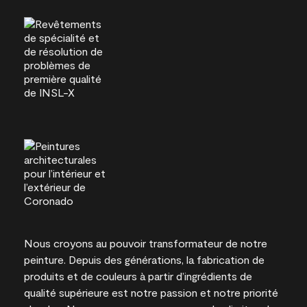
Nous croyons au pouvoir transformateur de notre
peinture. Depuis des générations, la fabrication de
produits et de couleurs à partir d’ingrédients de
qualité supérieure est notre passion et notre priorité