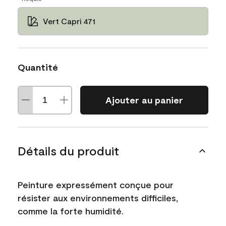
Vert Capri 471
Quantité
Ajouter au panier
Détails du produit
Peinture expressément conçue pour
résister aux environnements difficiles,
comme la forte humidité.