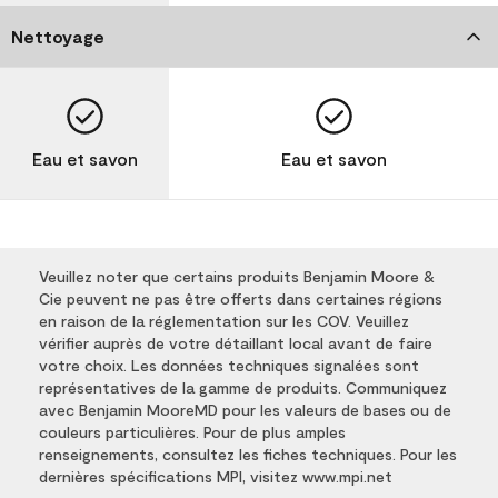
Nettoyage
Eau et savon
Eau et savon
Veuillez noter que certains produits Benjamin Moore &
Cie peuvent ne pas être offerts dans certaines régions
en raison de la réglementation sur les COV. Veuillez
vérifier auprès de votre détaillant local avant de faire
votre choix. Les données techniques signalées sont
représentatives de la gamme de produits. Communiquez
avec Benjamin MooreMD pour les valeurs de bases ou de
couleurs particulières. Pour de plus amples
renseignements, consultez les fiches techniques. Pour les
dernières spécifications MPI, visitez www.mpi.net