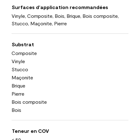
Surfaces d’application recommandées
Vinyle, Composite, Bois, Brique, Bois composite,
Stucco, Maçonite, Pierre
Substrat
Composite
Vinyle
Stucco
Maçonite
Brique
Pierre
Bois composite
Bois
Teneur en COV
< 50