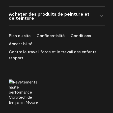
Acheter des produits de peinture et
de teinture
Plan du site
Confidentialité
Conditions
Accessibilité
Contre le travail forcé et le travail des enfants
rapport