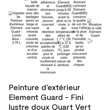
Peinture d’extérieur
Element Guard - Fini
lustre doux Quart Vert