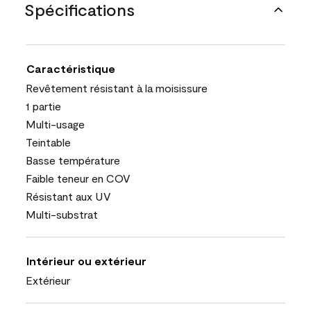
Spécifications
Caractéristique
Revêtement résistant à la moisissure
1 partie
Multi-usage
Teintable
Basse température
Faible teneur en COV
Résistant aux UV
Multi-substrat
Intérieur ou extérieur
Extérieur