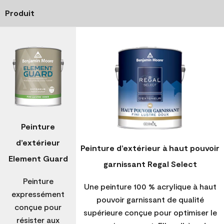
Produit
Peinture
d’extérieur
Peinture d’extérieur à haut pouvoir
Element Guard
garnissant Regal Select
Peinture
Une peinture 100 % acrylique à haut
expressément
pouvoir garnissant de qualité
conçue pour
supérieure conçue pour optimiser le
résister aux