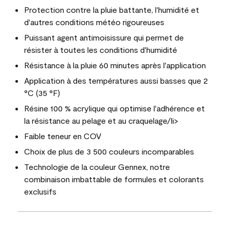
Protection contre la pluie battante, l'humidité et
d'autres conditions météo rigoureuses
Puissant agent antimoisissure qui permet de
résister à toutes les conditions d'humidité
Résistance à la pluie 60 minutes après l'application
Application à des températures aussi basses que 2
°C (35 °F)
Résine 100 % acrylique qui optimise l'adhérence et
la résistance au pelage et au craquelage/li>
Faible teneur en COV
Choix de plus de 3 500 couleurs incomparables
Technologie de la couleur Gennex, notre
combinaison imbattable de formules et colorants
exclusifs