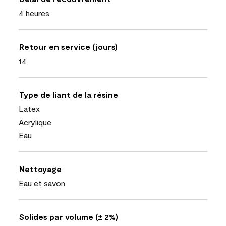
4 heures
Retour en service (jours)
14
Type de liant de la résine
Latex
Acrylique
Eau
Nettoyage
Eau et savon
Solides par volume (± 2%)