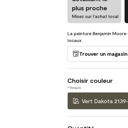
plus proche
Misez sur l’achat local
La peinture Benjamin Moore 
locaux
Trouver un magasin
Choisir couleur
* Requis
Vert Dakota 2139