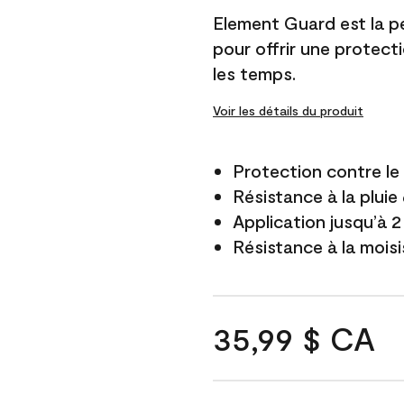
Element Guard est la p
pour offrir une protect
les temps.
Voir les détails du produit
Protection contre l
Résistance à la pluie
Application jusqu’à 2
Résistance à la mois
35,99 $ CA