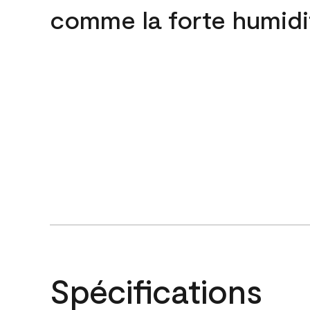
comme la forte humidi
Spécifications