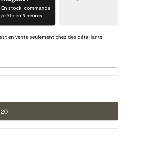
En stock, commande
prête en 3 heures
est en vente seulement chez des détaillants
-20