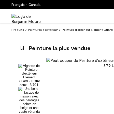
Français - Canada
Produits
Peintures d’extérieur
Peinture d’extérieur Element Guard 
Peinture la plus vendue