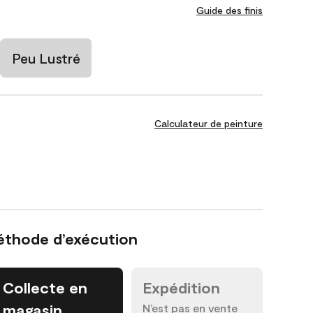
Guide des finis
Peu Lustré
Calculateur de peinture
éthode d’exécution
Collecte en
Expédition
magasin
N’est pas en vente