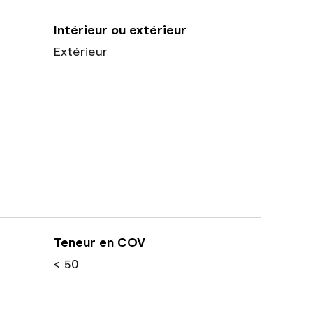
Intérieur ou extérieur
Extérieur
Teneur en COV
< 50