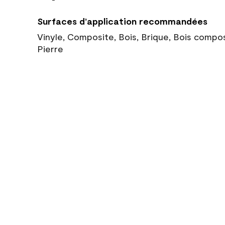
Surfaces d’application recommandées
Vinyle, Composite, Bois, Brique, Bois compo
Pierre