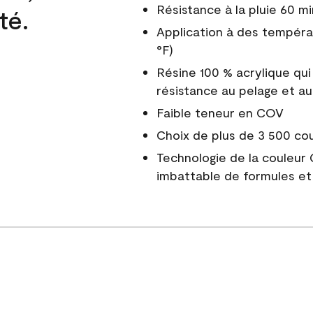
Résistance à la pluie 60 mi
té.
Application à des tempéra
°F)
Résine 100 % acrylique qui
résistance au pelage et au
Faible teneur en COV
Choix de plus de 3 500 co
Technologie de la couleur
imbattable de formules et 