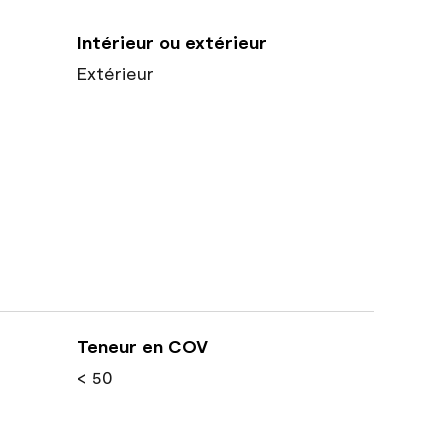
Intérieur ou extérieur
Extérieur
Teneur en COV
< 50