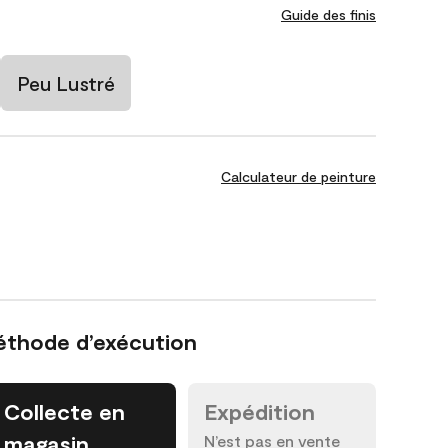
Guide des finis
Peu Lustré
Calculateur de peinture
éthode d’exécution
Collecte en
Expédition
magasin
N’est pas en vente