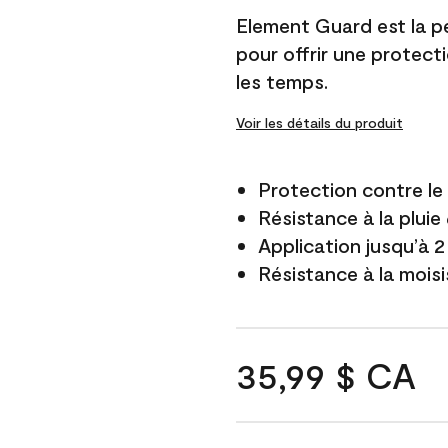
Element Guard est la p
pour offrir une protect
les temps.
Voir les détails du produit
Protection contre l
Résistance à la pluie
Application jusqu’à 2
Résistance à la mois
35,99 $ CA