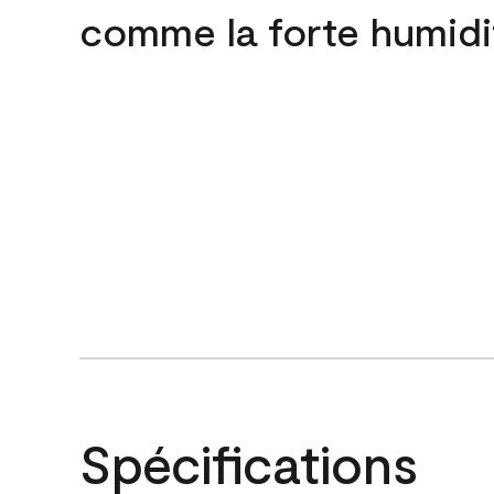
comme la forte humidi
Spécifications