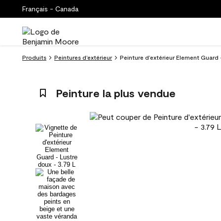
Français - Canada
Produits
Peintures d’extérieur
Peinture d’extérieur Element Guard -
Peinture la plus vendue