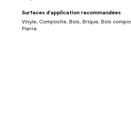
Surfaces d’application recommandées
Vinyle, Composite, Bois, Brique, Bois compo
Pierre