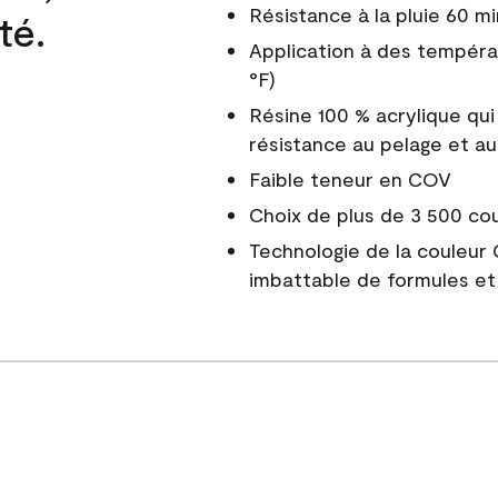
Résistance à la pluie 60 mi
té.
Application à des tempéra
°F)
Résine 100 % acrylique qui
résistance au pelage et au
Faible teneur en COV
Choix de plus de 3 500 co
Technologie de la couleur
imbattable de formules et 