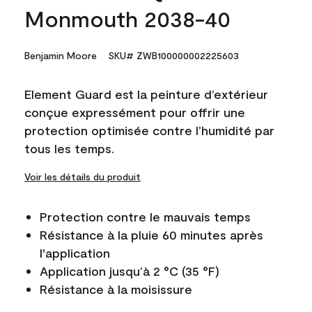
Monmouth 2038-40
Benjamin Moore
SKU# ZWB100000002225603
Element Guard est la peinture d’extérieur
conçue expressément pour offrir une
protection optimisée contre l’humidité par
tous les temps.
Voir les détails du produit
Protection contre le mauvais temps
Résistance à la pluie 60 minutes après
l'application
Application jusqu’à 2 °C (35 °F)
Résistance à la moisissure