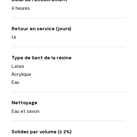
4 heures
Retour en service (jours)
14
Type de liant de la résine
Latex
Acrylique
Eau
Nettoyage
Eau et savon
Solides par volume (± 2%)