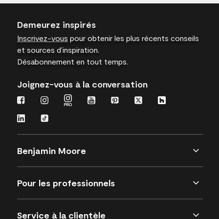
Demeurez inspirés
Inscrivez-vous
pour obtenir les plus récents conseils
et sources d’inspiration.
Désabonnement en tout temps.
Joignez-vous à la conversation
Benjamin Moore
Pour les professionnels
Service à la clientèle