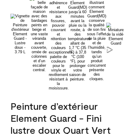
Peinture d’extérieur
Element Guard - Fini
lustre doux Quart Vert