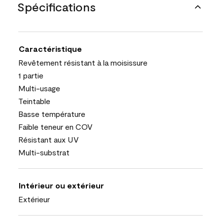
Spécifications
Caractéristique
Revêtement résistant à la moisissure
1 partie
Multi-usage
Teintable
Basse température
Faible teneur en COV
Résistant aux UV
Multi-substrat
Intérieur ou extérieur
Extérieur