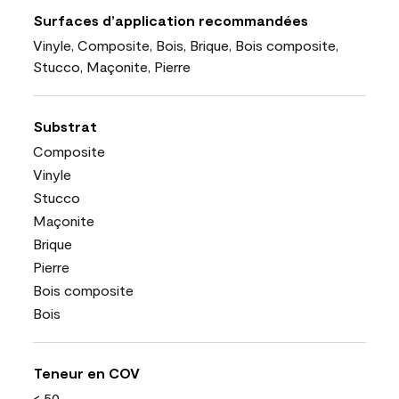
Surfaces d’application recommandées
Vinyle, Composite, Bois, Brique, Bois composite,
Stucco, Maçonite, Pierre
Substrat
Composite
Vinyle
Stucco
Maçonite
Brique
Pierre
Bois composite
Bois
Teneur en COV
< 50