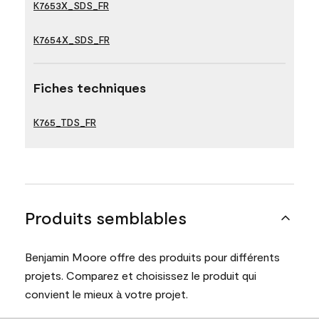
K7653X_SDS_FR
K7654X_SDS_FR
Fiches techniques
K765_TDS_FR
Produits semblables
Benjamin Moore offre des produits pour différents
projets. Comparez et choisissez le produit qui
convient le mieux à votre projet.