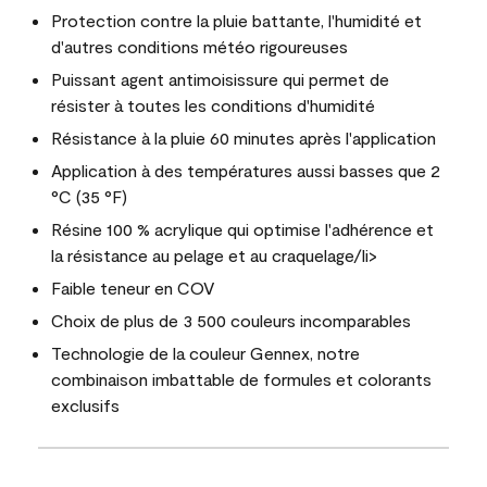
Protection contre la pluie battante, l'humidité et
d'autres conditions météo rigoureuses
Puissant agent antimoisissure qui permet de
résister à toutes les conditions d'humidité
Résistance à la pluie 60 minutes après l'application
Application à des températures aussi basses que 2
°C (35 °F)
Résine 100 % acrylique qui optimise l'adhérence et
la résistance au pelage et au craquelage/li>
Faible teneur en COV
Choix de plus de 3 500 couleurs incomparables
Technologie de la couleur Gennex, notre
combinaison imbattable de formules et colorants
exclusifs