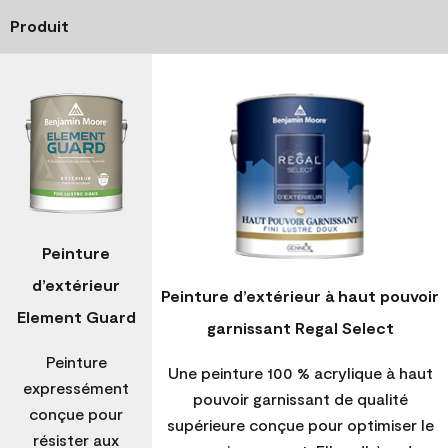
Produit
Peinture
d’extérieur
Peinture d’extérieur à haut pouvoir
Element Guard
garnissant Regal Select
Peinture
Une peinture 100 % acrylique à haut
expressément
pouvoir garnissant de qualité
conçue pour
supérieure conçue pour optimiser le
résister aux