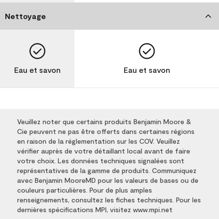
Nettoyage
Eau et savon
Eau et savon
Veuillez noter que certains produits Benjamin Moore &
Cie peuvent ne pas être offerts dans certaines régions
en raison de la réglementation sur les COV. Veuillez
vérifier auprès de votre détaillant local avant de faire
votre choix. Les données techniques signalées sont
représentatives de la gamme de produits. Communiquez
avec Benjamin MooreMD pour les valeurs de bases ou de
couleurs particulières. Pour de plus amples
renseignements, consultez les fiches techniques. Pour les
dernières spécifications MPI, visitez www.mpi.net