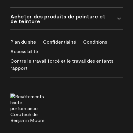
Acheter des produits de peinture et
de teinture
Plan du site
Confidentialité
Conditions
Accessibilité
Contre le travail forcé et le travail des enfants
rapport