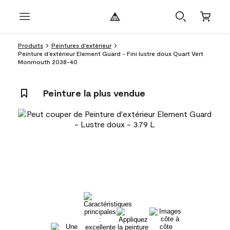
Produits
Peintures d’extérieur
Peinture d’extérieur Element Guard - Fini lustre doux Quart Vert
Monmouth 2038-40
Peinture la plus vendue