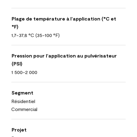
Plage de température à l’application (°C et
°F)
1,7-37,8 °C (35-100 °F)
Pression pour l’application au pulvérisateur
(PSI)
1 500-2 000
Segment
Résidentiel
Commercial
Projet