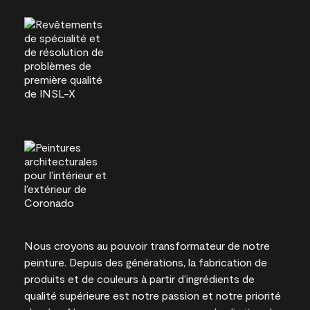
Nous croyons au pouvoir transformateur de notre
peinture. Depuis des générations, la fabrication de
produits et de couleurs à partir d’ingrédients de
qualité supérieure est notre passion et notre priorité