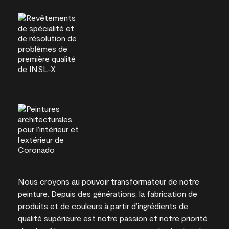
Nous croyons au pouvoir transformateur de notre
peinture. Depuis des générations, la fabrication de
produits et de couleurs à partir d’ingrédients de
qualité supérieure est notre passion et notre priorité