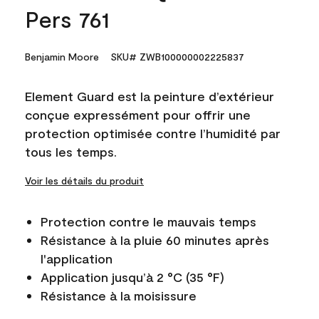
Pers 761
Benjamin Moore
SKU# ZWB100000002225837
Element Guard est la peinture d’extérieur
conçue expressément pour offrir une
protection optimisée contre l’humidité par
tous les temps.
Voir les détails du produit
Protection contre le mauvais temps
Résistance à la pluie 60 minutes après
l'application
Application jusqu’à 2 °C (35 °F)
Résistance à la moisissure