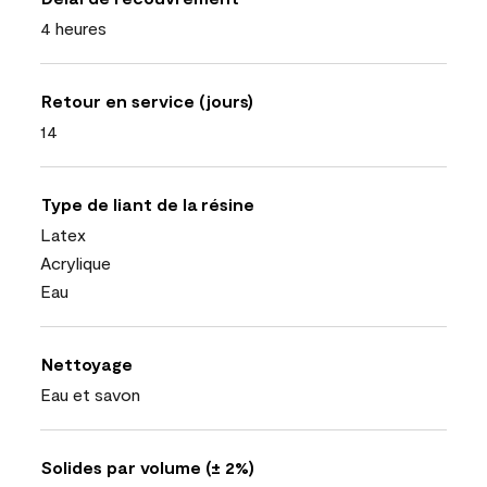
4 heures
Retour en service (jours)
14
Type de liant de la résine
Latex
Acrylique
Eau
Nettoyage
Eau et savon
Solides par volume (± 2%)