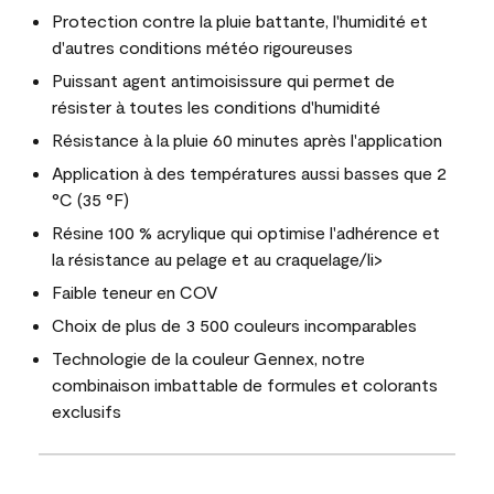
Protection contre la pluie battante, l'humidité et
d'autres conditions météo rigoureuses
Puissant agent antimoisissure qui permet de
résister à toutes les conditions d'humidité
Résistance à la pluie 60 minutes après l'application
Application à des températures aussi basses que 2
°C (35 °F)
Résine 100 % acrylique qui optimise l'adhérence et
la résistance au pelage et au craquelage/li>
Faible teneur en COV
Choix de plus de 3 500 couleurs incomparables
Technologie de la couleur Gennex, notre
combinaison imbattable de formules et colorants
exclusifs