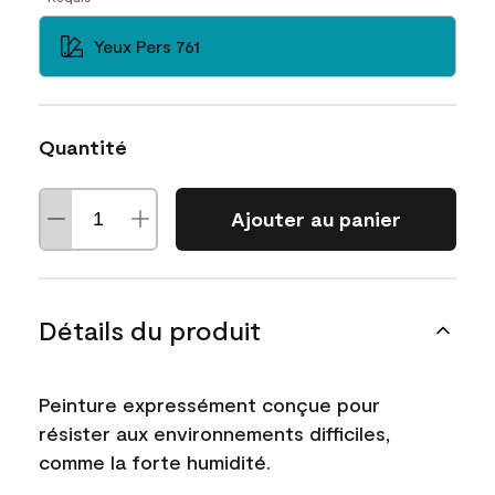
Yeux Pers 761
Quantité
Ajouter au panier
Détails du produit
Peinture expressément conçue pour
résister aux environnements difficiles,
comme la forte humidité.