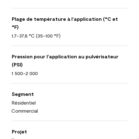
Plage de température à l’application (°C et
°F)
1,7-37,8 °C (35-100 °F)
Pression pour l’application au pulvérisateur
(PSI)
1 500-2 000
Segment
Résidentiel
Commercial
Projet