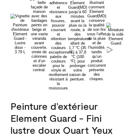
Peinture d’extérieur
Element Guard - Fini
lustre doux Quart Yeux