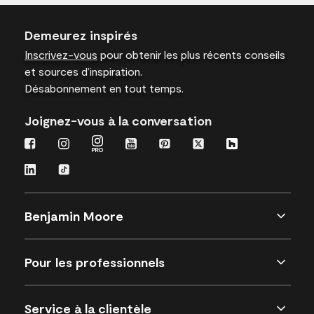
Demeurez inspirés
Inscrivez-vous
pour obtenir les plus récents conseils
et sources d’inspiration.
Désabonnement en tout temps.
Joignez-vous à la conversation
Benjamin Moore
Pour les professionnels
Service à la clientèle