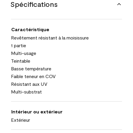
Spécifications
Caractéristique
Revêtement résistant à la moisissure
1 partie
Multi-usage
Teintable
Basse température
Faible teneur en COV
Résistant aux UV
Multi-substrat
Intérieur ou extérieur
Extérieur