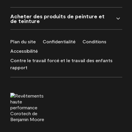
Acheter des produits de peinture et
de teinture
Plan du site
Confidentialité
Conditions
Accessibilité
Contre le travail forcé et le travail des enfants
rapport