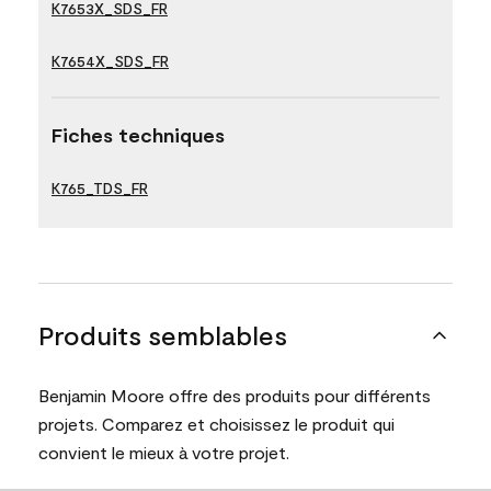
K7653X_SDS_FR
K7654X_SDS_FR
Fiches techniques
K765_TDS_FR
Produits semblables
Benjamin Moore offre des produits pour différents
projets. Comparez et choisissez le produit qui
convient le mieux à votre projet.