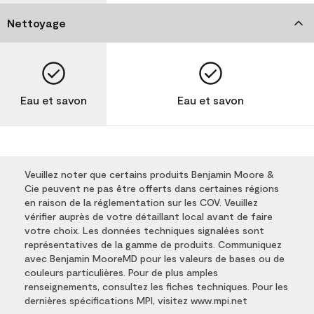
Nettoyage
Eau et savon
Eau et savon
Veuillez noter que certains produits Benjamin Moore &
Cie peuvent ne pas être offerts dans certaines régions
en raison de la réglementation sur les COV. Veuillez
vérifier auprès de votre détaillant local avant de faire
votre choix. Les données techniques signalées sont
représentatives de la gamme de produits. Communiquez
avec Benjamin MooreMD pour les valeurs de bases ou de
couleurs particulières. Pour de plus amples
renseignements, consultez les fiches techniques. Pour les
dernières spécifications MPI, visitez www.mpi.net