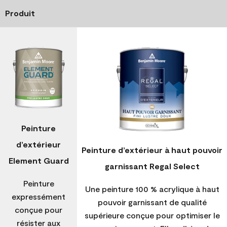
Produit
Peinture
d’extérieur
Peinture d’extérieur à haut pouvoir
Element Guard
garnissant Regal Select
Peinture
Une peinture 100 % acrylique à haut
expressément
pouvoir garnissant de qualité
conçue pour
supérieure conçue pour optimiser le
résister aux