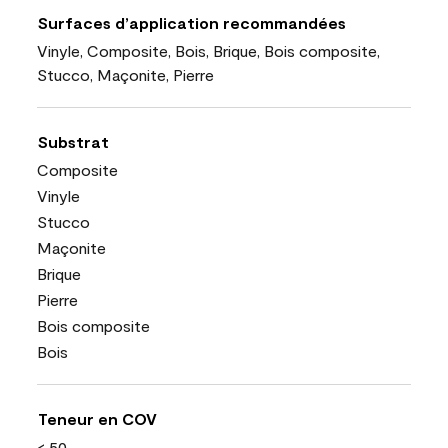
Surfaces d’application recommandées
Vinyle, Composite, Bois, Brique, Bois composite,
Stucco, Maçonite, Pierre
Substrat
Composite
Vinyle
Stucco
Maçonite
Brique
Pierre
Bois composite
Bois
Teneur en COV
< 50