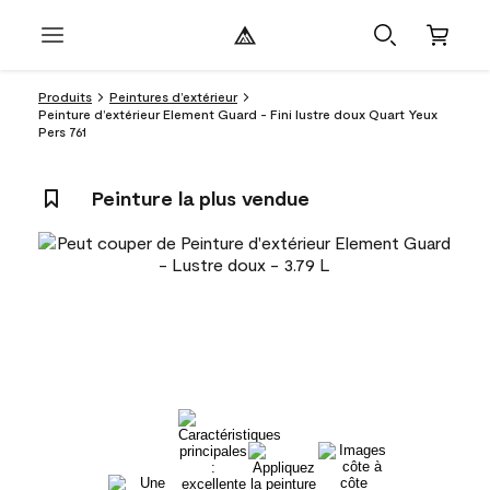
Produits
Peintures d’extérieur
Peinture d’extérieur Element Guard - Fini lustre doux Quart Yeux
Pers 761
Peinture la plus vendue