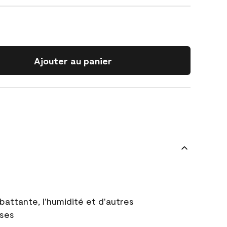
Ajouter au panier
battante, l'humidité et d'autres
uses