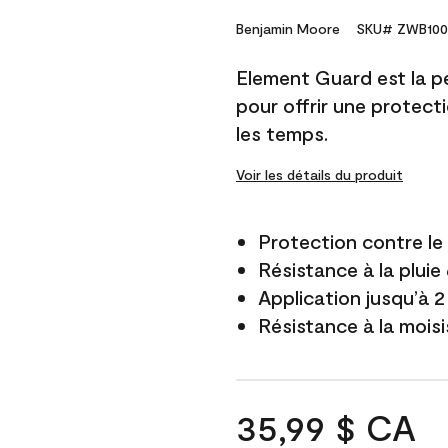
Benjamin Moore
SKU# ZWB100
Element Guard est la p
pour offrir une protect
les temps.
Voir les détails du produit
Protection contre l
Résistance à la pluie
Application jusqu’à 2
Résistance à la mois
35,99 $ CA