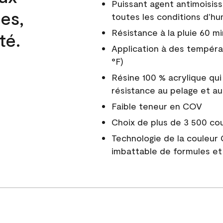
Puissant agent antimoisiss
es,
toutes les conditions d'hu
Résistance à la pluie 60 mi
té.
Application à des tempéra
°F)
Résine 100 % acrylique qui
résistance au pelage et au
Faible teneur en COV
Choix de plus de 3 500 co
Technologie de la couleur
imbattable de formules et 