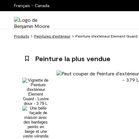
Français - Canada
Produits
Peintures d’extérieur
Peinture d’extérieur Element Guard 
Peinture la plus vendue