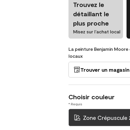
Trouvez le
détaillant le
plus proche
Misez sur l’achat local
La peinture Benjamin Moore 
locaux
Trouver un magasin
Choisir couleur
* Requis
Zone Crépuscule 