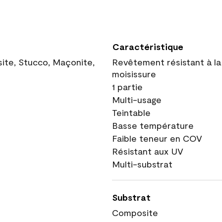
Caractéristique
site, Stucco, Maçonite,
Revêtement résistant à la
moisissure
1 partie
Multi-usage
Teintable
Basse température
Faible teneur en COV
Résistant aux UV
Multi-substrat
Substrat
Composite