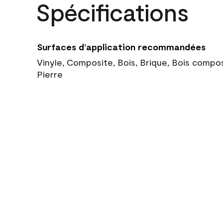
Spécifications
Surfaces d’application recommandées
Vinyle, Composite, Bois, Brique, Bois compo
Pierre