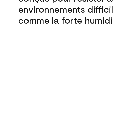
environnements difficil
comme la forte humidi