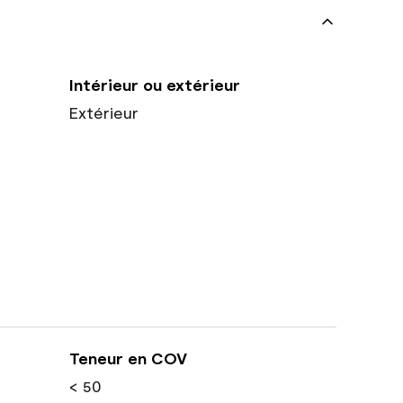
Intérieur ou extérieur
Extérieur
Teneur en COV
< 50