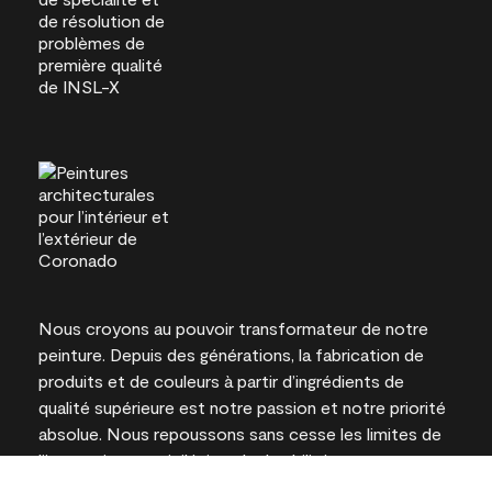
Nous croyons au pouvoir transformateur de notre
peinture. Depuis des générations, la fabrication de
produits et de couleurs à partir d’ingrédients de
qualité supérieure est notre passion et notre priorité
absolue. Nous repoussons sans cesse les limites de
l’innovation et privilégions la durabilité pour
l’obtention de résultats à long terme et la fiabilité de