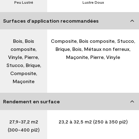
Peu Lustré
Lustre Doux
Surfaces d’application recommandées
Bois, Bois
Composite, Bois composite, Stucco,
composite,
Brique, Bois, Métaux non ferreux,
Vinyle, Pierre,
Maçonite, Pierre, Vinyle
Stucco, Brique,
Composite,
Maçonite
Rendement en surface
27,9-37,2 m2
23,2 à 32,5 m2 (250 à 350 pi2)
(300-400 pi2)