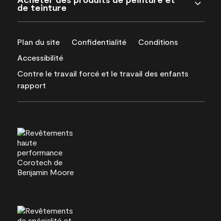
de teinture
Plan du site
Confidentialité
Conditions
Accessibilité
Contre le travail forcé et le travail des enfants
rapport