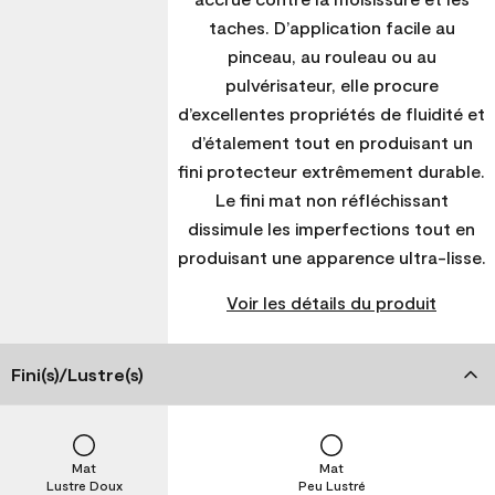
taches. D’application facile au
pinceau, au rouleau ou au
pulvérisateur, elle procure
d’excellentes propriétés de fluidité et
d’étalement tout en produisant un
fini protecteur extrêmement durable.
Le fini mat non réfléchissant
dissimule les imperfections tout en
produisant une apparence ultra-lisse.
Voir les détails du produit
Fini(s)/Lustre(s)
Mat
Mat
Lustre Doux
Peu Lustré