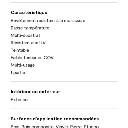
Caractéristique
Revêtement résistant à la moisissure
Basse température
Multi-substrat
Résistant aux UV
Teintable
Faible teneur en COV
Multi-usage
1 partie
Intérieur ou extérieur
Extérieur
Surfaces d’application recommandées
Bois, Bois composite, Vinyle, Pierre, Stucco,