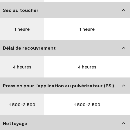
Sec au toucher
1 heure
1 heure
Délai de recouvrement
4 heures
4 heures
Pression pour l’application au pulvérisateur (PSI)
1 500-2 500
1 500-2 500
Nettoyage