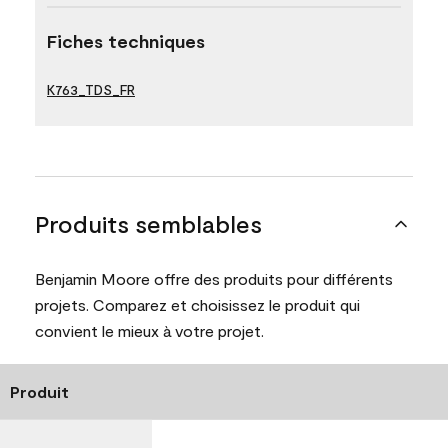
Fiches techniques
K763_TDS_FR
Produits semblables
Benjamin Moore offre des produits pour différents
projets. Comparez et choisissez le produit qui
convient le mieux à votre projet.
Produit