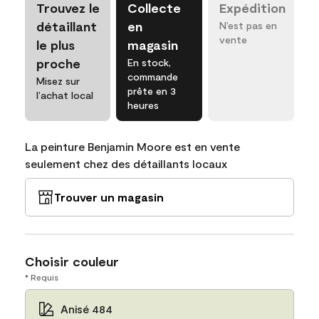
Trouvez le
Collecte
Expédition
détaillant
en
N’est pas en
vente
le plus
magasin
proche
En stock,
commande
Misez sur
prête en 3
l’achat local
heures
La peinture Benjamin Moore est en vente
seulement chez des détaillants locaux
Trouver un magasin
Choisir couleur
* Requis
Anisé 484