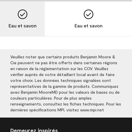
Eau et savon
Eau et savon
Veuillez noter que certains produits Benjamin Moore &
Cie peuvent ne pas être offerts dans certaines régions
en raison de la réglementation sur les COV. Veuillez
vérifier auprès de votre détaillant local avant de faire
votre choix. Les données techniques signalées sont
représentatives de la gamme de produits. Communiquez
avec Benjamin MooreMD pour les valeurs de bases ou de
couleurs particulières. Pour de plus amples
renseignements, consultez les fiches techniques. Pour les
dernières spécifications MPI, visitez www.mpi.net
Demeurez inspirés