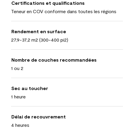
Certifications et qualifications
Teneur en COV conforme dans toutes les régions
Rendement en surface
27,9-37,2 m2 (300-400 pi2)
Nombre de couches recommandées
1 ou 2
Sec au toucher
1 heure
Délai de recouvrement
4 heures