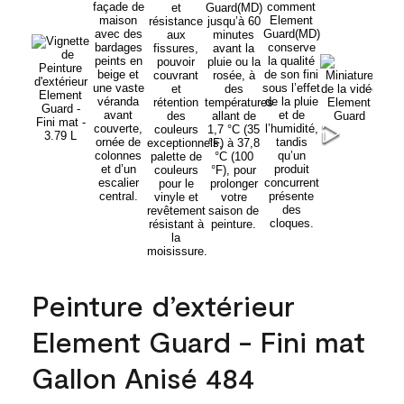
Peinture d’extérieur
Element Guard - Fini mat
Gallon Anisé 484