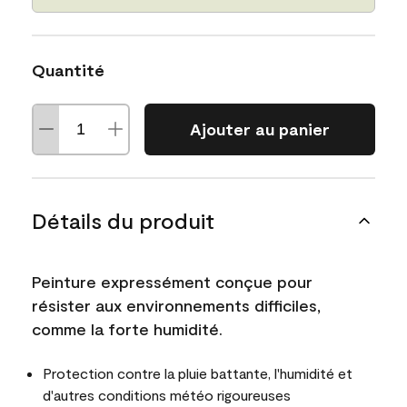
Quantité
Ajouter au panier
Détails du produit
Peinture expressément conçue pour
résister aux environnements difficiles,
comme la forte humidité.
Protection contre la pluie battante, l'humidité et
d'autres conditions météo rigoureuses