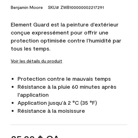
Benjamin Moore
SKU# ZWB100000002217291
Element Guard est la peinture d’extérieur
conçue expressément pour offrir une
protection optimisée contre l’humidité par
tous les temps.
Voir les détails du produit
Protection contre le mauvais temps
Résistance à la pluie 60 minutes après
l'application
Application jusqu’à 2 °C (35 °F)
Résistance à la moisissure