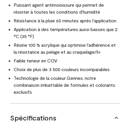
Puissant agent antimoisissure qui permet de
résister à toutes les conditions d'humidité
Résistance à la pluie 60 minutes après l'application
Application à des températures aussi basses que 2
°C (35 °F)
Résine 100 % acrylique qui optimise l'adhérence et
la résistance au pelage et au craquelage/li>
Faible teneur en COV
Choix de plus de 3 500 couleurs incomparables
Technologie de la couleur Gennex, notre
combinaison imbattable de formules et colorants
exclusifs
Spécifications