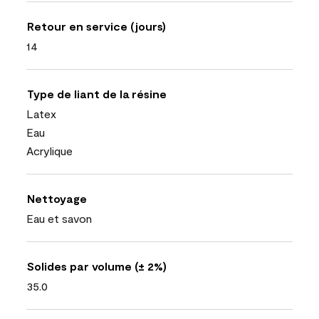
Retour en service (jours)
14
Type de liant de la résine
Latex
Eau
Acrylique
Nettoyage
Eau et savon
Solides par volume (± 2%)
35.0