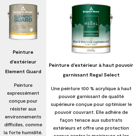
Peinture
d’extérieur
Peinture d’extérieur à haut pouvoir
Element Guard
garnissant Regal Select
Peinture
Une peinture 100 % acrylique à haut
expressément
pouvoir garnissant de qualité
conçue pour
supérieure conçue pour optimiser le
résister aux
pouvoir couvrant. Elle adhère de
environnements
façon tenace aux substrats
difficiles, comme
extérieurs et offre une protection
la forte humidité.
accrue contre la moisissure et les