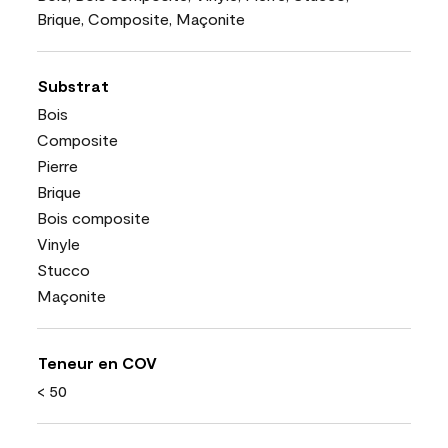
Brique, Composite, Maçonite
Substrat
Bois
Composite
Pierre
Brique
Bois composite
Vinyle
Stucco
Maçonite
Teneur en COV
< 50