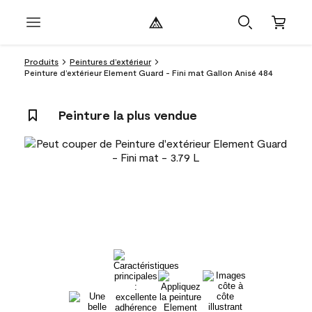
Produits
Peintures d’extérieur
Peinture d’extérieur Element Guard - Fini mat Gallon Anisé 484
Peinture la plus vendue