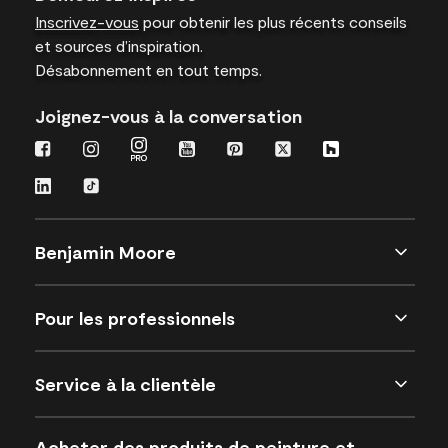
Inscrivez-vous
pour obtenir les plus récents conseils
et sources d’inspiration.
Désabonnement en tout temps.
Joignez-vous à la conversation
Benjamin Moore
Pour les professionnels
Service à la clientèle
Acheter des produits de peinture et