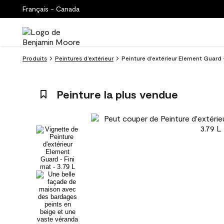
Français - Canada
Produits
Peintures d’extérieur
Peinture d’extérieur Element Guard 
Peinture la plus vendue