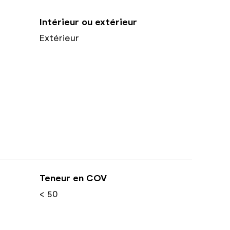
Intérieur ou extérieur
Extérieur
Teneur en COV
< 50