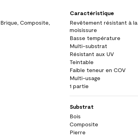
Caractéristique
, Brique, Composite,
Revêtement résistant à la
moisissure
Basse température
Multi-substrat
Résistant aux UV
Teintable
Faible teneur en COV
Multi-usage
1 partie
Substrat
Bois
Composite
Pierre