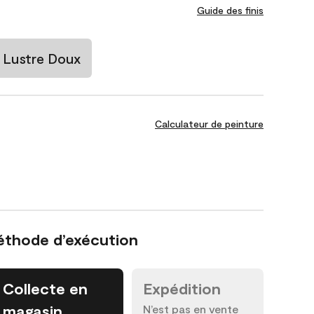
Guide des finis
Lustre Doux
Calculateur de peinture
éthode d’exécution
Collecte en
Expédition
magasin
N’est pas en vente