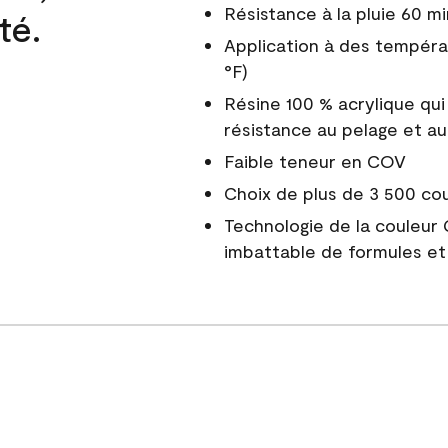
Résistance à la pluie 60 mi
té.
Application à des tempéra
°F)
Résine 100 % acrylique qui
résistance au pelage et au
Faible teneur en COV
Choix de plus de 3 500 co
Technologie de la couleur
imbattable de formules et 