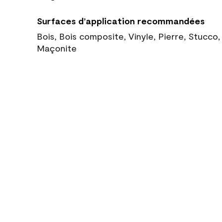
Surfaces d’application recommandées
Bois, Bois composite, Vinyle, Pierre, Stucco
Maçonite