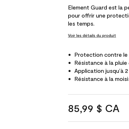
Element Guard est la p
pour offrir une protect
les temps.
Voir les détails du produit
Protection contre l
Résistance à la pluie
Application jusqu’à 2
Résistance à la mois
85,99 $ CA