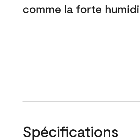
comme la forte humidi
Spécifications