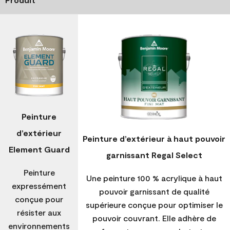
Peinture
d’extérieur
Peinture d’extérieur à haut pouvoir
Element Guard
garnissant Regal Select
Peinture
Une peinture 100 % acrylique à haut
expressément
pouvoir garnissant de qualité
conçue pour
supérieure conçue pour optimiser le
résister aux
pouvoir couvrant. Elle adhère de
environnements