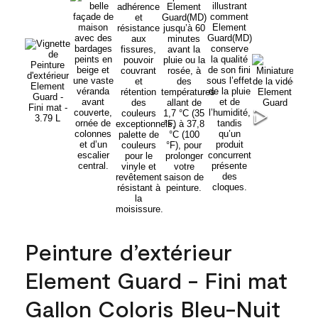
Peinture d’extérieur
Element Guard - Fini mat
Gallon Coloris Bleu-Nuit