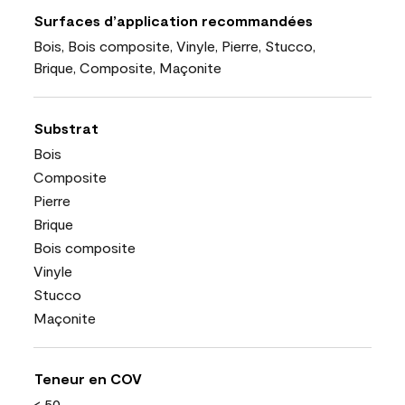
Surfaces d’application recommandées
Bois, Bois composite, Vinyle, Pierre, Stucco,
Brique, Composite, Maçonite
Substrat
Bois
Composite
Pierre
Brique
Bois composite
Vinyle
Stucco
Maçonite
Teneur en COV
< 50