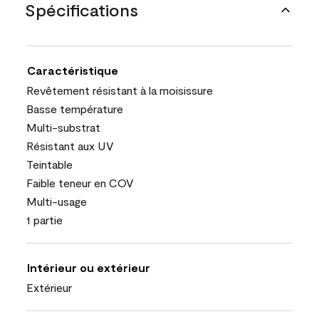
Spécifications
Caractéristique
Revêtement résistant à la moisissure
Basse température
Multi-substrat
Résistant aux UV
Teintable
Faible teneur en COV
Multi-usage
1 partie
Intérieur ou extérieur
Extérieur