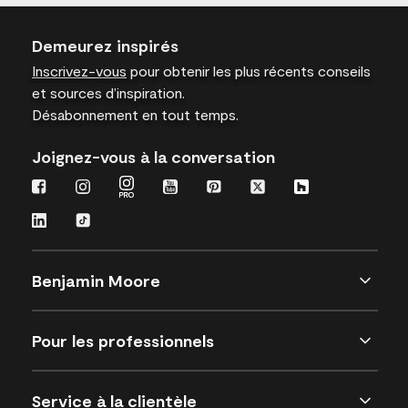
Demeurez inspirés
Inscrivez-vous
pour obtenir les plus récents conseils
et sources d’inspiration.
Désabonnement en tout temps.
Joignez-vous à la conversation
Benjamin Moore
Pour les professionnels
Service à la clientèle