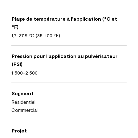
Plage de température à l’application (°C et
°F)
1,7-37,8 °C (35-100 °F)
Pression pour l’application au pulvérisateur
(PSI)
1 500-2 500
Segment
Résidentiel
Commercial
Projet