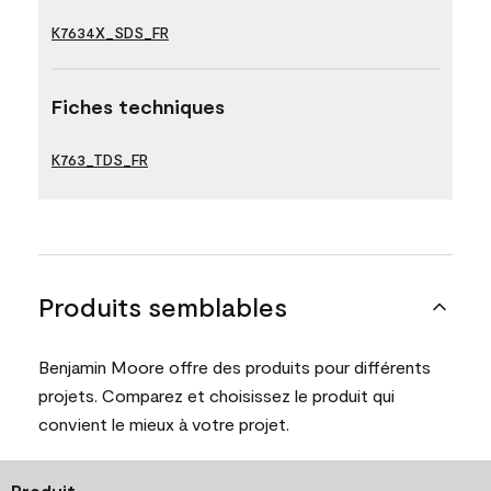
K7634X_SDS_FR
Fiches techniques
K763_TDS_FR
Produits semblables
Benjamin Moore offre des produits pour différents
projets. Comparez et choisissez le produit qui
convient le mieux à votre projet.
Produit