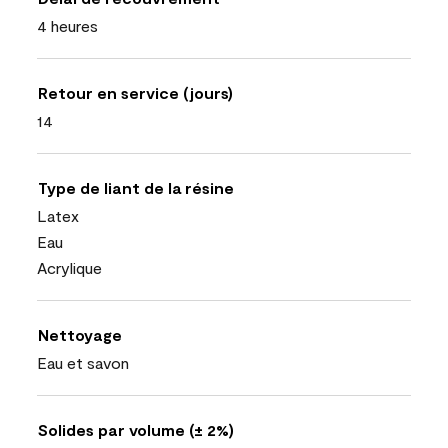
4 heures
Retour en service (jours)
14
Type de liant de la résine
Latex
Eau
Acrylique
Nettoyage
Eau et savon
Solides par volume (± 2%)