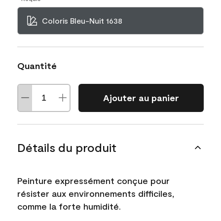
Coloris Bleu-Nuit 1638
Quantité
Ajouter au panier
Détails du produit
Peinture expressément conçue pour
résister aux environnements difficiles,
comme la forte humidité.