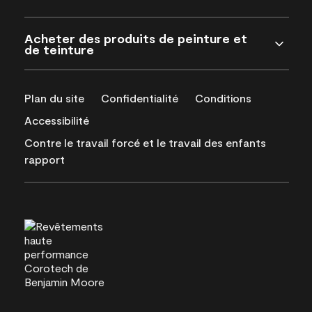
Acheter des produits de peinture et
de teinture
Plan du site
Confidentialité
Conditions
Accessibilité
Contre le travail forcé et le travail des enfants
rapport