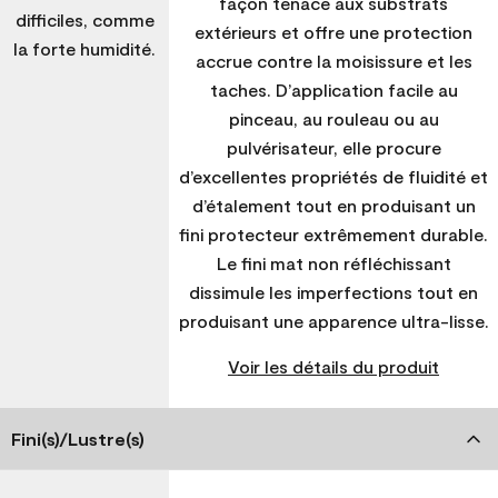
façon tenace aux substrats
difficiles, comme
extérieurs et offre une protection
la forte humidité.
accrue contre la moisissure et les
taches. D’application facile au
pinceau, au rouleau ou au
pulvérisateur, elle procure
d’excellentes propriétés de fluidité et
d’étalement tout en produisant un
fini protecteur extrêmement durable.
Le fini mat non réfléchissant
dissimule les imperfections tout en
produisant une apparence ultra-lisse.
Voir les détails du produit
Fini(s)/Lustre(s)