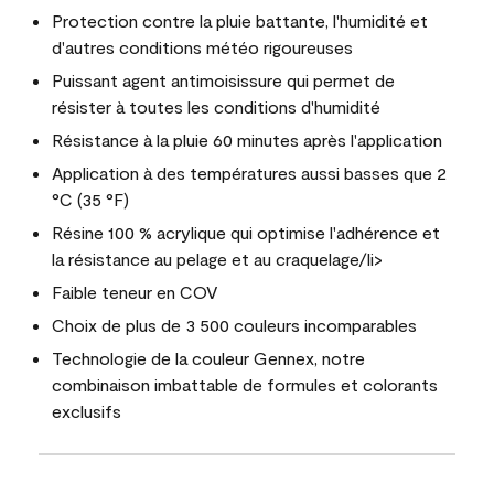
Protection contre la pluie battante, l'humidité et
d'autres conditions météo rigoureuses
Puissant agent antimoisissure qui permet de
résister à toutes les conditions d'humidité
Résistance à la pluie 60 minutes après l'application
Application à des températures aussi basses que 2
°C (35 °F)
Résine 100 % acrylique qui optimise l'adhérence et
la résistance au pelage et au craquelage/li>
Faible teneur en COV
Choix de plus de 3 500 couleurs incomparables
Technologie de la couleur Gennex, notre
combinaison imbattable de formules et colorants
exclusifs