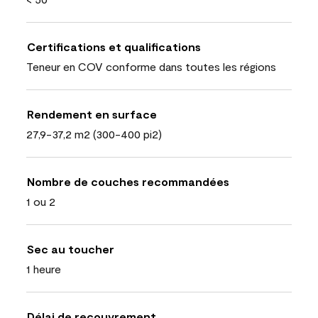
Certifications et qualifications
Teneur en COV conforme dans toutes les régions
Rendement en surface
27,9-37,2 m2 (300-400 pi2)
Nombre de couches recommandées
1 ou 2
Sec au toucher
1 heure
Délai de recouvrement