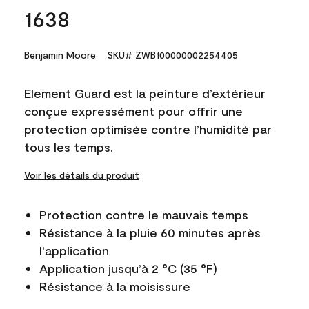
1638
Benjamin Moore
SKU# ZWB100000002254405
Element Guard est la peinture d’extérieur
conçue expressément pour offrir une
protection optimisée contre l’humidité par
tous les temps.
Voir les détails du produit
Protection contre le mauvais temps
Résistance à la pluie 60 minutes après
l'application
Application jusqu’à 2 °C (35 °F)
Résistance à la moisissure