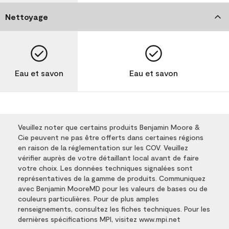
Nettoyage
Eau et savon
Eau et savon
Veuillez noter que certains produits Benjamin Moore &
Cie peuvent ne pas être offerts dans certaines régions
en raison de la réglementation sur les COV. Veuillez
vérifier auprès de votre détaillant local avant de faire
votre choix. Les données techniques signalées sont
représentatives de la gamme de produits. Communiquez
avec Benjamin MooreMD pour les valeurs de bases ou de
couleurs particulières. Pour de plus amples
renseignements, consultez les fiches techniques. Pour les
dernières spécifications MPI, visitez www.mpi.net