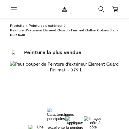
Produits
Peintures d’extérieur
Peinture d’extérieur Element Guard - Fini mat Gallon Coloris Bleu-
Nuit 1638
Peinture la plus vendue