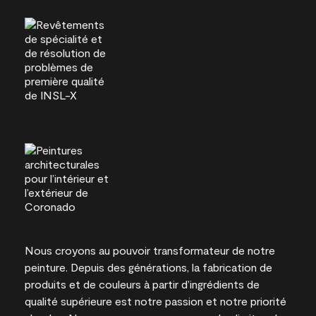
Nous croyons au pouvoir transformateur de notre
peinture. Depuis des générations, la fabrication de
produits et de couleurs à partir d’ingrédients de
qualité supérieure est notre passion et notre priorité