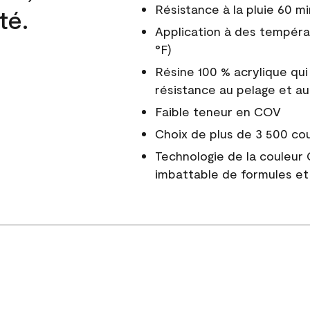
Résistance à la pluie 60 mi
té.
Application à des tempéra
°F)
Résine 100 % acrylique qui
résistance au pelage et au
Faible teneur en COV
Choix de plus de 3 500 co
Technologie de la couleur
imbattable de formules et 