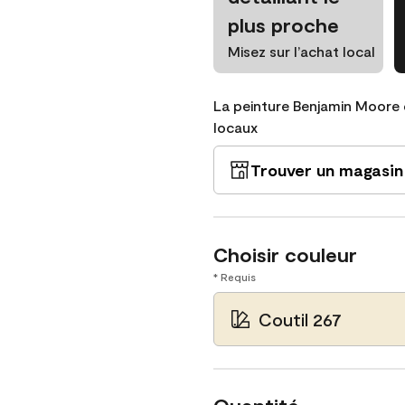
plus proche
Misez sur l’achat local
La peinture Benjamin Moore 
locaux
Trouver un magasin
Choisir couleur
* Requis
Coutil 267