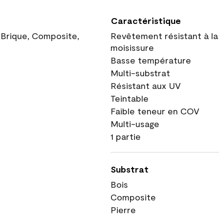
Caractéristique
, Brique, Composite,
Revêtement résistant à la
moisissure
Basse température
Multi-substrat
Résistant aux UV
Teintable
Faible teneur en COV
Multi-usage
1 partie
Substrat
Bois
Composite
Pierre