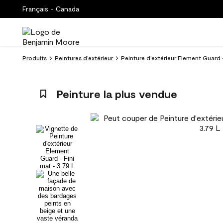
Français - Canada
Produits
Peintures d’extérieur
Peinture d’extérieur Element Guard 
Peinture la plus vendue