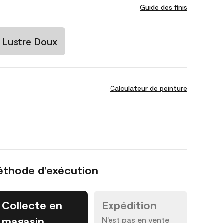
Guide des finis
Lustre Doux
Calculateur de peinture
éthode d’exécution
Collecte en
Expédition
magasin
N’est pas en vente