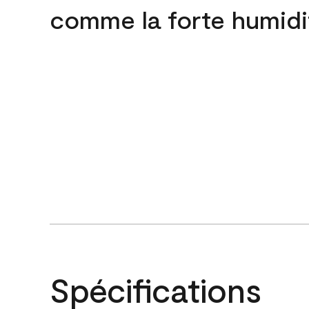
comme la forte humidi
Spécifications