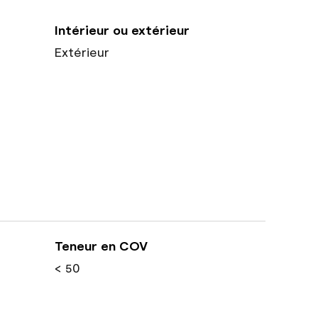
Intérieur ou extérieur
Extérieur
Teneur en COV
< 50