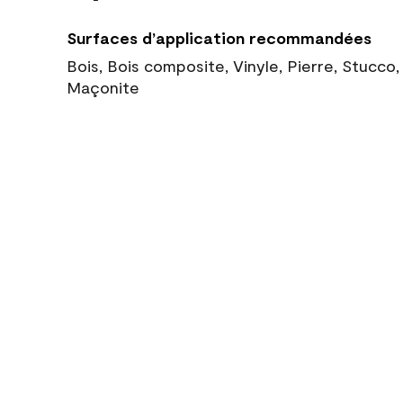
Surfaces d’application recommandées
Bois, Bois composite, Vinyle, Pierre, Stucco
Maçonite