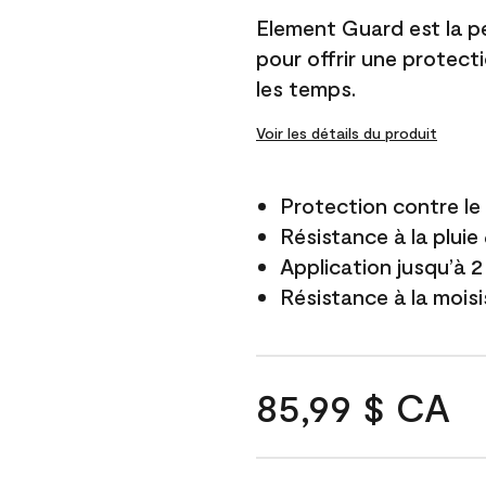
Element Guard est la p
pour offrir une protect
les temps.
Voir les détails du produit
Protection contre l
Résistance à la pluie
Application jusqu’à 2
Résistance à la mois
85,99 $ CA