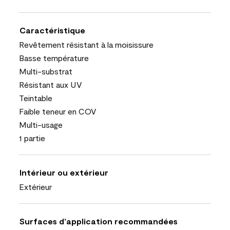
Caractéristique
Revêtement résistant à la moisissure
Basse température
Multi-substrat
Résistant aux UV
Teintable
Faible teneur en COV
Multi-usage
1 partie
Intérieur ou extérieur
Extérieur
Surfaces d’application recommandées