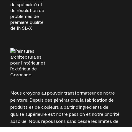
Nous croyons au pouvoir transformateur de notre
peinture. Depuis des générations, la fabrication de
produits et de couleurs à partir d’ingrédients de
qualité supérieure est notre passion et notre priorité
absolue. Nous repoussons sans cesse les limites de
l’innovation et privilégions la durabilité pour