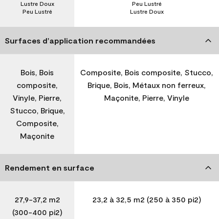
Lustre Doux
Peu Lustré
Peu Lustré
Lustre Doux
Surfaces d’application recommandées
Bois, Bois
Composite, Bois composite, Stucco,
composite,
Brique, Bois, Métaux non ferreux,
Vinyle, Pierre,
Maçonite, Pierre, Vinyle
Stucco, Brique,
Composite,
Maçonite
Rendement en surface
27,9-37,2 m2
23,2 à 32,5 m2 (250 à 350 pi2)
(300-400 pi2)