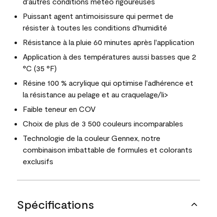
d'autres conditions météo rigoureuses
Puissant agent antimoisissure qui permet de
résister à toutes les conditions d'humidité
Résistance à la pluie 60 minutes après l'application
Application à des températures aussi basses que 2
°C (35 °F)
Résine 100 % acrylique qui optimise l'adhérence et
la résistance au pelage et au craquelage/li>
Faible teneur en COV
Choix de plus de 3 500 couleurs incomparables
Technologie de la couleur Gennex, notre
combinaison imbattable de formules et colorants
exclusifs
Spécifications