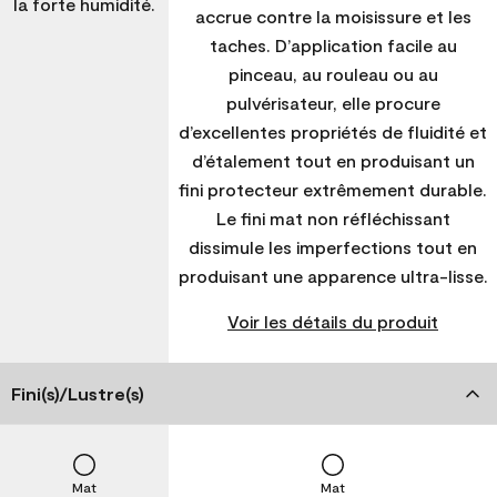
la forte humidité.
accrue contre la moisissure et les
taches. D’application facile au
pinceau, au rouleau ou au
pulvérisateur, elle procure
d’excellentes propriétés de fluidité et
d’étalement tout en produisant un
fini protecteur extrêmement durable.
Le fini mat non réfléchissant
dissimule les imperfections tout en
produisant une apparence ultra-lisse.
Voir les détails du produit
Fini(s)/Lustre(s)
Mat
Mat