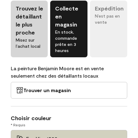
Trouvez le
Collecte
Expédition
détaillant
en
N’est pas en
vente
le plus
magasin
proche
En stock,
commande
Misez sur
prête en 3
l’achat local
heures
La peinture Benjamin Moore est en vente
seulement chez des détaillants locaux
Trouver un magasin
Choisir couleur
* Requis