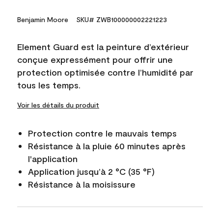
Benjamin Moore
SKU# ZWB100000002221223
Element Guard est la peinture d’extérieur
conçue expressément pour offrir une
protection optimisée contre l’humidité par
tous les temps.
Voir les détails du produit
Protection contre le mauvais temps
Résistance à la pluie 60 minutes après
l'application
Application jusqu’à 2 °C (35 °F)
Résistance à la moisissure