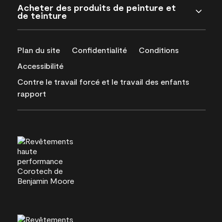
Acheter des produits de peinture et
de teinture
Plan du site
Confidentialité
Conditions
Accessibilité
Contre le travail forcé et le travail des enfants
rapport