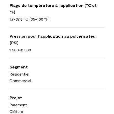
Plage de température à l’application (°C et
°F)
1,7-37,8 °C (35-100 °F)
Pression pour l’application au pulvérisateur
(PSI)
1 500-2 500
Segment
Résidentiel
Commercial
Projet
Parement
Clôture