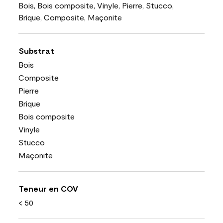
Bois, Bois composite, Vinyle, Pierre, Stucco,
Brique, Composite, Maçonite
Substrat
Bois
Composite
Pierre
Brique
Bois composite
Vinyle
Stucco
Maçonite
Teneur en COV
< 50