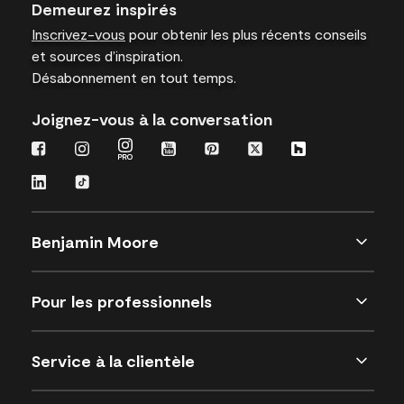
Demeurez inspirés
Inscrivez-vous
pour obtenir les plus récents conseils
et sources d’inspiration.
Désabonnement en tout temps.
Joignez-vous à la conversation
Benjamin Moore
Pour les professionnels
Service à la clientèle