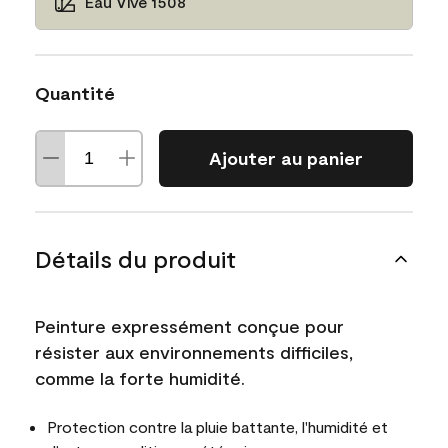
Eau Vive 1508
Quantité
Ajouter au panier
Détails du produit
Peinture expressément conçue pour
résister aux environnements difficiles,
comme la forte humidité.
Protection contre la pluie battante, l'humidité et