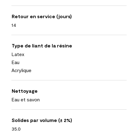
Retour en service (jours)
14
Type de liant de la résine
Latex
Eau
Acrylique
Nettoyage
Eau et savon
Solides par volume (± 2%)
35.0