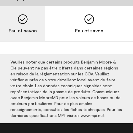
Eau et savon
Eau et savon
Veuillez noter que certains produits Benjamin Moore &
Cie peuvent ne pas être offerts dans certaines régions
en raison de la réglementation sur les COV. Veuillez
vérifier auprès de votre détaillant local avant de faire
votre choix. Les données techniques signalées sont
représentatives de la gamme de produits. Communiquez
avec Benjamin MooreMD pour les valeurs de bases ou de
couleurs particulières. Pour de plus amples
renseignements, consultez les fiches techniques. Pour les
dernières spécifications MPI, visitez www.mpi.net