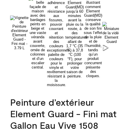
Peinture d’extérieur
Element Guard - Fini mat
Gallon Eau Vive 1508