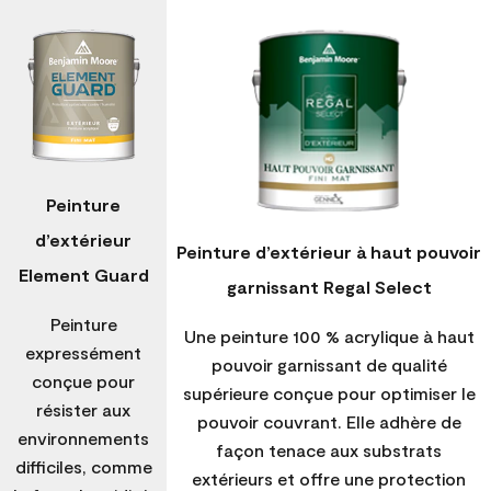
Peinture
d’extérieur
Peinture d’extérieur à haut pouvoir
Element Guard
garnissant Regal Select
Peinture
Une peinture 100 % acrylique à haut
expressément
pouvoir garnissant de qualité
conçue pour
supérieure conçue pour optimiser le
résister aux
pouvoir couvrant. Elle adhère de
environnements
façon tenace aux substrats
difficiles, comme
extérieurs et offre une protection