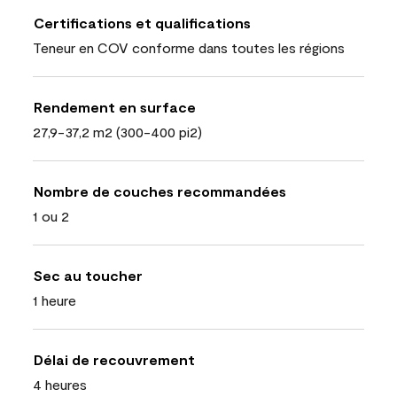
Certifications et qualifications
Teneur en COV conforme dans toutes les régions
Rendement en surface
27,9-37,2 m2 (300-400 pi2)
Nombre de couches recommandées
1 ou 2
Sec au toucher
1 heure
Délai de recouvrement
4 heures