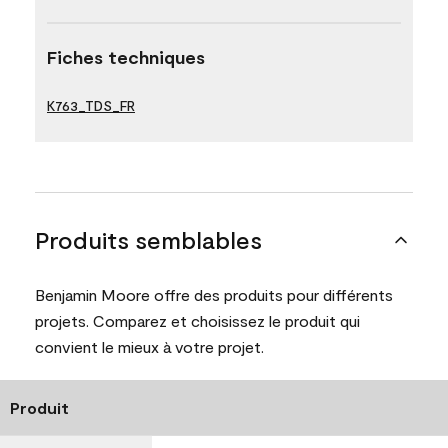
Fiches techniques
K763_TDS_FR
Produits semblables
Benjamin Moore offre des produits pour différents
projets. Comparez et choisissez le produit qui
convient le mieux à votre projet.
Produit