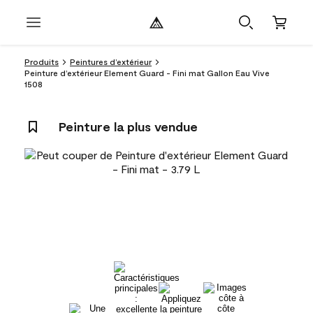
Produits
Peintures d’extérieur
Peinture d’extérieur Element Guard - Fini mat Gallon Eau Vive
1508
Peinture la plus vendue