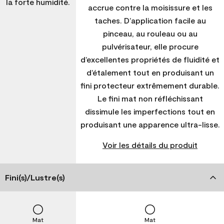
la forte humidité.
accrue contre la moisissure et les
taches. D’application facile au
pinceau, au rouleau ou au
pulvérisateur, elle procure
d’excellentes propriétés de fluidité et
d’étalement tout en produisant un
fini protecteur extrêmement durable.
Le fini mat non réfléchissant
dissimule les imperfections tout en
produisant une apparence ultra-lisse.
Voir les détails du produit
Fini(s)/Lustre(s)
Mat
Mat