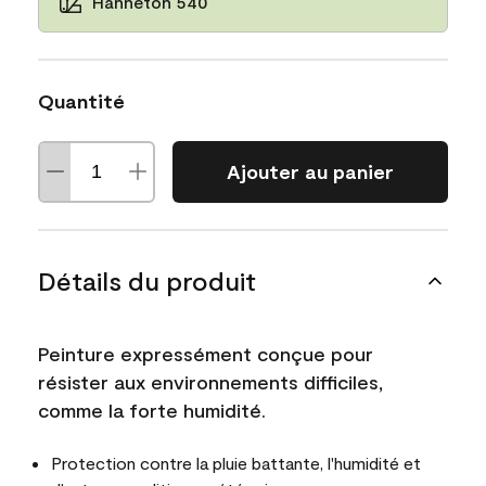
Hanneton 540
Quantité
Ajouter au panier
Détails du produit
Peinture expressément conçue pour
résister aux environnements difficiles,
comme la forte humidité.
Protection contre la pluie battante, l'humidité et