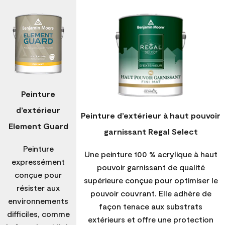
Peinture
d’extérieur
Peinture d’extérieur à haut pouvoir
Element Guard
garnissant Regal Select
Peinture
Une peinture 100 % acrylique à haut
expressément
pouvoir garnissant de qualité
conçue pour
supérieure conçue pour optimiser le
résister aux
pouvoir couvrant. Elle adhère de
environnements
façon tenace aux substrats
difficiles, comme
extérieurs et offre une protection