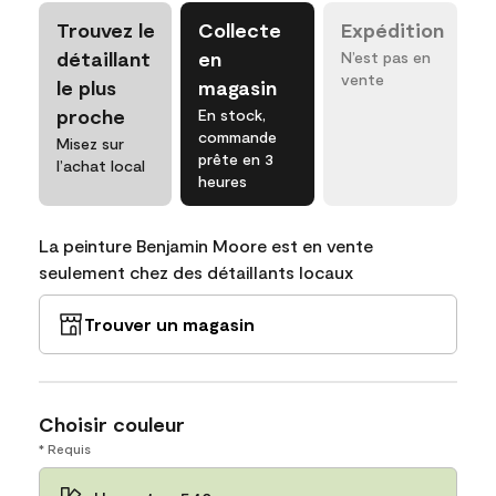
Trouvez le
Collecte
Expédition
détaillant
en
N’est pas en
vente
le plus
magasin
proche
En stock,
commande
Misez sur
prête en 3
l’achat local
heures
La peinture Benjamin Moore est en vente
seulement chez des détaillants locaux
Trouver un magasin
Choisir couleur
* Requis