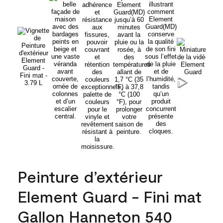
Peinture d’extérieur
Element Guard - Fini mat
Gallon Hanneton 540