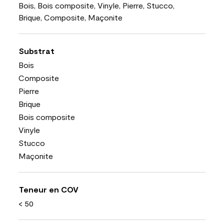
Bois, Bois composite, Vinyle, Pierre, Stucco,
Brique, Composite, Maçonite
Substrat
Bois
Composite
Pierre
Brique
Bois composite
Vinyle
Stucco
Maçonite
Teneur en COV
< 50