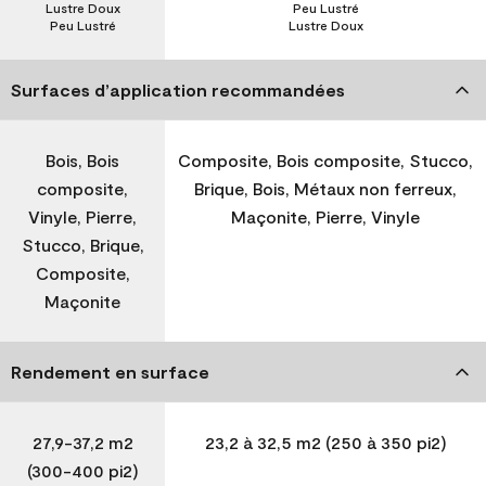
Lustre Doux
Peu Lustré
Peu Lustré
Lustre Doux
Surfaces d’application recommandées
Bois, Bois
Composite, Bois composite, Stucco,
composite,
Brique, Bois, Métaux non ferreux,
Vinyle, Pierre,
Maçonite, Pierre, Vinyle
Stucco, Brique,
Composite,
Maçonite
Rendement en surface
27,9-37,2 m2
23,2 à 32,5 m2 (250 à 350 pi2)
(300-400 pi2)