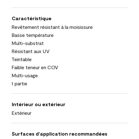
Caractéristique
Revêtement résistant à la moisissure
Basse température
Multi-substrat
Résistant aux UV
Teintable
Faible teneur en COV
Multi-usage
1 partie
Intérieur ou extérieur
Extérieur
Surfaces d’application recommandées