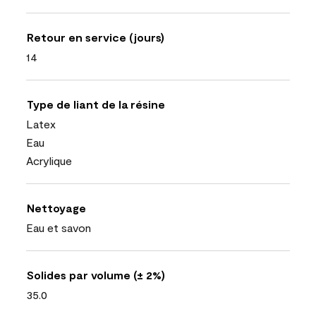
Retour en service (jours)
14
Type de liant de la résine
Latex
Eau
Acrylique
Nettoyage
Eau et savon
Solides par volume (± 2%)
35.0