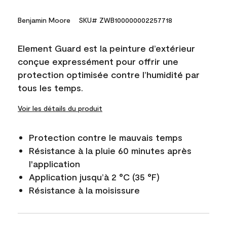
Benjamin Moore
SKU# ZWB100000002257718
Element Guard est la peinture d’extérieur
conçue expressément pour offrir une
protection optimisée contre l’humidité par
tous les temps.
Voir les détails du produit
Protection contre le mauvais temps
Résistance à la pluie 60 minutes après
l'application
Application jusqu’à 2 °C (35 °F)
Résistance à la moisissure