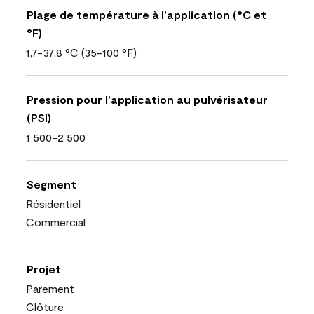
Plage de température à l’application (°C et
°F)
1,7-37,8 °C (35-100 °F)
Pression pour l’application au pulvérisateur
(PSI)
1 500-2 500
Segment
Résidentiel
Commercial
Projet
Parement
Clôture