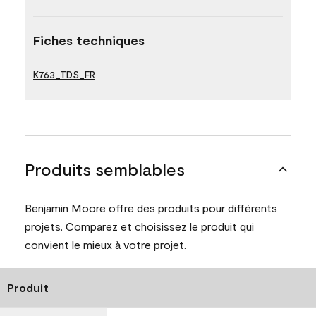
Fiches techniques
K763_TDS_FR
Produits semblables
Benjamin Moore offre des produits pour différents
projets. Comparez et choisissez le produit qui
convient le mieux à votre projet.
Produit