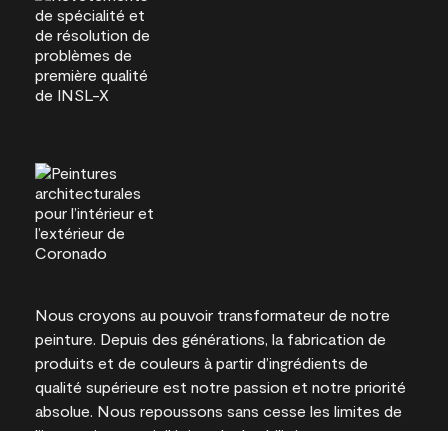
Nous croyons au pouvoir transformateur de notre
peinture. Depuis des générations, la fabrication de
produits et de couleurs à partir d’ingrédients de
qualité supérieure est notre passion et notre priorité
absolue. Nous repoussons sans cesse les limites de
l’innovation et privilégions la durabilité pour