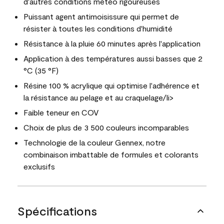
d'autres conditions météo rigoureuses
Puissant agent antimoisissure qui permet de
résister à toutes les conditions d'humidité
Résistance à la pluie 60 minutes après l'application
Application à des températures aussi basses que 2
°C (35 °F)
Résine 100 % acrylique qui optimise l'adhérence et
la résistance au pelage et au craquelage/li>
Faible teneur en COV
Choix de plus de 3 500 couleurs incomparables
Technologie de la couleur Gennex, notre
combinaison imbattable de formules et colorants
exclusifs
Spécifications