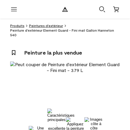
Produits
Peintures d’extérieur
Peinture d’extérieur Element Guard - Fini mat Gallon Hanneton
540
Peinture la plus vendue