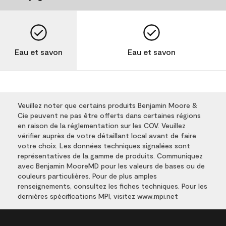
Eau et savon
Eau et savon
Veuillez noter que certains produits Benjamin Moore &
Cie peuvent ne pas être offerts dans certaines régions
en raison de la réglementation sur les COV. Veuillez
vérifier auprès de votre détaillant local avant de faire
votre choix. Les données techniques signalées sont
représentatives de la gamme de produits. Communiquez
avec Benjamin MooreMD pour les valeurs de bases ou de
couleurs particulières. Pour de plus amples
renseignements, consultez les fiches techniques. Pour les
dernières spécifications MPI, visitez www.mpi.net