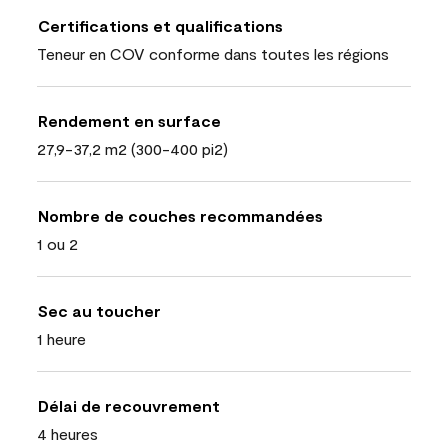
Certifications et qualifications
Teneur en COV conforme dans toutes les régions
Rendement en surface
27,9-37,2 m2 (300-400 pi2)
Nombre de couches recommandées
1 ou 2
Sec au toucher
1 heure
Délai de recouvrement
4 heures