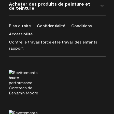
Acheter des produits de peinture et
de teinture
Plan du site
Confidentialité
Conditions
Accessibilité
Contre le travail forcé et le travail des enfants
rapport