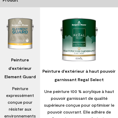
Peinture
d’extérieur
Peinture d’extérieur à haut pouvoir
Element Guard
garnissant Regal Select
Peinture
Une peinture 100 % acrylique à haut
expressément
pouvoir garnissant de qualité
conçue pour
supérieure conçue pour optimiser le
résister aux
pouvoir couvrant. Elle adhère de
environnements