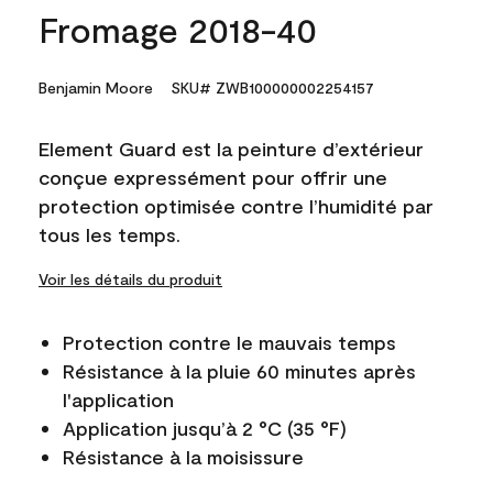
Fromage 2018-40
Benjamin Moore
SKU# ZWB100000002254157
Element Guard est la peinture d’extérieur
conçue expressément pour offrir une
protection optimisée contre l’humidité par
tous les temps.
Voir les détails du produit
Protection contre le mauvais temps
Résistance à la pluie 60 minutes après
l'application
Application jusqu’à 2 °C (35 °F)
Résistance à la moisissure