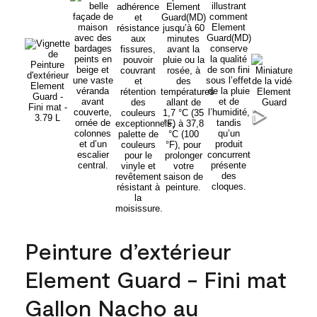
Peinture d’extérieur
Element Guard - Fini mat
Gallon Nacho au