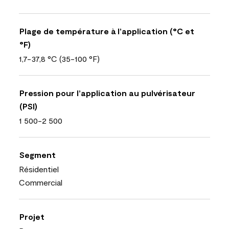
Plage de température à l’application (°C et
°F)
1,7-37,8 °C (35-100 °F)
Pression pour l’application au pulvérisateur
(PSI)
1 500-2 500
Segment
Résidentiel
Commercial
Projet