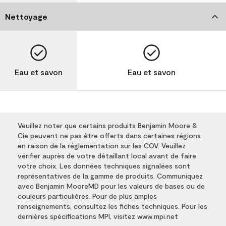
Nettoyage
Eau et savon
Eau et savon
Veuillez noter que certains produits Benjamin Moore &
Cie peuvent ne pas être offerts dans certaines régions
en raison de la réglementation sur les COV. Veuillez
vérifier auprès de votre détaillant local avant de faire
votre choix. Les données techniques signalées sont
représentatives de la gamme de produits. Communiquez
avec Benjamin MooreMD pour les valeurs de bases ou de
couleurs particulières. Pour de plus amples
renseignements, consultez les fiches techniques. Pour les
dernières spécifications MPI, visitez www.mpi.net