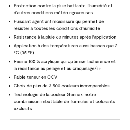
Protection contre la pluie battante, l'humidité et
d'autres conditions météo rigoureuses
Puissant agent antimoisissure qui permet de
résister à toutes les conditions d'humidité
Résistance à la pluie 60 minutes après l'application
Application à des températures aussi basses que 2
°C (35 °F)
Résine 100 % acrylique qui optimise l'adhérence et
la résistance au pelage et au craquelage/li>
Faible teneur en COV
Choix de plus de 3 500 couleurs incomparables
Technologie de la couleur Gennex, notre
combinaison imbattable de formules et colorants
exclusifs