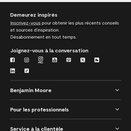
Demeurez inspirés
Inscrivez-vous
pour obtenir les plus récents conseils
et sources d’inspiration.
Désabonnement en tout temps.
Joignez-vous à la conversation
Benjamin Moore
Pour les professionnels
Service à la clientèle