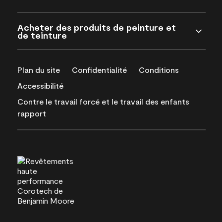
Acheter des produits de peinture et
de teinture
Plan du site
Confidentialité
Conditions
Accessibilité
Contre le travail forcé et le travail des enfants
rapport