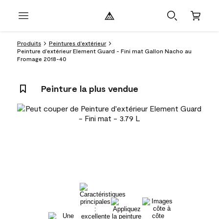
Produits
Peintures d’extérieur
Peinture d’extérieur Element Guard - Fini mat Gallon Nacho au
Fromage 2018-40
Peinture la plus vendue