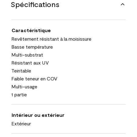
Spécifications
Caractéristique
Revêtement résistant à la moisissure
Basse température
Multi-substrat
Résistant aux UV
Teintable
Faible teneur en COV
Multi-usage
1 partie
Intérieur ou extérieur
Extérieur