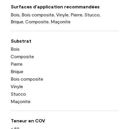
Surfaces d’application recommandées
Bois, Bois composite, Vinyle, Pierre, Stucco,
Brique, Composite, Maçonite
Substrat
Bois
Composite
Pierre
Brique
Bois composite
Vinyle
Stucco
Maçonite
Teneur en COV
< 50