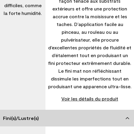
façon tenace aux substrats
difficiles, comme
extérieurs et offre une protection
la forte humidité.
accrue contre la moisissure et les
taches. D’application facile au
pinceau, au rouleau ou au
pulvérisateur, elle procure
d’excellentes propriétés de fluidité et
d’étalement tout en produisant un
fini protecteur extrêmement durable.
Le fini mat non réfléchissant
dissimule les imperfections tout en
produisant une apparence ultra-lisse.
Voir les détails du produit
Fini(s)/Lustre(s)