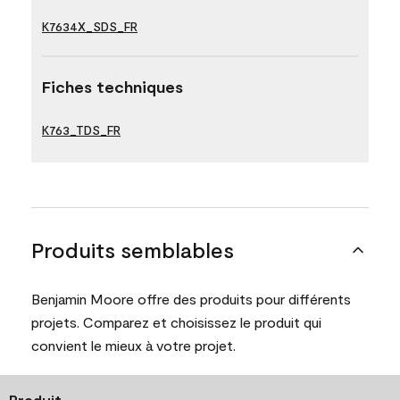
K7634X_SDS_FR
Fiches techniques
K763_TDS_FR
Produits semblables
Benjamin Moore offre des produits pour différents
projets. Comparez et choisissez le produit qui
convient le mieux à votre projet.
Produit