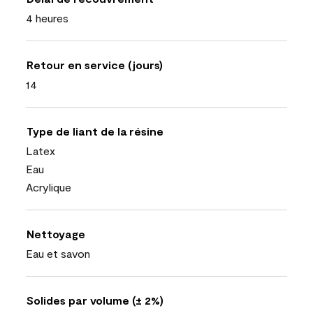
4 heures
Retour en service (jours)
14
Type de liant de la résine
Latex
Eau
Acrylique
Nettoyage
Eau et savon
Solides par volume (± 2%)