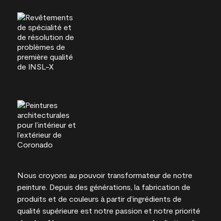
Nous croyons au pouvoir transformateur de notre
peinture. Depuis des générations, la fabrication de
produits et de couleurs à partir d’ingrédients de
qualité supérieure est notre passion et notre priorité