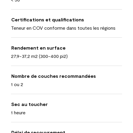
Certifications et qualifications
Teneur en COV conforme dans toutes les régions
Rendement en surface
27,9-37,2 m2 (300-400 pi2)
Nombre de couches recommandées
1 ou 2
Sec au toucher
1 heure
Délai de recouvrement