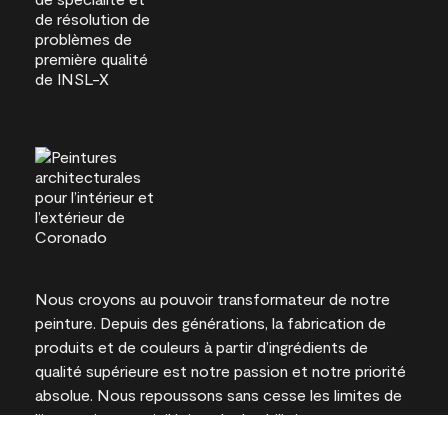
Nous croyons au pouvoir transformateur de notre
peinture. Depuis des générations, la fabrication de
produits et de couleurs à partir d’ingrédients de
qualité supérieure est notre passion et notre priorité
absolue. Nous repoussons sans cesse les limites de
l’innovation et privilégions la durabilité pour
l’obtention de résultats à long terme et la fiabilité de