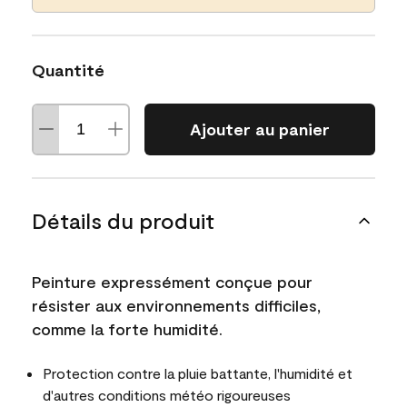
Quantité
Ajouter au panier
Détails du produit
Peinture expressément conçue pour
résister aux environnements difficiles,
comme la forte humidité.
Protection contre la pluie battante, l'humidité et
d'autres conditions météo rigoureuses