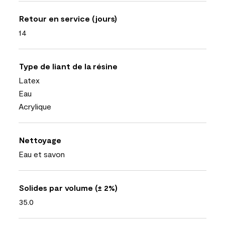
Retour en service (jours)
14
Type de liant de la résine
Latex
Eau
Acrylique
Nettoyage
Eau et savon
Solides par volume (± 2%)
35.0