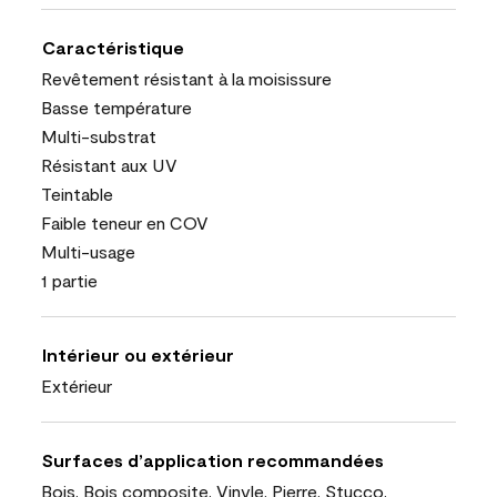
Caractéristique
Revêtement résistant à la moisissure
Basse température
Multi-substrat
Résistant aux UV
Teintable
Faible teneur en COV
Multi-usage
1 partie
Intérieur ou extérieur
Extérieur
Surfaces d’application recommandées
Bois, Bois composite, Vinyle, Pierre, Stucco,