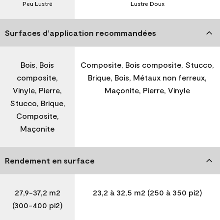
Peu Lustré
Lustre Doux
Surfaces d’application recommandées
Bois, Bois
Composite, Bois composite, Stucco,
composite,
Brique, Bois, Métaux non ferreux,
Vinyle, Pierre,
Maçonite, Pierre, Vinyle
Stucco, Brique,
Composite,
Maçonite
Rendement en surface
27,9-37,2 m2
23,2 à 32,5 m2 (250 à 350 pi2)
(300-400 pi2)