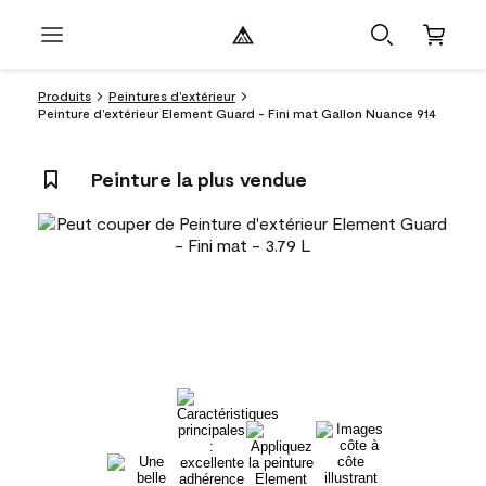
Produits
Peintures d’extérieur
Peinture d’extérieur Element Guard - Fini mat Gallon Nuance 914
Peinture la plus vendue