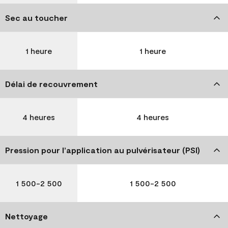
Sec au toucher
1 heure
1 heure
Délai de recouvrement
4 heures
4 heures
Pression pour l’application au pulvérisateur (PSI)
1 500-2 500
1 500-2 500
Nettoyage