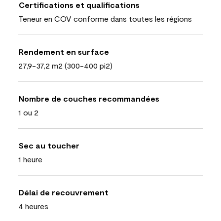
Certifications et qualifications
Teneur en COV conforme dans toutes les régions
Rendement en surface
27,9-37,2 m2 (300-400 pi2)
Nombre de couches recommandées
1 ou 2
Sec au toucher
1 heure
Délai de recouvrement
4 heures