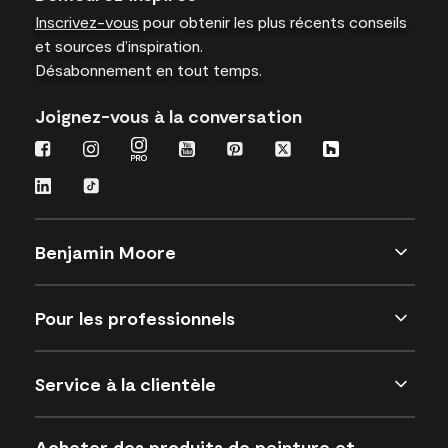
Inscrivez-vous
pour obtenir les plus récents conseils
et sources d’inspiration.
Désabonnement en tout temps.
Joignez-vous à la conversation
Benjamin Moore
Pour les professionnels
Service à la clientèle
Acheter des produits de peinture et