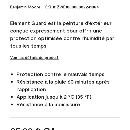
Benjamin Moore
SKU# ZWB100000002241084
Element Guard est la peinture d’extérieur
conçue expressément pour offrir une
protection optimisée contre l’humidité par
tous les temps.
Voir les détails du produit
Protection contre le mauvais temps
Résistance à la pluie 60 minutes après
l'application
Application jusqu’à 2 °C (35 °F)
Résistance à la moisissure