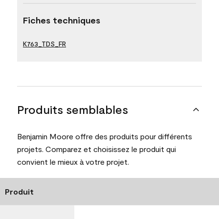
Fiches techniques
K763_TDS_FR
Produits semblables
Benjamin Moore offre des produits pour différents
projets. Comparez et choisissez le produit qui
convient le mieux à votre projet.
Produit