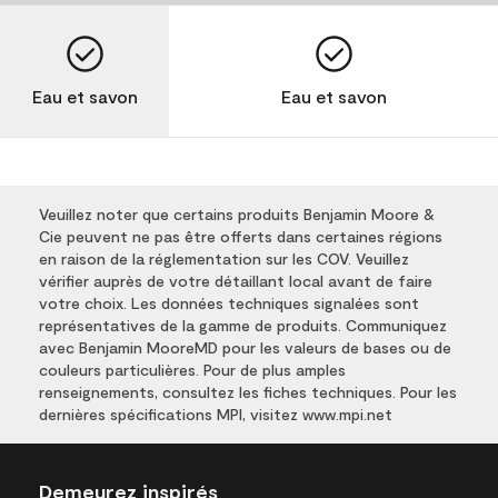
Eau et savon
Eau et savon
Veuillez noter que certains produits Benjamin Moore &
Cie peuvent ne pas être offerts dans certaines régions
en raison de la réglementation sur les COV. Veuillez
vérifier auprès de votre détaillant local avant de faire
votre choix. Les données techniques signalées sont
représentatives de la gamme de produits. Communiquez
avec Benjamin MooreMD pour les valeurs de bases ou de
couleurs particulières. Pour de plus amples
renseignements, consultez les fiches techniques. Pour les
dernières spécifications MPI, visitez www.mpi.net
Demeurez inspirés