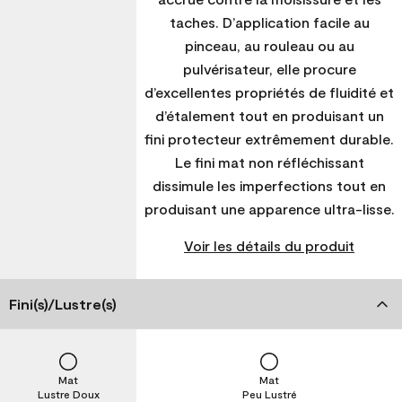
taches. D’application facile au
pinceau, au rouleau ou au
pulvérisateur, elle procure
d’excellentes propriétés de fluidité et
d’étalement tout en produisant un
fini protecteur extrêmement durable.
Le fini mat non réfléchissant
dissimule les imperfections tout en
produisant une apparence ultra-lisse.
Voir les détails du produit
Fini(s)/Lustre(s)
Mat
Mat
Lustre Doux
Peu Lustré