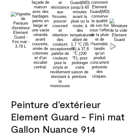
Peinture d’extérieur
Element Guard - Fini mat
Gallon Nuance 914