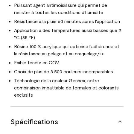
Puissant agent antimoisissure qui permet de
résister à toutes les conditions d'humidité
Résistance à la pluie 60 minutes après l'application
Application à des températures aussi basses que 2
°C (35 °F)
Résine 100 % acrylique qui optimise l'adhérence et
la résistance au pelage et au craquelage/li>
Faible teneur en COV
Choix de plus de 3 500 couleurs incomparables
Technologie de la couleur Gennex, notre
combinaison imbattable de formules et colorants
exclusifs
Spécifications