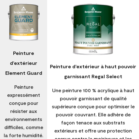
Peinture
d’extérieur
Peinture d’extérieur à haut pouvoir
Element Guard
garnissant Regal Select
Peinture
Une peinture 100 % acrylique à haut
expressément
pouvoir garnissant de qualité
conçue pour
supérieure conçue pour optimiser le
résister aux
pouvoir couvrant. Elle adhère de
environnements
façon tenace aux substrats
difficiles, comme
extérieurs et offre une protection
la forte humidité.
accrue contre la moisissure et les