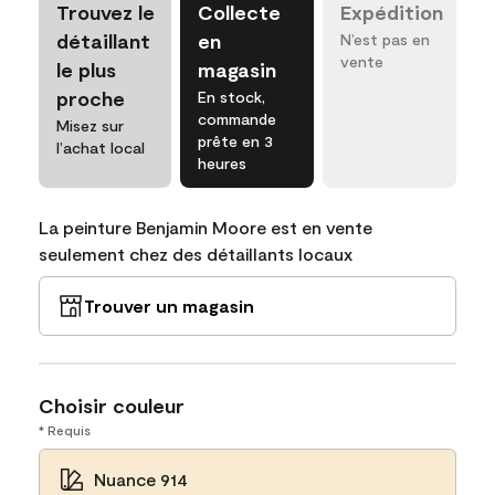
Trouvez le
Collecte
Expédition
détaillant
en
N’est pas en
vente
le plus
magasin
proche
En stock,
commande
Misez sur
prête en 3
l’achat local
heures
La peinture Benjamin Moore est en vente
seulement chez des détaillants locaux
Trouver un magasin
Choisir couleur
* Requis
Nuance 914