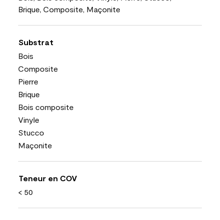
Brique, Composite, Maçonite
Substrat
Bois
Composite
Pierre
Brique
Bois composite
Vinyle
Stucco
Maçonite
Teneur en COV
< 50