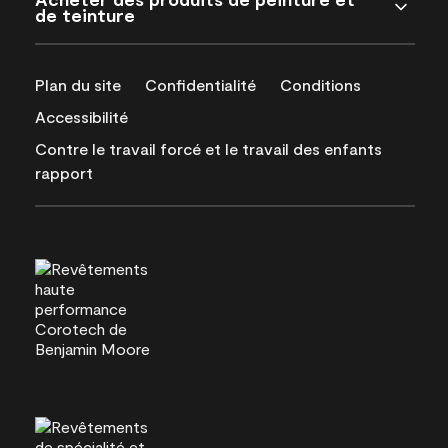
de teinture
Plan du site
Confidentialité
Conditions
Accessibilité
Contre le travail forcé et le travail des enfants
rapport