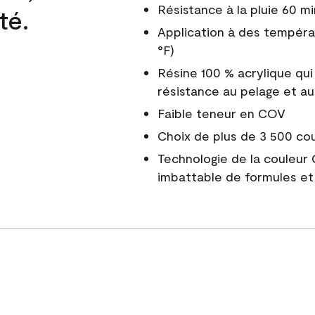
Résistance à la pluie 60 mi
té.
Application à des tempéra
°F)
Résine 100 % acrylique qui
résistance au pelage et au
Faible teneur en COV
Choix de plus de 3 500 co
Technologie de la couleur
imbattable de formules et 