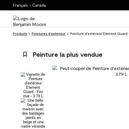
Français - Canada
Produits
Peintures d’extérieur
Peinture d’extérieur Element Guard 
Peinture la plus vendue