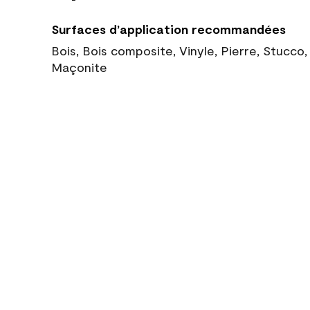
Surfaces d’application recommandées
Bois, Bois composite, Vinyle, Pierre, Stucco
Maçonite