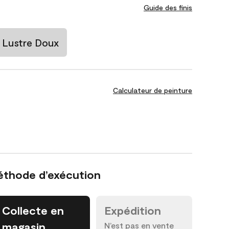
Guide des finis
Lustre Doux
Calculateur de peinture
éthode d’exécution
Collecte en
Expédition
magasin
N’est pas en vente