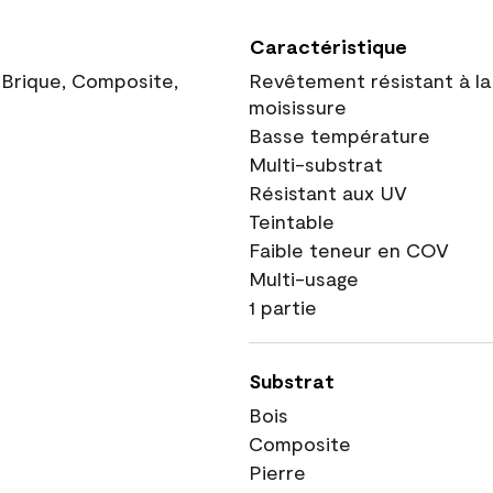
Caractéristique
, Brique, Composite,
Revêtement résistant à la
moisissure
Basse température
Multi-substrat
Résistant aux UV
Teintable
Faible teneur en COV
Multi-usage
1 partie
Substrat
Bois
Composite
Pierre