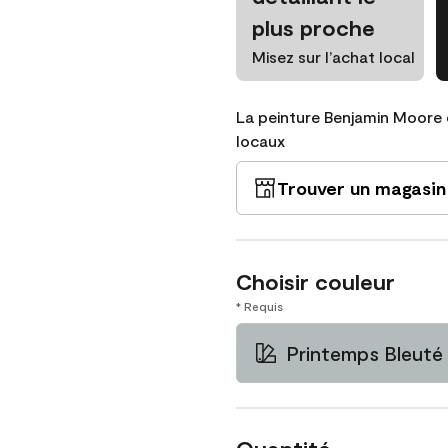
plus proche
Misez sur l’achat local
La peinture Benjamin Moore 
locaux
Trouver un magasin
Choisir couleur
* Requis
Printemps Bleuté