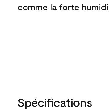
comme la forte humidi
Spécifications