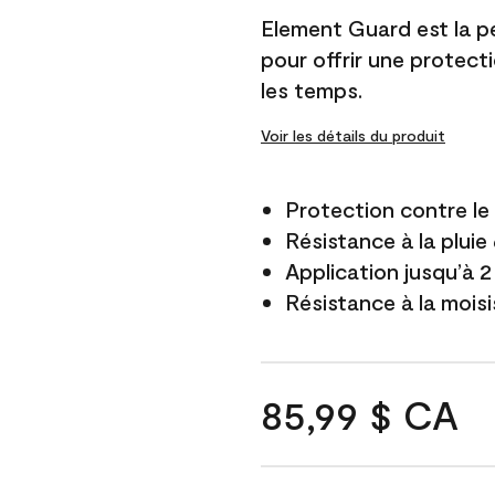
Element Guard est la p
pour offrir une protect
les temps.
Voir les détails du produit
Protection contre l
Résistance à la pluie
Application jusqu’à 2
Résistance à la mois
85,99 $ CA