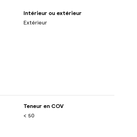
Intérieur ou extérieur
Extérieur
Teneur en COV
< 50