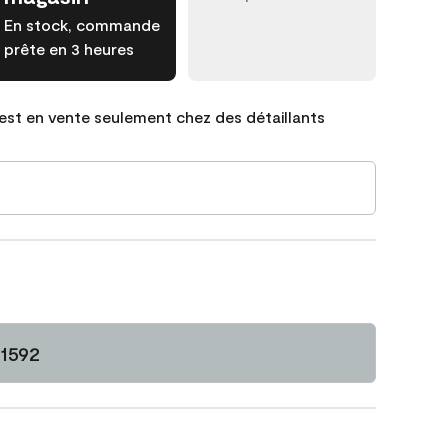
En stock, commande
prête en 3 heures
est en vente seulement chez des détaillants
 1592