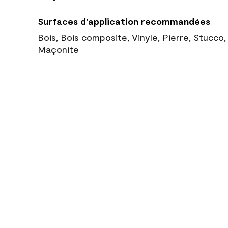
Surfaces d’application recommandées
Bois, Bois composite, Vinyle, Pierre, Stucco
Maçonite