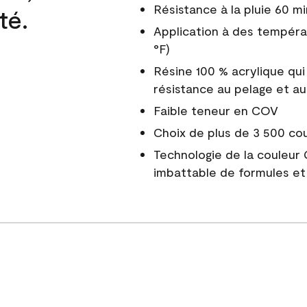
Résistance à la pluie 60 mi
té.
Application à des tempéra
°F)
Résine 100 % acrylique qui
résistance au pelage et au
Faible teneur en COV
Choix de plus de 3 500 co
Technologie de la couleur
imbattable de formules et 