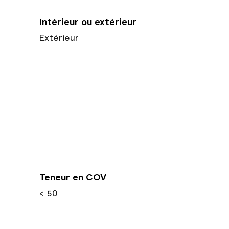
Intérieur ou extérieur
Extérieur
Teneur en COV
< 50