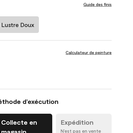
Guide des finis
Lustre Doux
Calculateur de peinture
éthode d’exécution
Collecte en
Expédition
magasin
N’est pas en vente