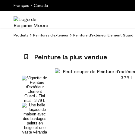
Français - Canada
Produits
Peintures d’extérieur
Peinture d’extérieur Element Guard -
Peinture la plus vendue