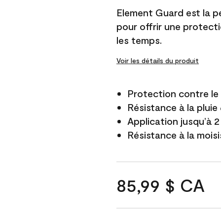
Element Guard est la p
pour offrir une protect
les temps.
Voir les détails du produit
Protection contre l
Résistance à la pluie
Application jusqu’à 2
Résistance à la mois
85,99 $ CA