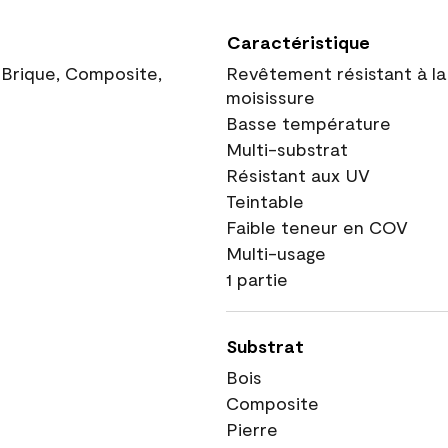
Caractéristique
, Brique, Composite,
Revêtement résistant à la
moisissure
Basse température
Multi-substrat
Résistant aux UV
Teintable
Faible teneur en COV
Multi-usage
1 partie
Substrat
Bois
Composite
Pierre