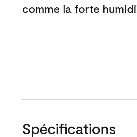
comme la forte humidi
Spécifications