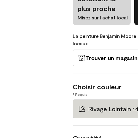
plus proche
Misez sur l’achat local
La peinture Benjamin Moore 
locaux
Trouver un magasin
Choisir couleur
* Requis
Rivage Lointain 1