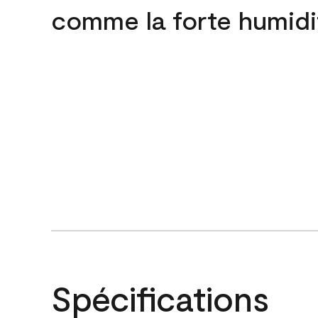
comme la forte humidi
Spécifications