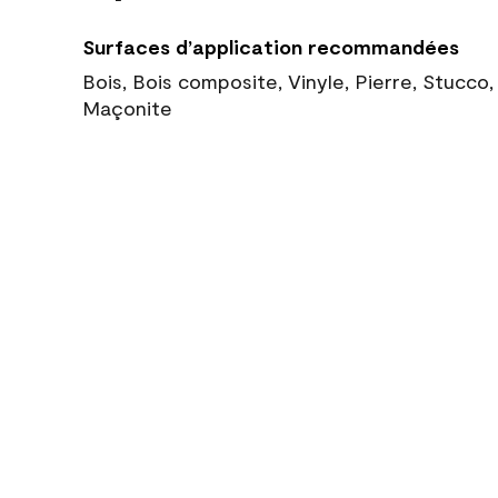
Surfaces d’application recommandées
Bois, Bois composite, Vinyle, Pierre, Stucco
Maçonite