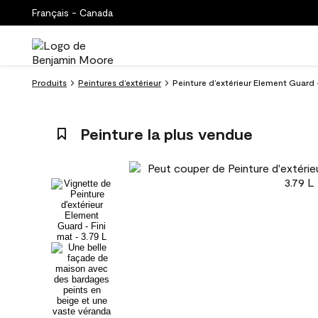
Français - Canada
Produits
Peintures d’extérieur
Peinture d’extérieur Element Guard 
Peinture la plus vendue