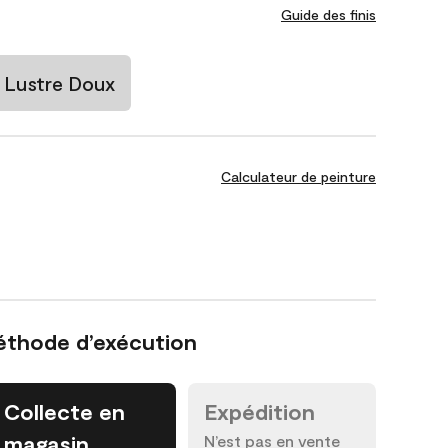
Guide des finis
Lustre Doux
Calculateur de peinture
éthode d’exécution
Collecte en
Expédition
magasin
N’est pas en vente