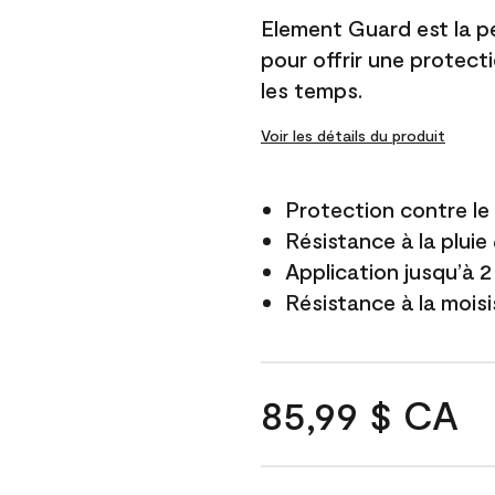
Element Guard est la p
pour offrir une protect
les temps.
Voir les détails du produit
Protection contre l
Résistance à la pluie
Application jusqu’à 2
Résistance à la mois
85,99 $ CA