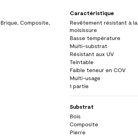
Caractéristique
, Brique, Composite,
Revêtement résistant à la
moisissure
Basse température
Multi-substrat
Résistant aux UV
Teintable
Faible teneur en COV
Multi-usage
1 partie
Substrat
Bois
Composite
Pierre