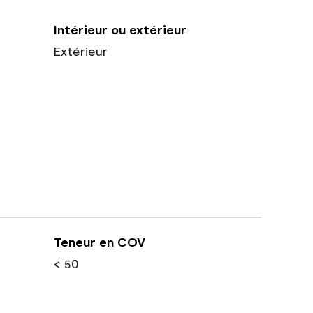
Intérieur ou extérieur
Extérieur
Teneur en COV
< 50