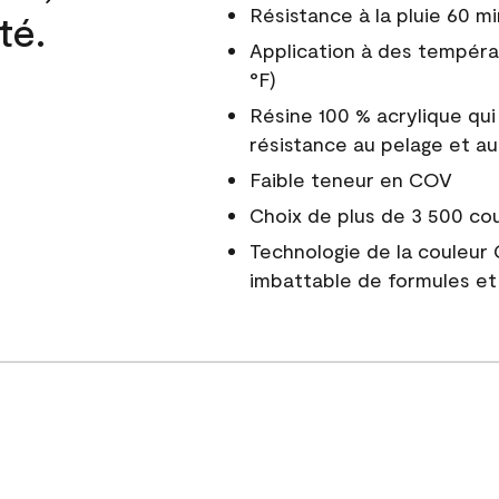
Résistance à la pluie 60 mi
té.
Application à des tempéra
°F)
Résine 100 % acrylique qui
résistance au pelage et au
Faible teneur en COV
Choix de plus de 3 500 co
Technologie de la couleur
imbattable de formules et 