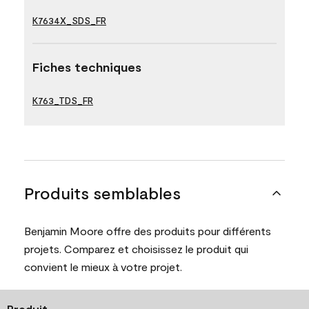
K7634X_SDS_FR
Fiches techniques
K763_TDS_FR
Produits semblables
Benjamin Moore offre des produits pour différents
projets. Comparez et choisissez le produit qui
convient le mieux à votre projet.
Produit