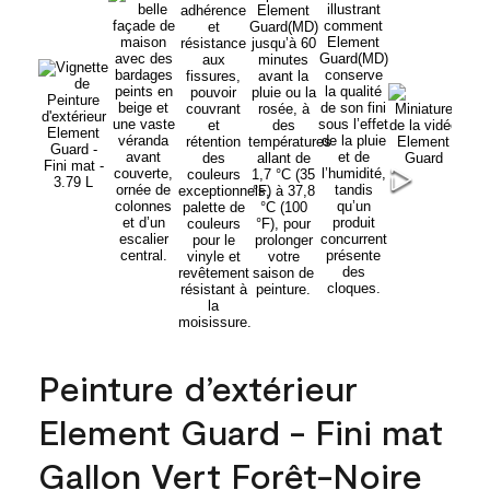
Peinture d’extérieur
Element Guard - Fini mat
Gallon Vert Forêt-Noire