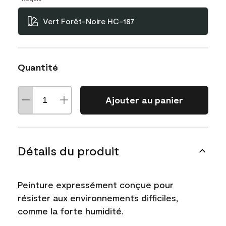
Vert Forêt-Noire HC-187
Quantité
Ajouter au panier
Détails du produit
Peinture expressément conçue pour
résister aux environnements difficiles,
comme la forte humidité.