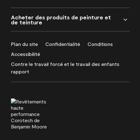
Acheter des produits de peinture et
de teinture
Plan du site
Confidentialité
Conditions
Accessibilité
Contre le travail forcé et le travail des enfants
rapport