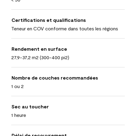
Certifications et qualifications
Teneur en COV conforme dans toutes les régions
Rendement en surface
27,9-37,2 m2 (300-400 pi2)
Nombre de couches recommandées
1 ou 2
Sec au toucher
1 heure
Délai de recouvrement