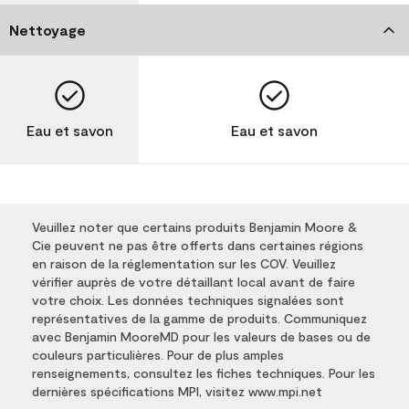
Nettoyage
Eau et savon
Eau et savon
Veuillez noter que certains produits Benjamin Moore &
Cie peuvent ne pas être offerts dans certaines régions
en raison de la réglementation sur les COV. Veuillez
vérifier auprès de votre détaillant local avant de faire
votre choix. Les données techniques signalées sont
représentatives de la gamme de produits. Communiquez
avec Benjamin MooreMD pour les valeurs de bases ou de
couleurs particulières. Pour de plus amples
renseignements, consultez les fiches techniques. Pour les
dernières spécifications MPI, visitez www.mpi.net