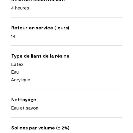
4 heures
Retour en service (jours)
14
Type de liant de la résine
Latex
Eau
Acrylique
Nettoyage
Eau et savon
Solides par volume (± 2%)