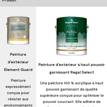
Peinture
d’extérieur
Peinture d’extérieur à haut pouvoir
Element Guard
garnissant Regal Select
Peinture
Une peinture 100 % acrylique à haut
expressément
pouvoir garnissant de qualité
conçue pour
supérieure conçue pour optimiser le
résister aux
pouvoir couvrant. Elle adhère de
environnements