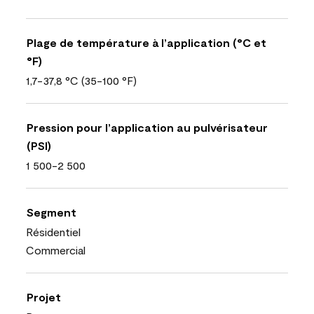
Plage de température à l’application (°C et
°F)
1,7-37,8 °C (35-100 °F)
Pression pour l’application au pulvérisateur
(PSI)
1 500-2 500
Segment
Résidentiel
Commercial
Projet