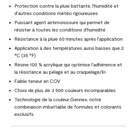
Protection contre la pluie battante, l'humidité et
d'autres conditions météo rigoureuses
Puissant agent antimoisissure qui permet de
résister à toutes les conditions d'humidité
Résistance à la pluie 60 minutes après l'application
Application à des températures aussi basses que 2
°C (35 °F)
Résine 100 % acrylique qui optimise l'adhérence et
la résistance au pelage et au craquelage/li>
Faible teneur en COV
Choix de plus de 3 500 couleurs incomparables
Technologie de la couleur Gennex, notre
combinaison imbattable de formules et colorants
exclusifs