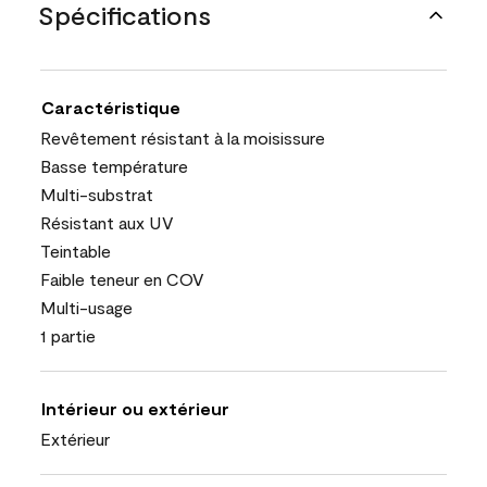
Spécifications
Caractéristique
Revêtement résistant à la moisissure
Basse température
Multi-substrat
Résistant aux UV
Teintable
Faible teneur en COV
Multi-usage
1 partie
Intérieur ou extérieur
Extérieur