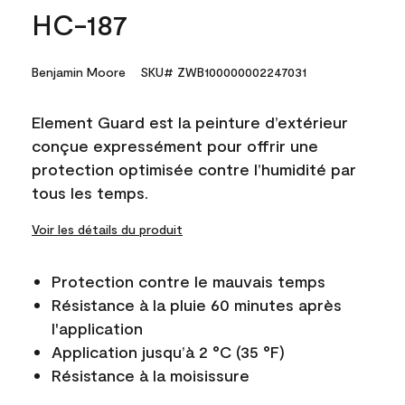
HC-187
Benjamin Moore
SKU# ZWB100000002247031
Element Guard est la peinture d’extérieur
conçue expressément pour offrir une
protection optimisée contre l’humidité par
tous les temps.
Voir les détails du produit
Protection contre le mauvais temps
Résistance à la pluie 60 minutes après
l'application
Application jusqu’à 2 °C (35 °F)
Résistance à la moisissure