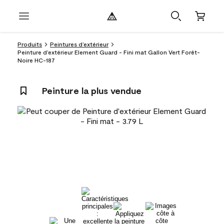
Produits
Peintures d’extérieur
Peinture d’extérieur Element Guard - Fini mat Gallon Vert Forêt-
Noire HC-187
Peinture la plus vendue