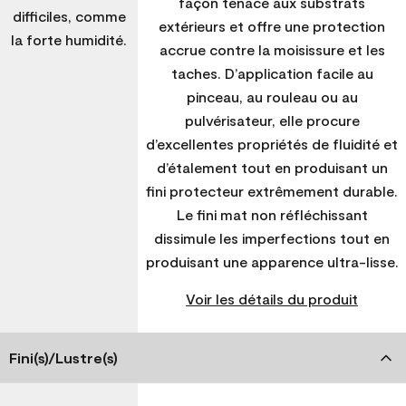
façon tenace aux substrats
difficiles, comme
extérieurs et offre une protection
la forte humidité.
accrue contre la moisissure et les
taches. D’application facile au
pinceau, au rouleau ou au
pulvérisateur, elle procure
d’excellentes propriétés de fluidité et
d’étalement tout en produisant un
fini protecteur extrêmement durable.
Le fini mat non réfléchissant
dissimule les imperfections tout en
produisant une apparence ultra-lisse.
Voir les détails du produit
Fini(s)/Lustre(s)