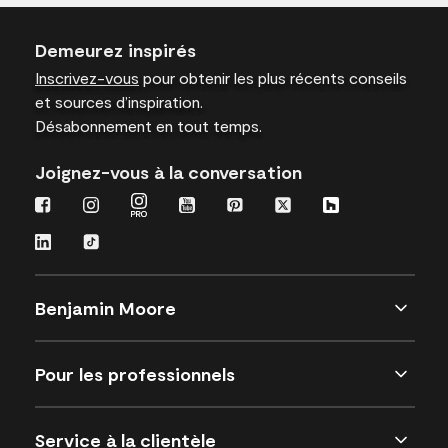
Demeurez inspirés
Inscrivez-vous
pour obtenir les plus récents conseils
et sources d’inspiration.
Désabonnement en tout temps.
Joignez-vous à la conversation
Benjamin Moore
Pour les professionnels
Service à la clientèle