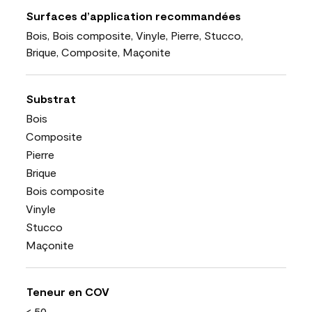
Surfaces d’application recommandées
Bois, Bois composite, Vinyle, Pierre, Stucco,
Brique, Composite, Maçonite
Substrat
Bois
Composite
Pierre
Brique
Bois composite
Vinyle
Stucco
Maçonite
Teneur en COV
< 50