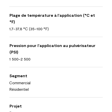
Plage de température à l’application (°C et
°F)
1,7-37,8 °C (35-100 °F)
Pression pour l’application au pulvérisateur
(PSI)
1 500-2 500
Segment
Commercial
Résidentiel
Projet