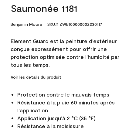
Saumonée 1181
Benjamin Moore
SKU# ZWB100000002230117
Element Guard est la peinture d’extérieur
conçue expressément pour offrir une
protection optimisée contre l’humidité par
tous les temps.
Voir les détails du produit
Protection contre le mauvais temps
Résistance à la pluie 60 minutes après
l'application
Application jusqu’à 2 °C (35 °F)
Résistance à la moisissure