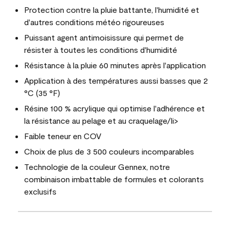
Protection contre la pluie battante, l'humidité et
d'autres conditions météo rigoureuses
Puissant agent antimoisissure qui permet de
résister à toutes les conditions d'humidité
Résistance à la pluie 60 minutes après l'application
Application à des températures aussi basses que 2
°C (35 °F)
Résine 100 % acrylique qui optimise l'adhérence et
la résistance au pelage et au craquelage/li>
Faible teneur en COV
Choix de plus de 3 500 couleurs incomparables
Technologie de la couleur Gennex, notre
combinaison imbattable de formules et colorants
exclusifs