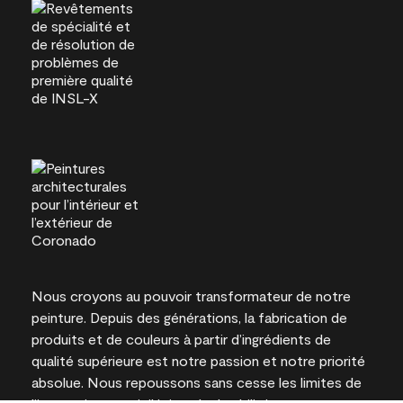
Nous croyons au pouvoir transformateur de notre
peinture. Depuis des générations, la fabrication de
produits et de couleurs à partir d’ingrédients de
qualité supérieure est notre passion et notre priorité
absolue. Nous repoussons sans cesse les limites de