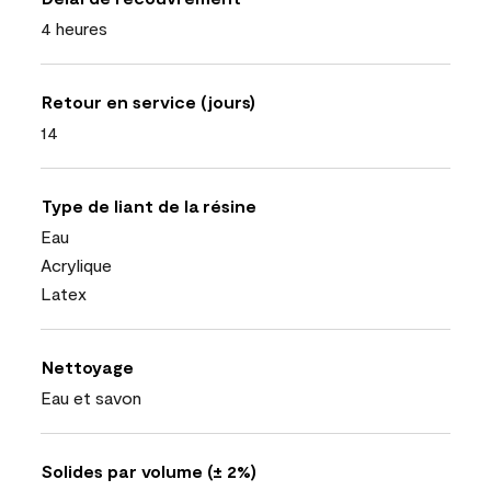
4 heures
Retour en service (jours)
14
Type de liant de la résine
Eau
Acrylique
Latex
Nettoyage
Eau et savon
Solides par volume (± 2%)