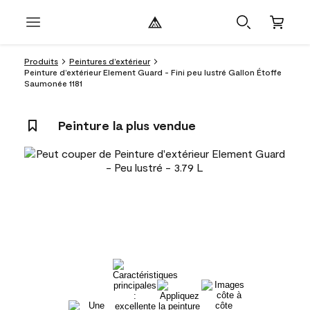
Produits
Peintures d’extérieur
Peinture d’extérieur Element Guard - Fini peu lustré Gallon Étoffe
Saumonée 1181
Peinture la plus vendue