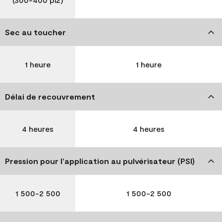
Sec au toucher
1 heure
1 heure
Délai de recouvrement
4 heures
4 heures
Pression pour l’application au pulvérisateur (PSI)
1 500-2 500
1 500-2 500