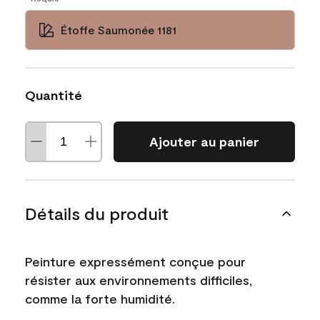
Étoffe Saumonée 1181
Quantité
Ajouter au panier
Détails du produit
Peinture expressément conçue pour
résister aux environnements difficiles,
comme la forte humidité.