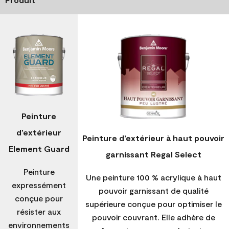
Peinture
d’extérieur
Peinture d’extérieur à haut pouvoir
Element Guard
garnissant Regal Select
Peinture
Une peinture 100 % acrylique à haut
expressément
pouvoir garnissant de qualité
conçue pour
supérieure conçue pour optimiser le
résister aux
pouvoir couvrant. Elle adhère de
environnements