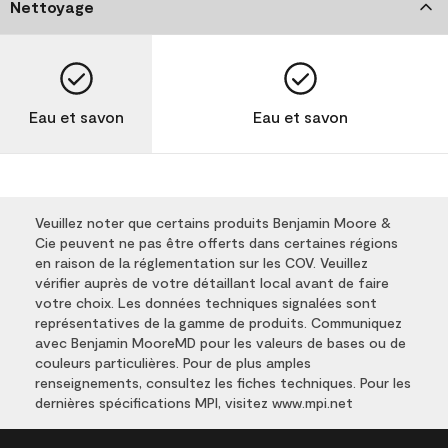
Nettoyage
Eau et savon
Eau et savon
Veuillez noter que certains produits Benjamin Moore &
Cie peuvent ne pas être offerts dans certaines régions
en raison de la réglementation sur les COV. Veuillez
vérifier auprès de votre détaillant local avant de faire
votre choix. Les données techniques signalées sont
représentatives de la gamme de produits. Communiquez
avec Benjamin MooreMD pour les valeurs de bases ou de
couleurs particulières. Pour de plus amples
renseignements, consultez les fiches techniques. Pour les
dernières spécifications MPI, visitez www.mpi.net