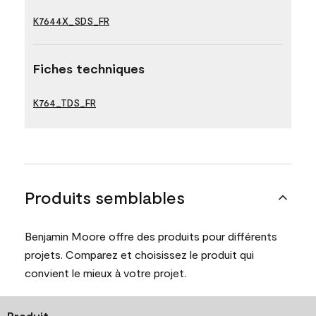
K7644X_SDS_FR
Fiches techniques
K764_TDS_FR
Produits semblables
Benjamin Moore offre des produits pour différents
projets. Comparez et choisissez le produit qui
convient le mieux à votre projet.
Produit