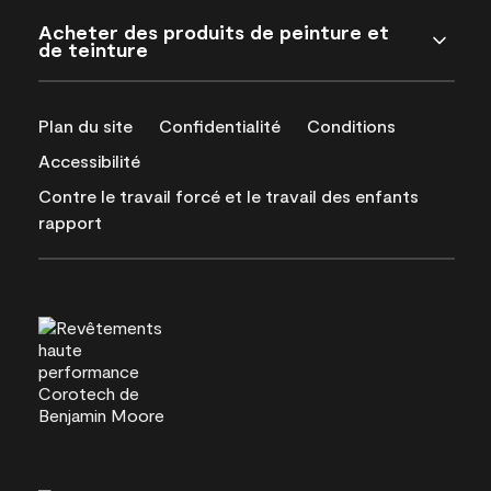
Acheter des produits de peinture et
de teinture
Plan du site
Confidentialité
Conditions
Accessibilité
Contre le travail forcé et le travail des enfants
rapport