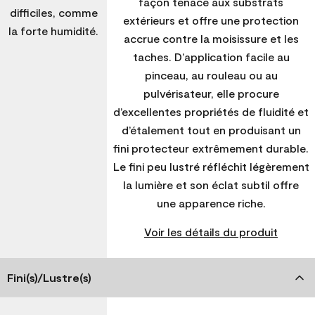
façon tenace aux substrats
difficiles, comme
extérieurs et offre une protection
la forte humidité.
accrue contre la moisissure et les
taches. D’application facile au
pinceau, au rouleau ou au
pulvérisateur, elle procure
d’excellentes propriétés de fluidité et
d’étalement tout en produisant un
fini protecteur extrêmement durable.
Le fini peu lustré réfléchit légèrement
la lumière et son éclat subtil offre
une apparence riche.
Voir les détails du produit
Fini(s)/Lustre(s)