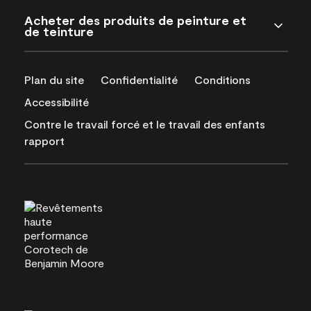
Acheter des produits de peinture et
de teinture
Plan du site
Confidentialité
Conditions
Accessibilité
Contre le travail forcé et le travail des enfants
rapport