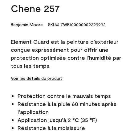
Chene 257
Benjamin Moore
SKU# ZWB100000002229993
Element Guard est la peinture d’extérieur
conçue expressément pour offrir une
protection optimisée contre l’humidité par
tous les temps.
Voir les détails du produit
Protection contre le mauvais temps
Résistance à la pluie 60 minutes après
l'application
Application jusqu’à 2 °C (35 °F)
Résistance à la moisissure