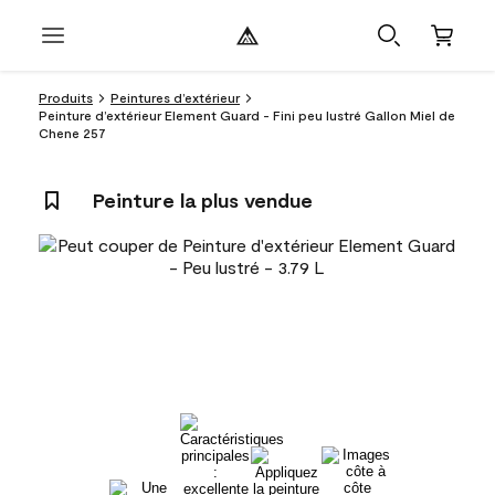
Produits
Peintures d’extérieur
Peinture d’extérieur Element Guard - Fini peu lustré Gallon Miel de
Chene 257
Peinture la plus vendue