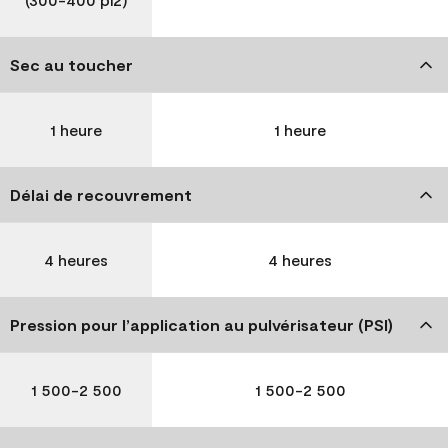
Sec au toucher
1 heure
1 heure
Délai de recouvrement
4 heures
4 heures
Pression pour l’application au pulvérisateur (PSI)
1 500-2 500
1 500-2 500