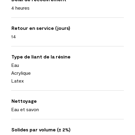
4 heures
Retour en service (jours)
14
Type de liant de la résine
Eau
Acrylique
Latex
Nettoyage
Eau et savon
Solides par volume (± 2%)