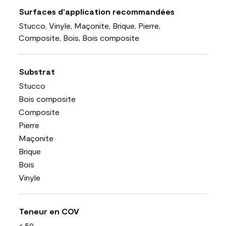
Surfaces d’application recommandées
Stucco, Vinyle, Maçonite, Brique, Pierre,
Composite, Bois, Bois composite
Substrat
Stucco
Bois composite
Composite
Pierre
Maçonite
Brique
Bois
Vinyle
Teneur en COV
< 50