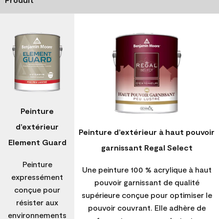
Peinture
d’extérieur
Peinture d’extérieur à haut pouvoir
Element Guard
garnissant Regal Select
Peinture
Une peinture 100 % acrylique à haut
expressément
pouvoir garnissant de qualité
conçue pour
supérieure conçue pour optimiser le
résister aux
pouvoir couvrant. Elle adhère de
environnements