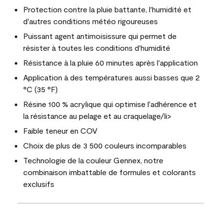
Protection contre la pluie battante, l'humidité et
d'autres conditions météo rigoureuses
Puissant agent antimoisissure qui permet de
résister à toutes les conditions d'humidité
Résistance à la pluie 60 minutes après l'application
Application à des températures aussi basses que 2
°C (35 °F)
Résine 100 % acrylique qui optimise l'adhérence et
la résistance au pelage et au craquelage/li>
Faible teneur en COV
Choix de plus de 3 500 couleurs incomparables
Technologie de la couleur Gennex, notre
combinaison imbattable de formules et colorants
exclusifs