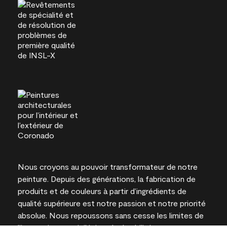
Nous croyons au pouvoir transformateur de notre
peinture. Depuis des générations, la fabrication de
produits et de couleurs à partir d’ingrédients de
qualité supérieure est notre passion et notre priorité
absolue. Nous repoussons sans cesse les limites de