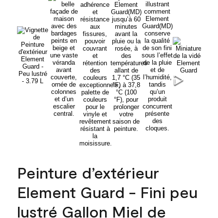
Peinture d’extérieur
Element Guard - Fini peu
lustré Gallon Miel de