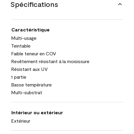
Spécifications
Caractéristique
Multi-usage
Teintable
Faible teneur en COV
Revêtement résistant à la moisissure
Résistant aux UV
1 partie
Basse température
Multi-substrat
Intérieur ou extérieur
Extérieur