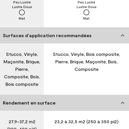
Peu Lustré
Peu Lustré
Lustre Doux
Lustre Doux
Mat
Mat
Surfaces d’application recommandées
Stucco, Vinyle,
Stucco, Vinyle, Bois composite,
Maçonite, Brique,
Pierre, Brique, Maçonite, Bois,
Pierre,
Composite
Composite, Bois,
Bois composite
Rendement en surface
27,9-37,2 m2
23,2 à 32,5 m2 (250 à 350 pi2)
(300-400 pi2)