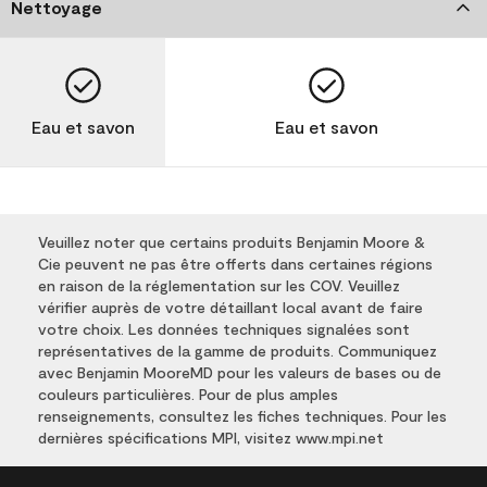
Nettoyage
Eau et savon
Eau et savon
Veuillez noter que certains produits Benjamin Moore &
Cie peuvent ne pas être offerts dans certaines régions
en raison de la réglementation sur les COV. Veuillez
vérifier auprès de votre détaillant local avant de faire
votre choix. Les données techniques signalées sont
représentatives de la gamme de produits. Communiquez
avec Benjamin MooreMD pour les valeurs de bases ou de
couleurs particulières. Pour de plus amples
renseignements, consultez les fiches techniques. Pour les
dernières spécifications MPI, visitez www.mpi.net