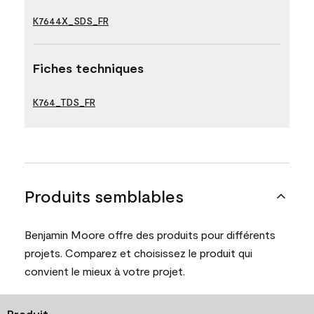
K7644X_SDS_FR
Fiches techniques
K764_TDS_FR
Produits semblables
Benjamin Moore offre des produits pour différents
projets. Comparez et choisissez le produit qui
convient le mieux à votre projet.
Produit