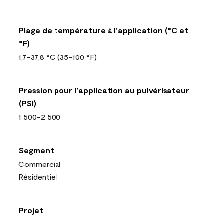
Plage de température à l’application (°C et
°F)
1,7-37,8 °C (35-100 °F)
Pression pour l’application au pulvérisateur
(PSI)
1 500-2 500
Segment
Commercial
Résidentiel
Projet