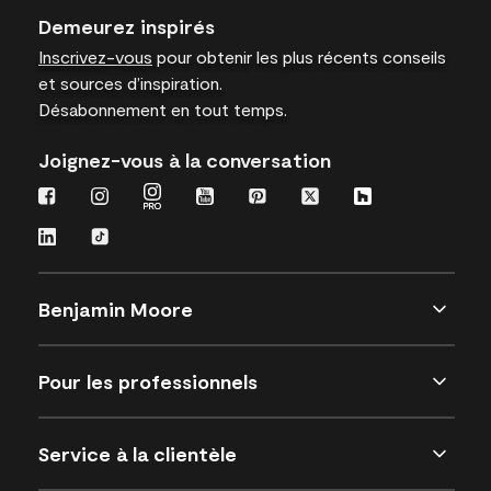
Demeurez inspirés
Inscrivez-vous
pour obtenir les plus récents conseils
et sources d’inspiration.
Désabonnement en tout temps.
Joignez-vous à la conversation
Benjamin Moore
Pour les professionnels
Service à la clientèle