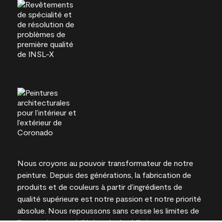
Nous croyons au pouvoir transformateur de notre
peinture. Depuis des générations, la fabrication de
produits et de couleurs à partir d’ingrédients de
qualité supérieure est notre passion et notre priorité
absolue. Nous repoussons sans cesse les limites de