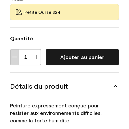
Petite Ourse 324
Quantité
Ajouter au panier
Détails du produit
Peinture expressément conçue pour
résister aux environnements difficiles,
comme la forte humidité.