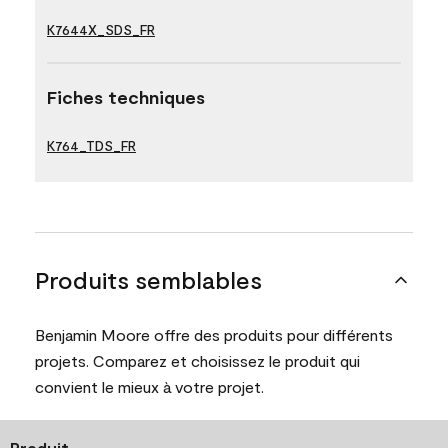
K7644X_SDS_FR
Fiches techniques
K764_TDS_FR
Produits semblables
Benjamin Moore offre des produits pour différents
projets. Comparez et choisissez le produit qui
convient le mieux à votre projet.
Produit