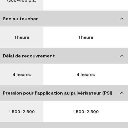
Sec au toucher
1 heure
1 heure
Délai de recouvrement
4 heures
4 heures
Pression pour l’application au pulvérisateur (PSI)
1 500-2 500
1 500-2 500