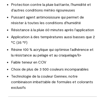
Protection contre la pluie battante, l'humidité et
d'autres conditions météo rigoureuses
Puissant agent antimoisissure qui permet de
résister à toutes les conditions d'humidité
Résistance à la pluie 60 minutes après l'application
Application à des températures aussi basses que 2
°C (35 °F)
Résine 100 % acrylique qui optimise l'adhérence et
la résistance au pelage et au craquelage/li>
Faible teneur en COV
Choix de plus de 3 500 couleurs incomparables
Technologie de la couleur Gennex, notre
combinaison imbattable de formules et colorants
exclusifs