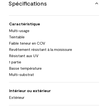
Spécifications
Caractéristique
Multi-usage
Teintable
Faible teneur en COV
Revêtement résistant à la moisissure
Résistant aux UV
1 partie
Basse température
Multi-substrat
Intérieur ou extérieur
Extérieur