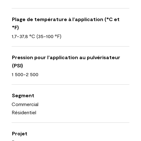
Plage de température à l’application (°C et
°F)
1,7-37,8 °C (35-100 °F)
Pression pour l’application au pulvérisateur
(PSI)
1 500-2 500
Segment
Commercial
Résidentiel
Projet