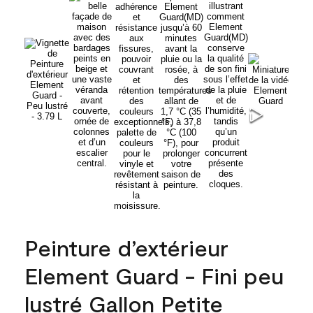
Peinture d’extérieur
Element Guard - Fini peu
lustré Gallon Petite