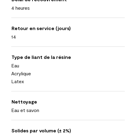
4 heures
Retour en service (jours)
14
Type de liant de la résine
Eau
Acrylique
Latex
Nettoyage
Eau et savon
Solides par volume (± 2%)