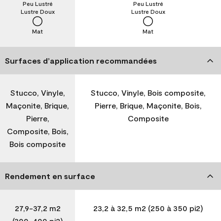
Peu Lustré
Peu Lustré
Lustre Doux
Lustre Doux
Mat
Mat
Surfaces d’application recommandées
Stucco, Vinyle,
Stucco, Vinyle, Bois composite,
Maçonite, Brique,
Pierre, Brique, Maçonite, Bois,
Pierre,
Composite
Composite, Bois,
Bois composite
Rendement en surface
27,9-37,2 m2
23,2 à 32,5 m2 (250 à 350 pi2)
(300-400 pi2)