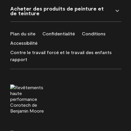
Acheter des produits de peinture et
de teinture
Plan du site
Confidentialité
Conditions
Accessibilité
Contre le travail forcé et le travail des enfants
rapport