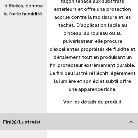
façon tenace aux substrats
difficiles, comme
extérieurs et offre une protection
la forte humidité.
accrue contre la moisissure et les
taches. D’application facile au
pinceau, au rouleau ou au
pulvérisateur, elle procure
d’excellentes propriétés de fluidité et
d’étalement tout en produisant un
fini protecteur extrêmement durable.
Le fini peu lustré réfléchit légèrement
la lumière et son éclat subtil offre
une apparence riche.
Voir les détails du produit
Fini(s)/Lustre(s)