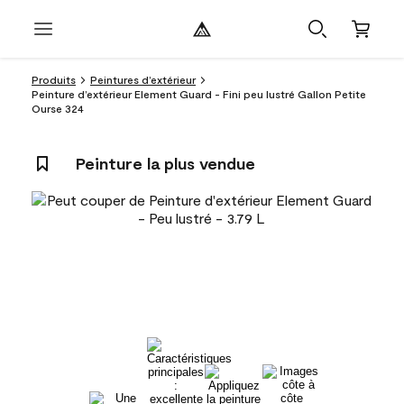
Produits
Peintures d’extérieur
Peinture d’extérieur Element Guard - Fini peu lustré Gallon Petite
Ourse 324
Peinture la plus vendue