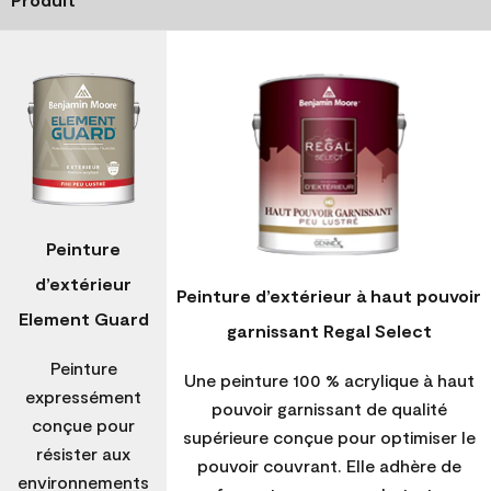
Peinture
d’extérieur
Peinture d’extérieur à haut pouvoir
Element Guard
garnissant Regal Select
Peinture
Une peinture 100 % acrylique à haut
expressément
pouvoir garnissant de qualité
conçue pour
supérieure conçue pour optimiser le
résister aux
pouvoir couvrant. Elle adhère de
environnements