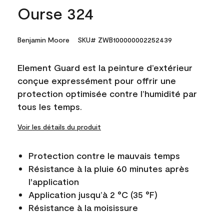
Ourse 324
Benjamin Moore
SKU# ZWB100000002252439
Element Guard est la peinture d’extérieur
conçue expressément pour offrir une
protection optimisée contre l’humidité par
tous les temps.
Voir les détails du produit
Protection contre le mauvais temps
Résistance à la pluie 60 minutes après
l'application
Application jusqu’à 2 °C (35 °F)
Résistance à la moisissure