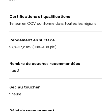
Certifications et qualifications
Teneur en COV conforme dans toutes les régions
Rendement en surface
27,9-37,2 m2 (300-400 pi2)
Nombre de couches recommandées
1 ou 2
Sec au toucher
1 heure
Délai de recouvrement