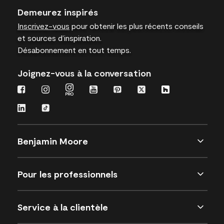
Demeurez inspirés
Inscrivez-vous
pour obtenir les plus récents conseils
et sources d’inspiration.
Désabonnement en tout temps.
Joignez-vous à la conversation
Benjamin Moore
Pour les professionnels
Service à la clientèle