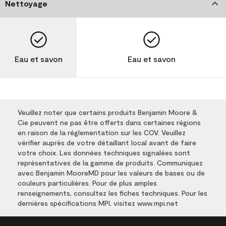
Nettoyage
Eau et savon
Eau et savon
Veuillez noter que certains produits Benjamin Moore &
Cie peuvent ne pas être offerts dans certaines régions
en raison de la réglementation sur les COV. Veuillez
vérifier auprès de votre détaillant local avant de faire
votre choix. Les données techniques signalées sont
représentatives de la gamme de produits. Communiquez
avec Benjamin MooreMD pour les valeurs de bases ou de
couleurs particulières. Pour de plus amples
renseignements, consultez les fiches techniques. Pour les
dernières spécifications MPI, visitez www.mpi.net