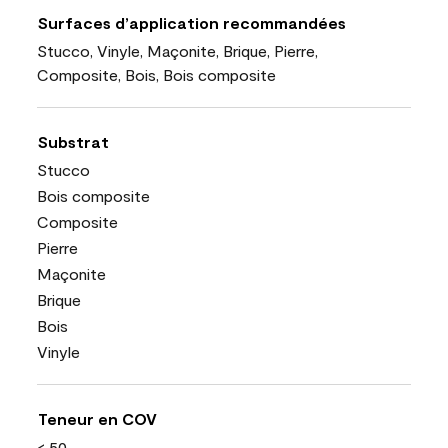
Surfaces d’application recommandées
Stucco, Vinyle, Maçonite, Brique, Pierre,
Composite, Bois, Bois composite
Substrat
Stucco
Bois composite
Composite
Pierre
Maçonite
Brique
Bois
Vinyle
Teneur en COV
< 50