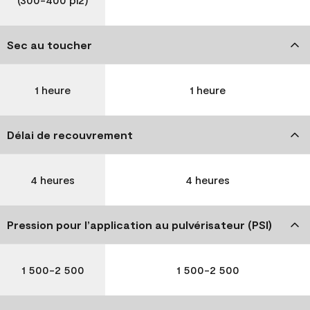
Sec au toucher
1 heure
1 heure
Délai de recouvrement
4 heures
4 heures
Pression pour l’application au pulvérisateur (PSI)
1 500-2 500
1 500-2 500