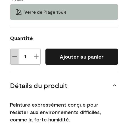
Verre de Plage 1564
Quantité
Ajouter au panier
Détails du produit
Peinture expressément conçue pour
résister aux environnements difficiles,
comme la forte humidité.