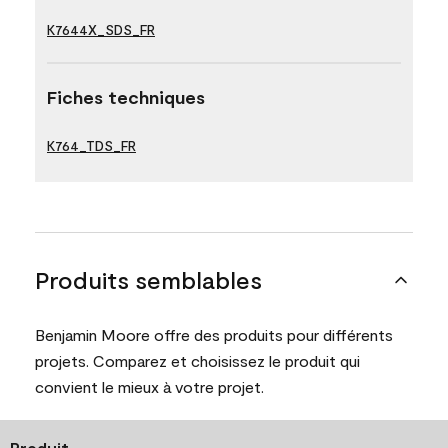
K7644X_SDS_FR
Fiches techniques
K764_TDS_FR
Produits semblables
Benjamin Moore offre des produits pour différents
projets. Comparez et choisissez le produit qui
convient le mieux à votre projet.
Produit