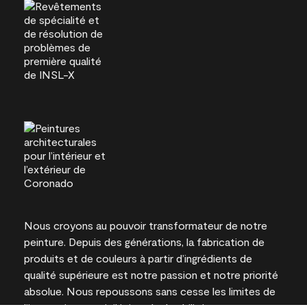
Nous croyons au pouvoir transformateur de notre
peinture. Depuis des générations, la fabrication de
produits et de couleurs à partir d’ingrédients de
qualité supérieure est notre passion et notre priorité
absolue. Nous repoussons sans cesse les limites de