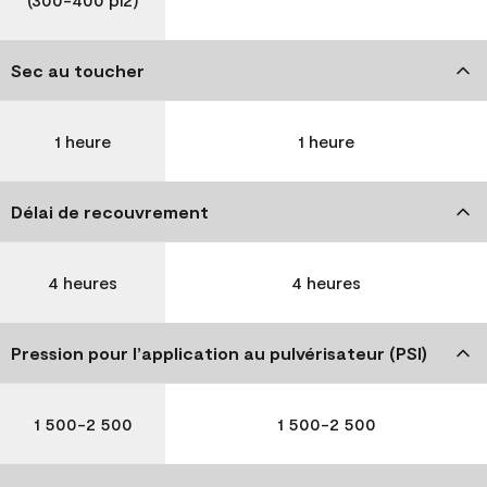
Sec au toucher
1 heure
1 heure
Délai de recouvrement
4 heures
4 heures
Pression pour l’application au pulvérisateur (PSI)
1 500-2 500
1 500-2 500