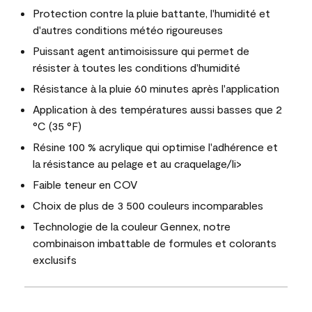
Protection contre la pluie battante, l'humidité et
d'autres conditions météo rigoureuses
Puissant agent antimoisissure qui permet de
résister à toutes les conditions d'humidité
Résistance à la pluie 60 minutes après l'application
Application à des températures aussi basses que 2
°C (35 °F)
Résine 100 % acrylique qui optimise l'adhérence et
la résistance au pelage et au craquelage/li>
Faible teneur en COV
Choix de plus de 3 500 couleurs incomparables
Technologie de la couleur Gennex, notre
combinaison imbattable de formules et colorants
exclusifs