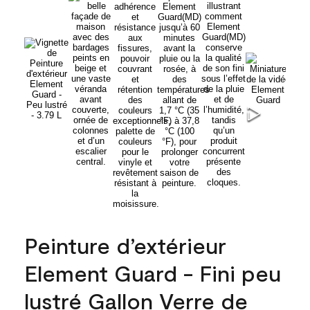
Peinture d’extérieur
Element Guard - Fini peu
lustré Gallon Verre de