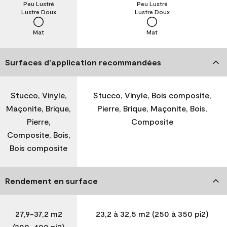
Peu Lustré
Peu Lustré
Lustre Doux
Lustre Doux
Mat
Mat
Surfaces d’application recommandées
Stucco, Vinyle,
Stucco, Vinyle, Bois composite,
Maçonite, Brique,
Pierre, Brique, Maçonite, Bois,
Pierre,
Composite
Composite, Bois,
Bois composite
Rendement en surface
27,9-37,2 m2
23,2 à 32,5 m2 (250 à 350 pi2)
(300-400 pi2)