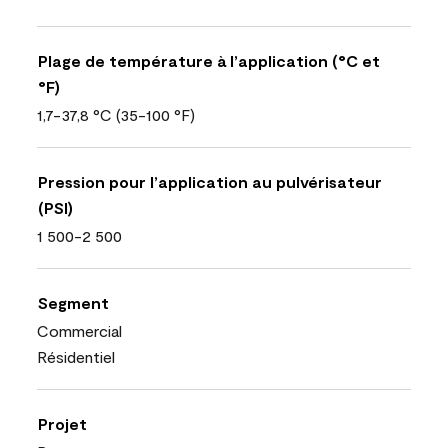
Plage de température à l’application (°C et
°F)
1,7-37,8 °C (35-100 °F)
Pression pour l’application au pulvérisateur
(PSI)
1 500-2 500
Segment
Commercial
Résidentiel
Projet