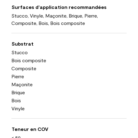
Surfaces d’application recommandées
Stucco, Vinyle, Maçonite, Brique, Pierre,
Composite, Bois, Bois composite
Substrat
Stucco
Bois composite
Composite
Pierre
Maçonite
Brique
Bois
Vinyle
Teneur en COV
< 50