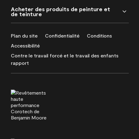
Acheter des produits de peinture et
de teinture
Plan du site
Confidentialité
Conditions
Accessibilité
Contre le travail forcé et le travail des enfants
rapport