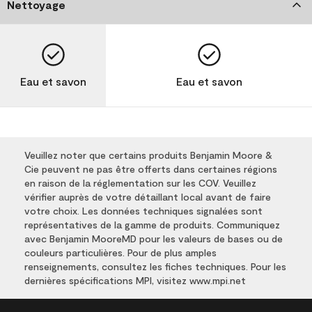
Nettoyage
Eau et savon
Eau et savon
Veuillez noter que certains produits Benjamin Moore &
Cie peuvent ne pas être offerts dans certaines régions
en raison de la réglementation sur les COV. Veuillez
vérifier auprès de votre détaillant local avant de faire
votre choix. Les données techniques signalées sont
représentatives de la gamme de produits. Communiquez
avec Benjamin MooreMD pour les valeurs de bases ou de
couleurs particulières. Pour de plus amples
renseignements, consultez les fiches techniques. Pour les
dernières spécifications MPI, visitez www.mpi.net