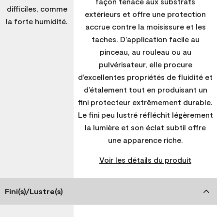
façon tenace aux substrats
difficiles, comme
extérieurs et offre une protection
la forte humidité.
accrue contre la moisissure et les
taches. D’application facile au
pinceau, au rouleau ou au
pulvérisateur, elle procure
d’excellentes propriétés de fluidité et
d’étalement tout en produisant un
fini protecteur extrêmement durable.
Le fini peu lustré réfléchit légèrement
la lumière et son éclat subtil offre
une apparence riche.
Voir les détails du produit
Fini(s)/Lustre(s)