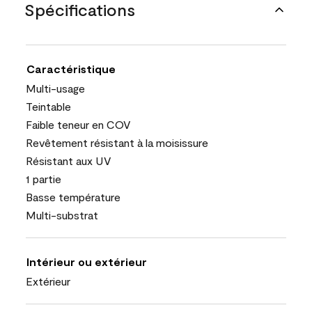
Spécifications
Caractéristique
Multi-usage
Teintable
Faible teneur en COV
Revêtement résistant à la moisissure
Résistant aux UV
1 partie
Basse température
Multi-substrat
Intérieur ou extérieur
Extérieur