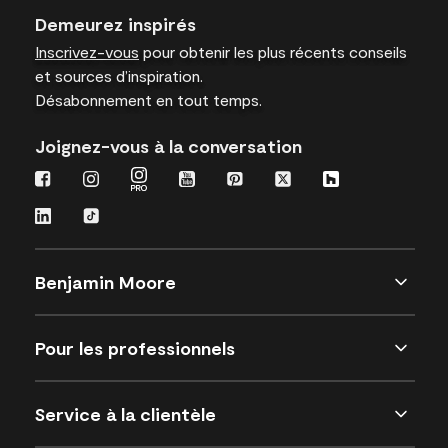
Demeurez inspirés
Inscrivez-vous
pour obtenir les plus récents conseils
et sources d’inspiration.
Désabonnement en tout temps.
Joignez-vous à la conversation
Benjamin Moore
Pour les professionnels
Service à la clientèle