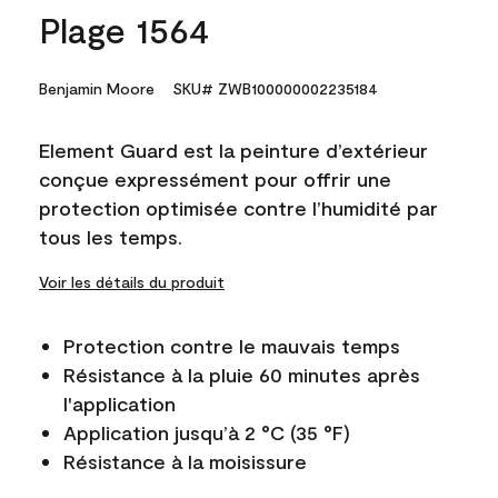
Plage 1564
Benjamin Moore
SKU# ZWB100000002235184
Element Guard est la peinture d’extérieur
conçue expressément pour offrir une
protection optimisée contre l’humidité par
tous les temps.
Voir les détails du produit
Protection contre le mauvais temps
Résistance à la pluie 60 minutes après
l'application
Application jusqu’à 2 °C (35 °F)
Résistance à la moisissure