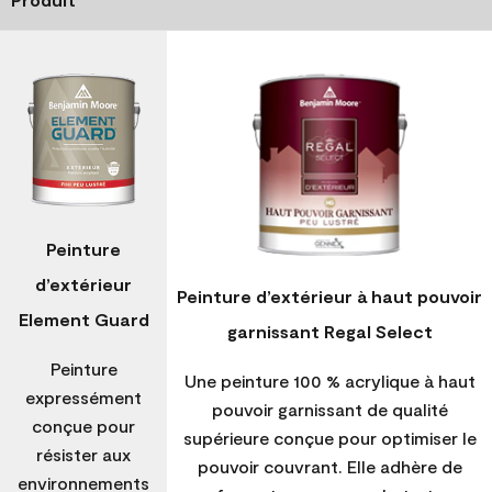
Peinture
d’extérieur
Peinture d’extérieur à haut pouvoir
Element Guard
garnissant Regal Select
Peinture
Une peinture 100 % acrylique à haut
expressément
pouvoir garnissant de qualité
conçue pour
supérieure conçue pour optimiser le
résister aux
pouvoir couvrant. Elle adhère de
environnements