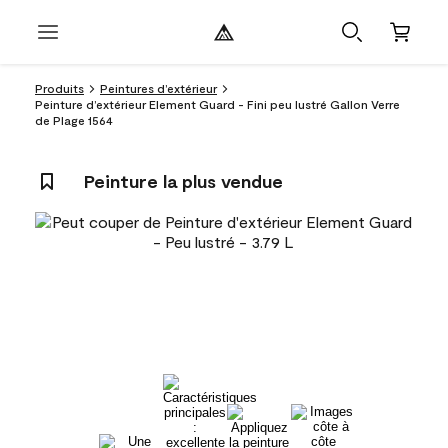
Produits
Peintures d’extérieur
Peinture d’extérieur Element Guard - Fini peu lustré Gallon Verre
de Plage 1564
Peinture la plus vendue