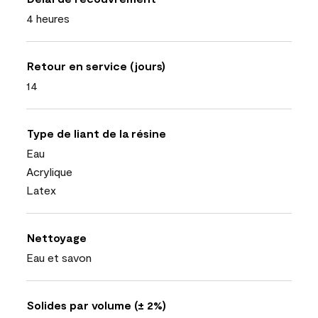
4 heures
Retour en service (jours)
14
Type de liant de la résine
Eau
Acrylique
Latex
Nettoyage
Eau et savon
Solides par volume (± 2%)