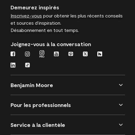
Demeurez inspirés
Inscrivez-vous
pour obtenir les plus récents conseils
et sources d’inspiration.
Désabonnement en tout temps.
Joignez-vous à la conversation
Benjamin Moore
Pour les professionnels
Service à la clientèle