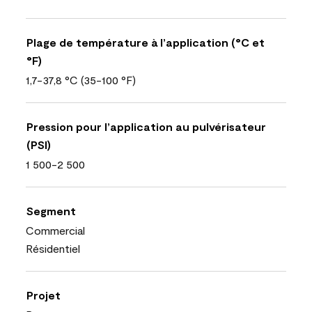
Plage de température à l’application (°C et
°F)
1,7-37,8 °C (35-100 °F)
Pression pour l’application au pulvérisateur
(PSI)
1 500-2 500
Segment
Commercial
Résidentiel
Projet