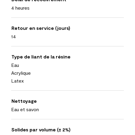
4 heures
Retour en service (jours)
14
Type de liant de la résine
Eau
Acrylique
Latex
Nettoyage
Eau et savon
Solides par volume (± 2%)