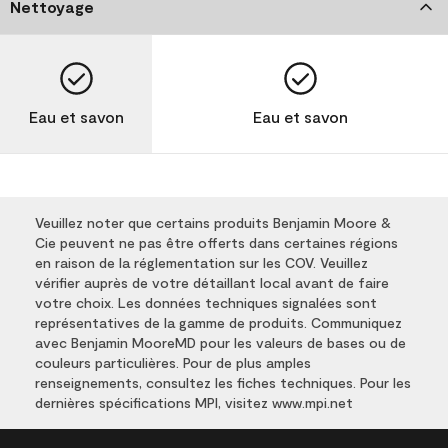
Nettoyage
Eau et savon
Eau et savon
Veuillez noter que certains produits Benjamin Moore &
Cie peuvent ne pas être offerts dans certaines régions
en raison de la réglementation sur les COV. Veuillez
vérifier auprès de votre détaillant local avant de faire
votre choix. Les données techniques signalées sont
représentatives de la gamme de produits. Communiquez
avec Benjamin MooreMD pour les valeurs de bases ou de
couleurs particulières. Pour de plus amples
renseignements, consultez les fiches techniques. Pour les
dernières spécifications MPI, visitez www.mpi.net