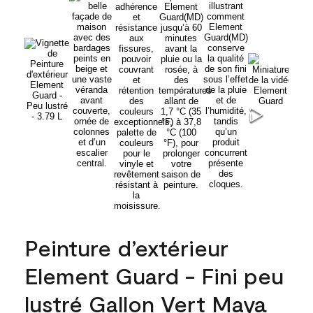
Peinture d’extérieur
Element Guard - Fini peu
lustré Gallon Vert Maya