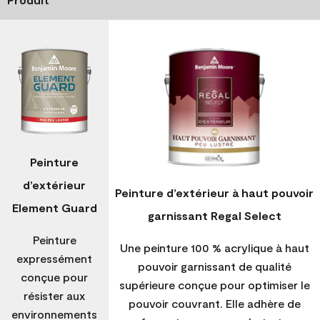
Peinture
d’extérieur
Peinture d’extérieur à haut pouvoir
Element Guard
garnissant Regal Select
Peinture
Une peinture 100 % acrylique à haut
expressément
pouvoir garnissant de qualité
conçue pour
supérieure conçue pour optimiser le
résister aux
pouvoir couvrant. Elle adhère de
environnements