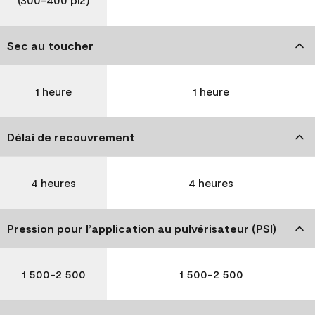
Sec au toucher
1 heure
1 heure
Délai de recouvrement
4 heures
4 heures
Pression pour l’application au pulvérisateur (PSI)
1 500-2 500
1 500-2 500