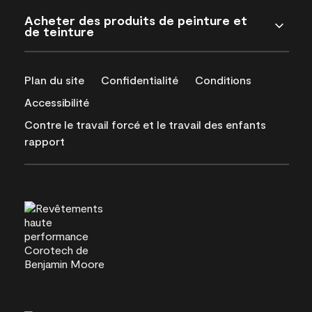
Acheter des produits de peinture et
de teinture
Plan du site
Confidentialité
Conditions
Accessibilité
Contre le travail forcé et le travail des enfants
rapport