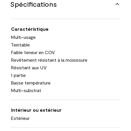
Spécifications
Caractéristique
Multi-usage
Teintable
Faible teneur en COV
Revêtement résistant à la moisissure
Résistant aux UV
1 partie
Basse température
Multi-substrat
Intérieur ou extérieur
Extérieur