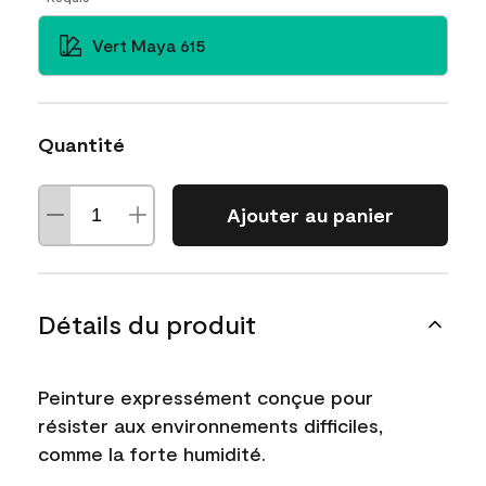
Vert Maya 615
Quantité
Ajouter au panier
Détails du produit
Peinture expressément conçue pour
résister aux environnements difficiles,
comme la forte humidité.