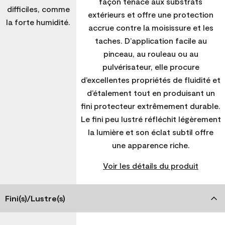
façon tenace aux substrats
difficiles, comme
extérieurs et offre une protection
la forte humidité.
accrue contre la moisissure et les
taches. D’application facile au
pinceau, au rouleau ou au
pulvérisateur, elle procure
d’excellentes propriétés de fluidité et
d’étalement tout en produisant un
fini protecteur extrêmement durable.
Le fini peu lustré réfléchit légèrement
la lumière et son éclat subtil offre
une apparence riche.
Voir les détails du produit
Fini(s)/Lustre(s)