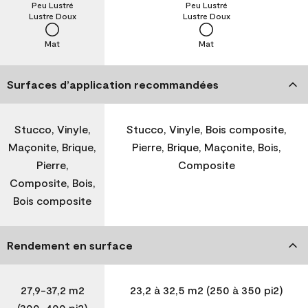
Peu Lustré
Peu Lustré
Lustre Doux
Lustre Doux
Mat
Mat
Surfaces d’application recommandées
Stucco, Vinyle,
Stucco, Vinyle, Bois composite,
Maçonite, Brique,
Pierre, Brique, Maçonite, Bois,
Pierre,
Composite
Composite, Bois,
Bois composite
Rendement en surface
27,9-37,2 m2
23,2 à 32,5 m2 (250 à 350 pi2)
(300-400 pi2)