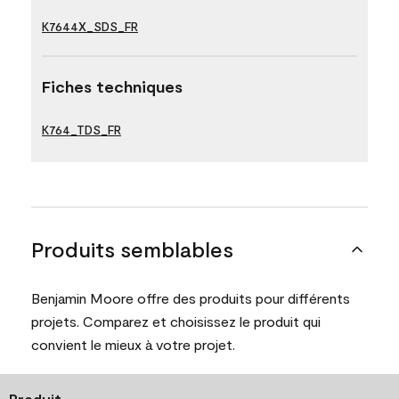
K7644X_SDS_FR
Fiches techniques
K764_TDS_FR
Produits semblables
Benjamin Moore offre des produits pour différents
projets. Comparez et choisissez le produit qui
convient le mieux à votre projet.
Produit