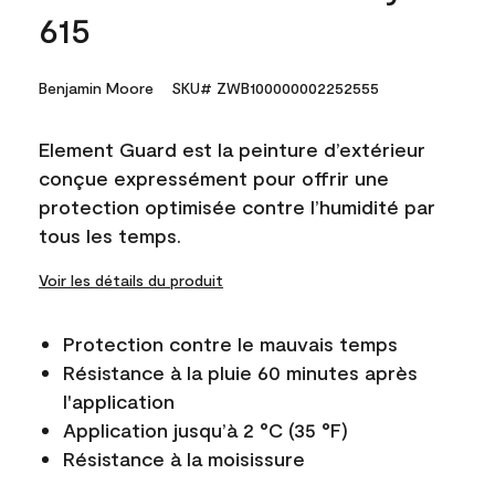
615
Benjamin Moore
SKU# ZWB100000002252555
Element Guard est la peinture d’extérieur
conçue expressément pour offrir une
protection optimisée contre l’humidité par
tous les temps.
Voir les détails du produit
Protection contre le mauvais temps
Résistance à la pluie 60 minutes après
l'application
Application jusqu’à 2 °C (35 °F)
Résistance à la moisissure