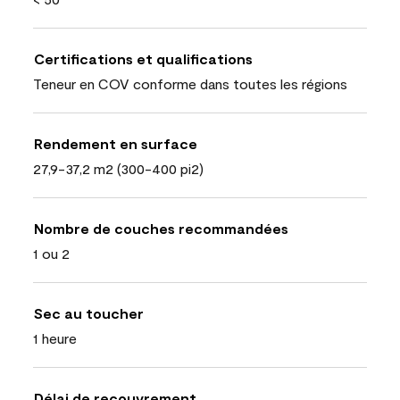
Certifications et qualifications
Teneur en COV conforme dans toutes les régions
Rendement en surface
27,9-37,2 m2 (300-400 pi2)
Nombre de couches recommandées
1 ou 2
Sec au toucher
1 heure
Délai de recouvrement