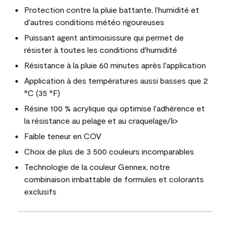
Protection contre la pluie battante, l'humidité et
d'autres conditions météo rigoureuses
Puissant agent antimoisissure qui permet de
résister à toutes les conditions d'humidité
Résistance à la pluie 60 minutes après l'application
Application à des températures aussi basses que 2
°C (35 °F)
Résine 100 % acrylique qui optimise l'adhérence et
la résistance au pelage et au craquelage/li>
Faible teneur en COV
Choix de plus de 3 500 couleurs incomparables
Technologie de la couleur Gennex, notre
combinaison imbattable de formules et colorants
exclusifs