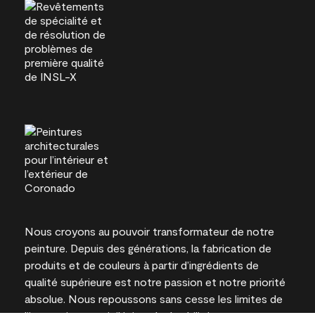
Nous croyons au pouvoir transformateur de notre
peinture. Depuis des générations, la fabrication de
produits et de couleurs à partir d’ingrédients de
qualité supérieure est notre passion et notre priorité
absolue. Nous repoussons sans cesse les limites de