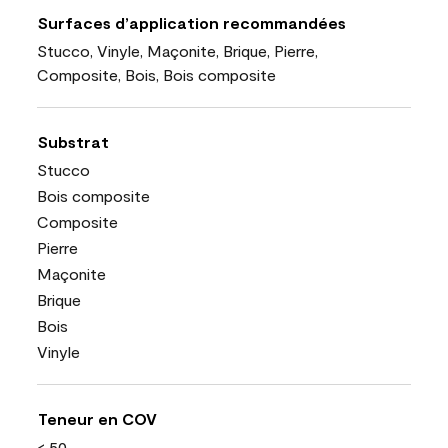
Surfaces d’application recommandées
Stucco, Vinyle, Maçonite, Brique, Pierre,
Composite, Bois, Bois composite
Substrat
Stucco
Bois composite
Composite
Pierre
Maçonite
Brique
Bois
Vinyle
Teneur en COV
< 50