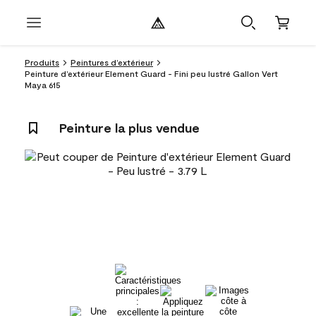
Produits
Peintures d’extérieur
Peinture d’extérieur Element Guard - Fini peu lustré Gallon Vert
Maya 615
Peinture la plus vendue