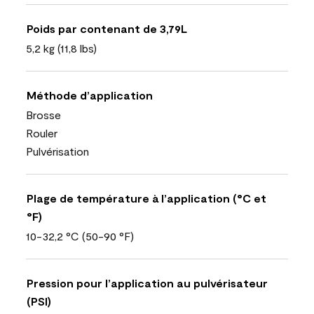
Poids par contenant de 3,79L
5,2 kg (11,8 lbs)
Méthode d’application
Brosse
Rouler
Pulvérisation
Plage de température à l’application (°C et
°F)
10-32,2 °C (50-90 °F)
Pression pour l’application au pulvérisateur
(PSI)