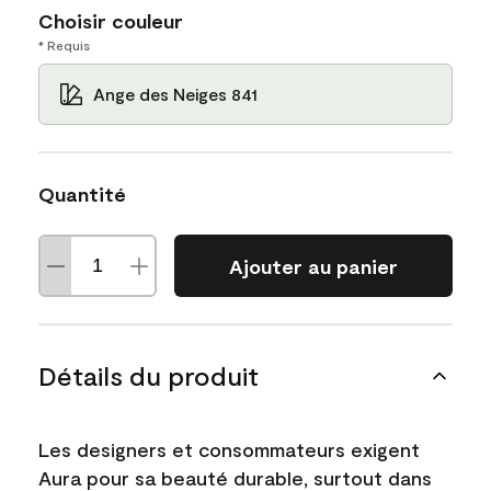
Choisir couleur
* Requis
Ange des Neiges 841
Quantité
Ajouter au panier
Détails du produit
Les designers et consommateurs exigent
Aura pour sa beauté durable, surtout dans