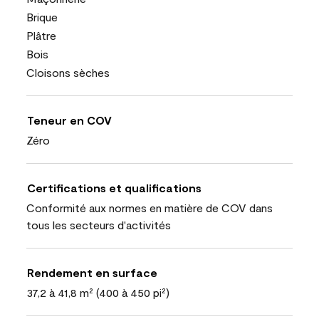
Brique
Plâtre
Bois
Cloisons sèches
Teneur en COV
Zéro
Certifications et qualifications
Conformité aux normes en matière de COV dans
tous les secteurs d'activités
Rendement en surface
37,2 à 41,8 m² (400 à 450 pi²)