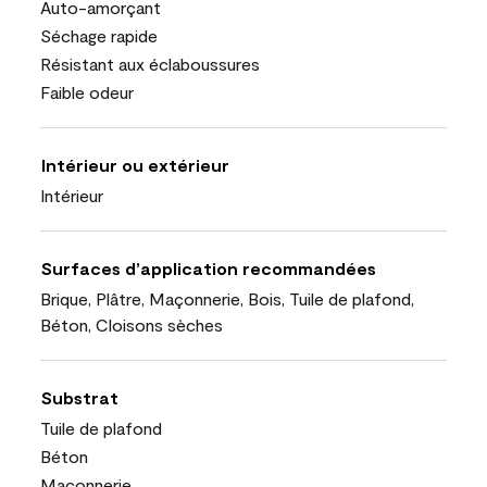
Auto-amorçant
Séchage rapide
Résistant aux éclaboussures
Faible odeur
Intérieur ou extérieur
Intérieur
Surfaces d’application recommandées
Brique, Plâtre, Maçonnerie, Bois, Tuile de plafond,
Béton, Cloisons sèches
Substrat
Tuile de plafond
Béton
Maçonnerie