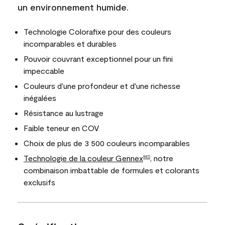
un environnement humide.
Technologie Colorafixe pour des couleurs
incomparables et durables
Pouvoir couvrant exceptionnel pour un fini
impeccable
Couleurs d'une profondeur et d'une richesse
inégalées
Résistance au lustrage
Faible teneur en COV
Choix de plus de 3 500 couleurs incomparables
Technologie de la couleur Gennex
, notre
MD
combinaison imbattable de formules et colorants
exclusifs