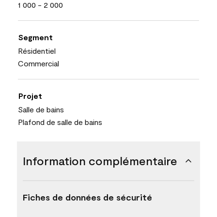
1 000 - 2 000
Segment
Résidentiel
Commercial
Projet
Salle de bains
Plafond de salle de bains
Information complémentaire
Fiches de données de sécurité