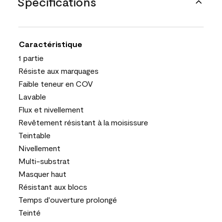
Spécifications
Caractéristique
1 partie
Résiste aux marquages
Faible teneur en COV
Lavable
Flux et nivellement
Revêtement résistant à la moisissure
Teintable
Nivellement
Multi-substrat
Masquer haut
Résistant aux blocs
Temps d'ouverture prolongé
Teinté