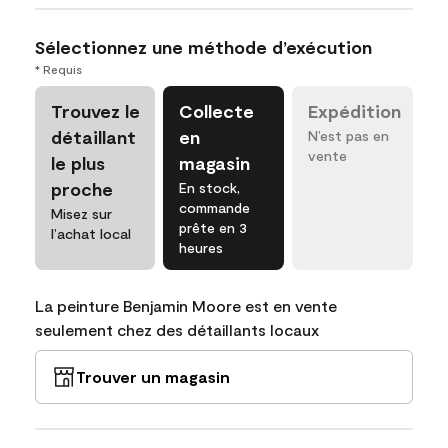
Sélectionnez une méthode d’exécution
* Requis
Trouvez le
Collecte
Expédition
détaillant
en
N’est pas en
vente
le plus
magasin
proche
En stock,
commande
Misez sur
prête en 3
l’achat local
heures
La peinture Benjamin Moore est en vente
seulement chez des détaillants locaux
Trouver un magasin