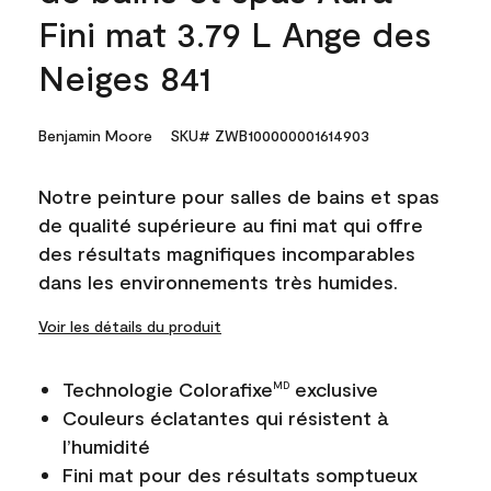
Fini mat 3.79 L Ange des
Neiges 841
Benjamin Moore
SKU# ZWB100000001614903
Notre peinture pour salles de bains et spas
de qualité supérieure au fini mat qui offre
des résultats magnifiques incomparables
dans les environnements très humides.
Voir les détails du produit
Technologie Colorafixe
exclusive
MD
Couleurs éclatantes qui résistent à
l’humidité
Fini mat pour des résultats somptueux