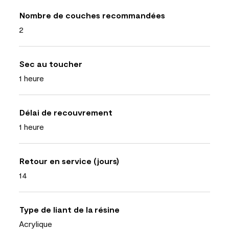
Nombre de couches recommandées
2
Sec au toucher
1 heure
Délai de recouvrement
1 heure
Retour en service (jours)
14
Type de liant de la résine
Acrylique