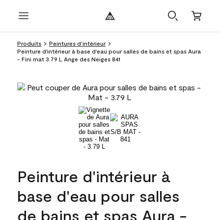
Produits
Peintures d’intérieur
Peinture d'intérieur à base d'eau pour salles de bains et spas Aura
- Fini mat 3.79 L Ange des Neiges 841
Peinture d'intérieur à
base d'eau pour salles
de bains et spas Aura -