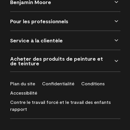
Benjamin Moore
Pour les professionnels
Service à la clientèle
Acheter des produits de peinture et
de teinture
Plan du site
Confidentialité
Conditions
Accessibilité
Contre le travail forcé et le travail des enfants
rapport