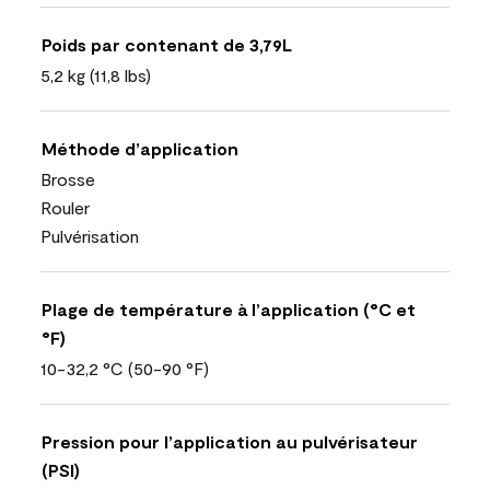
Poids par contenant de 3,79L
5,2 kg (11,8 lbs)
Méthode d’application
Brosse
Rouler
Pulvérisation
Plage de température à l’application (°C et
°F)
10-32,2 °C (50-90 °F)
Pression pour l’application au pulvérisateur
(PSI)