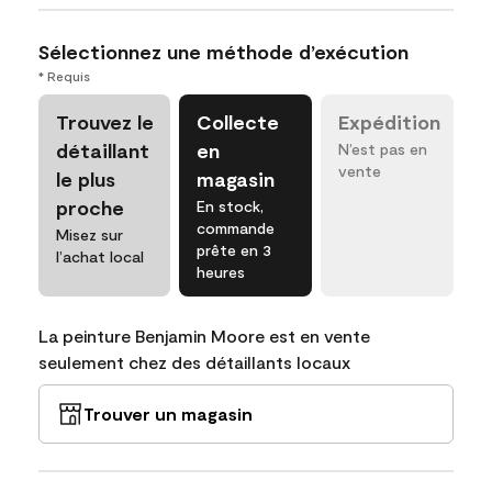
Sélectionnez une méthode d’exécution
* Requis
Trouvez le
Collecte
Expédition
détaillant
en
N’est pas en
vente
le plus
magasin
proche
En stock,
commande
Misez sur
prête en 3
l’achat local
heures
La peinture Benjamin Moore est en vente
seulement chez des détaillants locaux
Trouver un magasin