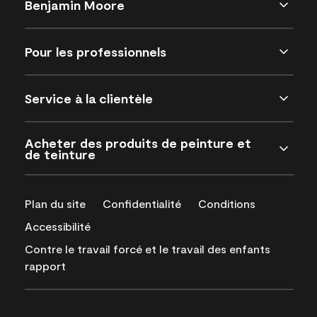
Benjamin Moore
Pour les professionnels
Service à la clientèle
Acheter des produits de peinture et
de teinture
Plan du site
Confidentialité
Conditions
Accessibilité
Contre le travail forcé et le travail des enfants
rapport