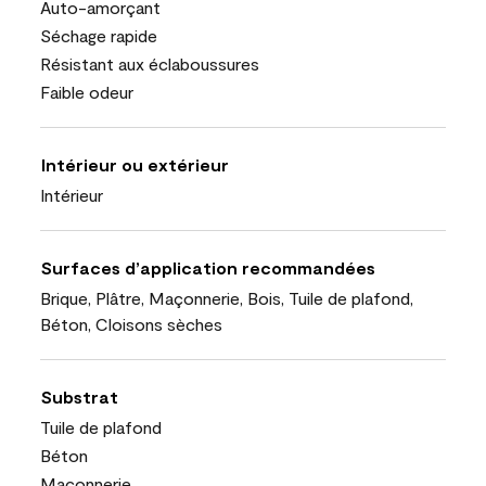
Auto-amorçant
Séchage rapide
Résistant aux éclaboussures
Faible odeur
Intérieur ou extérieur
Intérieur
Surfaces d’application recommandées
Brique, Plâtre, Maçonnerie, Bois, Tuile de plafond,
Béton, Cloisons sèches
Substrat
Tuile de plafond
Béton
Maçonnerie