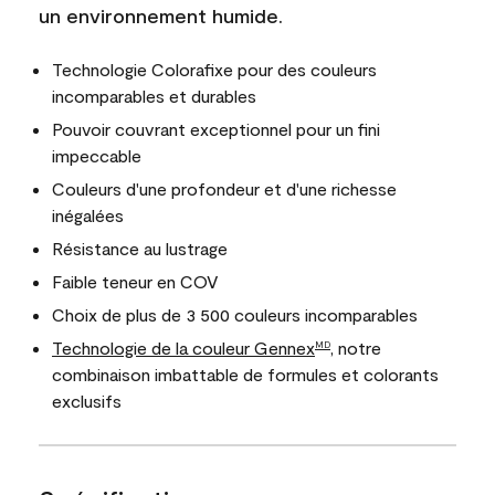
un environnement humide.
Technologie Colorafixe pour des couleurs
incomparables et durables
Pouvoir couvrant exceptionnel pour un fini
impeccable
Couleurs d'une profondeur et d'une richesse
inégalées
Résistance au lustrage
Faible teneur en COV
Choix de plus de 3 500 couleurs incomparables
Technologie de la couleur Gennex
, notre
MD
combinaison imbattable de formules et colorants
exclusifs