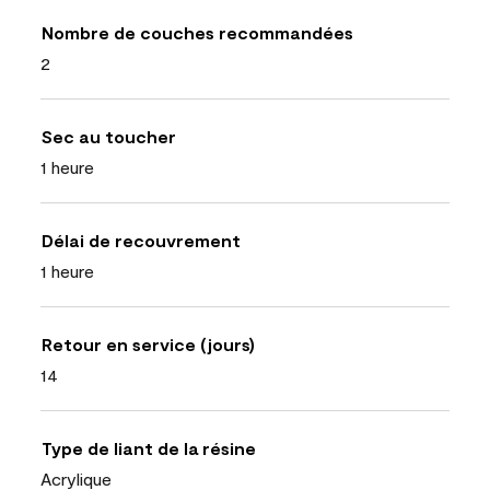
Nombre de couches recommandées
2
Sec au toucher
1 heure
Délai de recouvrement
1 heure
Retour en service (jours)
14
Type de liant de la résine
Acrylique