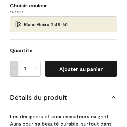
Choisir couleur
* Requis
Blanc Elmira 2148-60
Quantité
Ajouter au panier
Détails du produit
Les designers et consommateurs exigent
Aura pour sa beauté durable, surtout dans