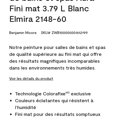
Fini mat 3.79 L Blanc
Elmira 2148-60
Benjamin Moore
SKU# ZWB100000001612199
Notre peinture pour salles de bains et spas
de qualité supérieure au fini mat qui offre
des résultats magnifiques incomparables
dans les environnements très humides.
Voir les détails du produit
Technologie Colorafixe
exclusive
MD
Couleurs éclatantes qui résistent à
l’humidité
Fini mat pour des résultats somptueux