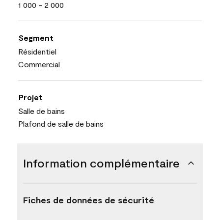
1 000 - 2 000
Segment
Résidentiel
Commercial
Projet
Salle de bains
Plafond de salle de bains
Information complémentaire
Fiches de données de sécurité