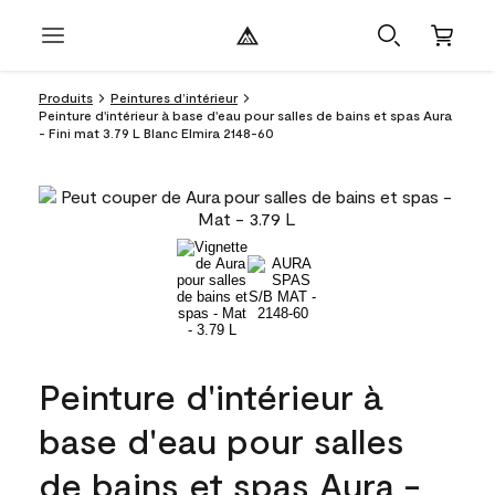
Produits
Peintures d’intérieur
Peinture d'intérieur à base d'eau pour salles de bains et spas Aura
- Fini mat 3.79 L Blanc Elmira 2148-60
Peinture d'intérieur à
base d'eau pour salles
de bains et spas Aura -