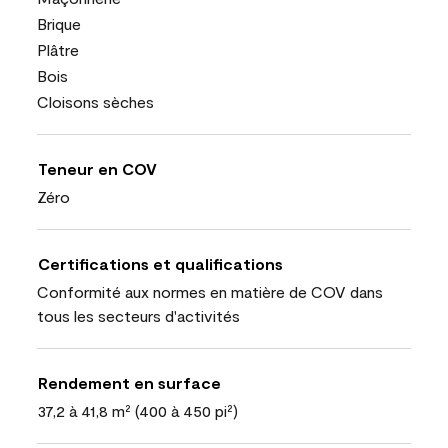
Brique
Plâtre
Bois
Cloisons sèches
Teneur en COV
Zéro
Certifications et qualifications
Conformité aux normes en matière de COV dans
tous les secteurs d'activités
Rendement en surface
37,2 à 41,8 m² (400 à 450 pi²)