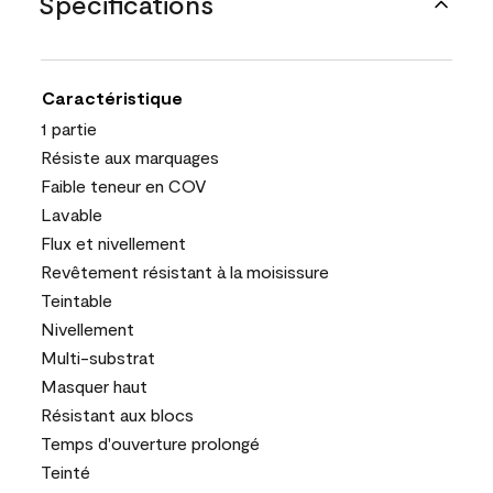
Spécifications
Caractéristique
1 partie
Résiste aux marquages
Faible teneur en COV
Lavable
Flux et nivellement
Revêtement résistant à la moisissure
Teintable
Nivellement
Multi-substrat
Masquer haut
Résistant aux blocs
Temps d'ouverture prolongé
Teinté