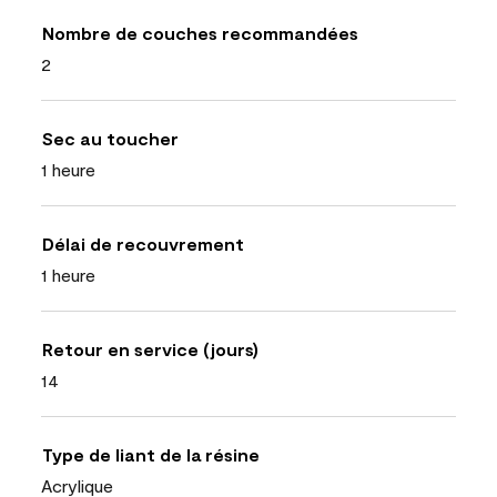
Nombre de couches recommandées
2
Sec au toucher
1 heure
Délai de recouvrement
1 heure
Retour en service (jours)
14
Type de liant de la résine
Acrylique