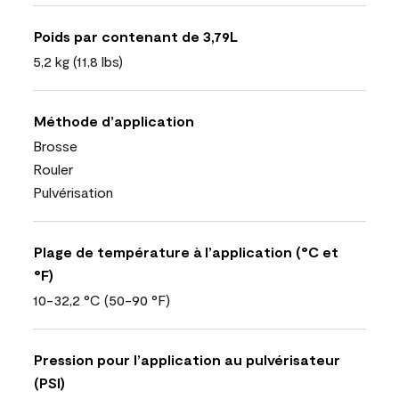
Poids par contenant de 3,79L
5,2 kg (11,8 lbs)
Méthode d’application
Brosse
Rouler
Pulvérisation
Plage de température à l’application (°C et
°F)
10-32,2 °C (50-90 °F)
Pression pour l’application au pulvérisateur
(PSI)