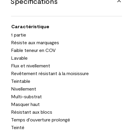
Spécifications
Caractéristique
1 partie
Résiste aux marquages
Faible teneur en COV
Lavable
Flux et nivellement
Revêtement résistant à la moisissure
Teintable
Nivellement
Multi-substrat
Masquer haut
Résistant aux blocs
Temps d'ouverture prolongé
Teinté