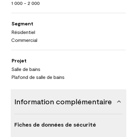
1 000 - 2 000
Segment
Résidentiel
Commercial
Projet
Salle de bains
Plafond de salle de bains
Information complémentaire
Fiches de données de sécurité