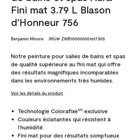
Fini mat 3.79 L Blason
d'Honneur 756
Benjamin Moore
SKU# ZWB100000001617305
Notre peinture pour salles de bains et spas
de qualité supérieure au fini mat qui offre
des résultats magnifiques incomparables
dans les environnements très humides.
Voir les détails du produit
Technologie Colorafixe
exclusive
MD
Couleurs éclatantes qui résistent à
l’humidité
Fini mat pour des résultats somptueux