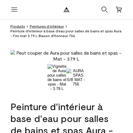
Produits
Peintures d’intérieur
Peinture d'intérieur à base d'eau pour salles de bains et spas Aura
- Fini mat 3.79 L Blason d'Honneur 756
Peinture d'intérieur à
base d'eau pour salles
de bains et spas Aura -