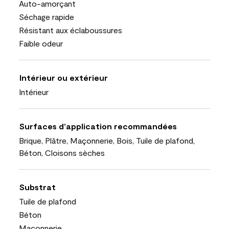
Auto-amorçant
Séchage rapide
Résistant aux éclaboussures
Faible odeur
Intérieur ou extérieur
Intérieur
Surfaces d’application recommandées
Brique, Plâtre, Maçonnerie, Bois, Tuile de plafond,
Béton, Cloisons sèches
Substrat
Tuile de plafond
Béton
Maçonnerie