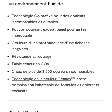
un environnement humide.
Technologie Colorafixe pour des couleurs
incomparables et durables
Pouvoir couvrant exceptionnel pour un fini
impeccable
Couleurs d'une profondeur et d'une richesse
inégalées
Résistance au lustrage
Faible teneur en COV
Choix de plus de 3 500 couleurs incomparables
Technologie de la couleur Gennex
, notre
MD
combinaison imbattable de formules et colorants
exclusifs