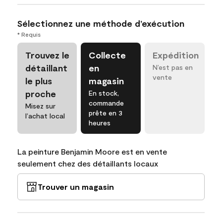
Sélectionnez une méthode d’exécution
* Requis
Trouvez le
Collecte
Expédition
détaillant
en
N’est pas en
vente
le plus
magasin
proche
En stock,
commande
Misez sur
prête en 3
l’achat local
heures
La peinture Benjamin Moore est en vente
seulement chez des détaillants locaux
Trouver un magasin