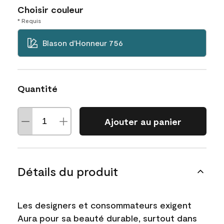
Choisir couleur
* Requis
Blason d'Honneur 756
Quantité
Ajouter au panier
Détails du produit
Les designers et consommateurs exigent
Aura pour sa beauté durable, surtout dans