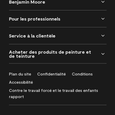
Benjamin Moore
Pour les professionnels
Service à la clientèle
Acheter des produits de peinture et
de teinture
Plan du site
Confidentialité
Conditions
Accessibilité
Contre le travail forcé et le travail des enfants
rapport