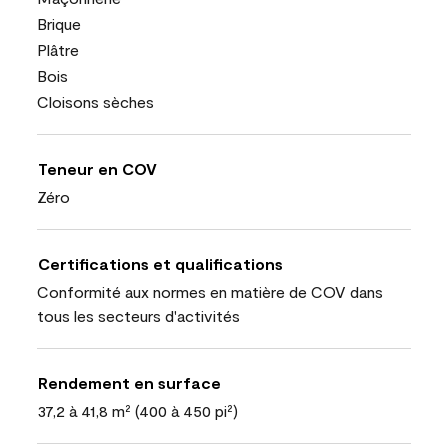
Brique
Plâtre
Bois
Cloisons sèches
Teneur en COV
Zéro
Certifications et qualifications
Conformité aux normes en matière de COV dans
tous les secteurs d'activités
Rendement en surface
37,2 à 41,8 m² (400 à 450 pi²)