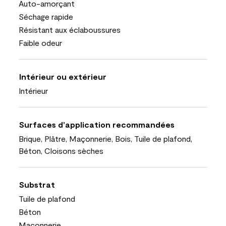
Auto-amorçant
Séchage rapide
Résistant aux éclaboussures
Faible odeur
Intérieur ou extérieur
Intérieur
Surfaces d’application recommandées
Brique, Plâtre, Maçonnerie, Bois, Tuile de plafond,
Béton, Cloisons sèches
Substrat
Tuile de plafond
Béton
Maçonnerie