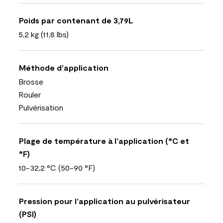
Poids par contenant de 3,79L
5,2 kg (11,8 lbs)
Méthode d’application
Brosse
Rouler
Pulvérisation
Plage de température à l’application (°C et
°F)
10-32,2 °C (50-90 °F)
Pression pour l’application au pulvérisateur
(PSI)