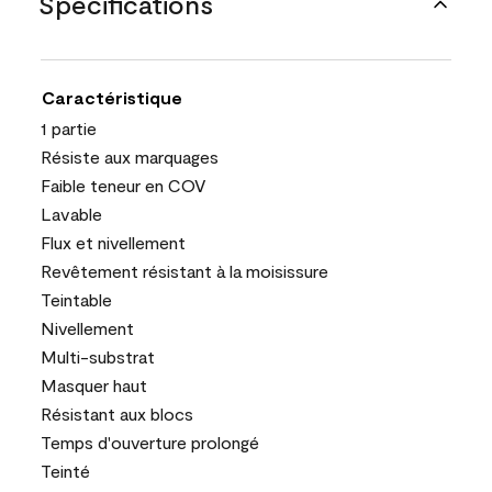
Spécifications
Caractéristique
1 partie
Résiste aux marquages
Faible teneur en COV
Lavable
Flux et nivellement
Revêtement résistant à la moisissure
Teintable
Nivellement
Multi-substrat
Masquer haut
Résistant aux blocs
Temps d'ouverture prolongé
Teinté