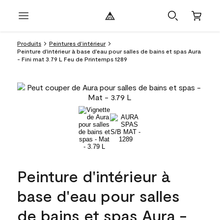
Produits
Peintures d’intérieur
Peinture d'intérieur à base d'eau pour salles de bains et spas Aura
- Fini mat 3.79 L Feu de Printemps 1289
Peinture d'intérieur à
base d'eau pour salles
de bains et spas Aura -