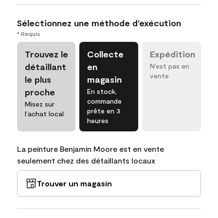
Sélectionnez une méthode d’exécution
* Requis
Trouvez le
Collecte
Expédition
détaillant
en
N’est pas en
vente
le plus
magasin
proche
En stock,
commande
Misez sur
prête en 3
l’achat local
heures
La peinture Benjamin Moore est en vente
seulement chez des détaillants locaux
Trouver un magasin