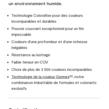
un environnement humide.
Technologie Colorafixe pour des couleurs
incomparables et durables
Pouvoir couvrant exceptionnel pour un fini
impeccable
Couleurs d'une profondeur et d'une richesse
inégalées
Résistance au lustrage
Faible teneur en COV
Choix de plus de 3 500 couleurs incomparables
Technologie de la couleur Gennex
, notre
MD
combinaison imbattable de formules et colorants
exclusifs