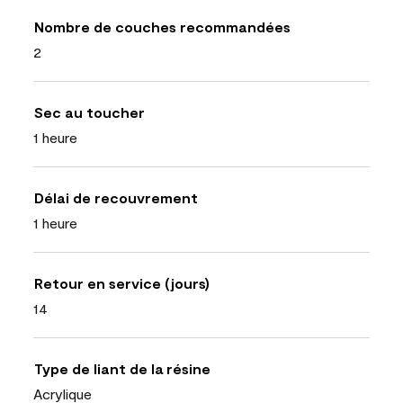
Nombre de couches recommandées
2
Sec au toucher
1 heure
Délai de recouvrement
1 heure
Retour en service (jours)
14
Type de liant de la résine
Acrylique