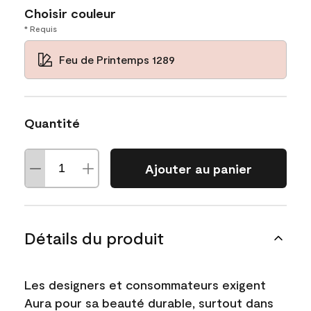
Choisir couleur
* Requis
Feu de Printemps 1289
Quantité
Ajouter au panier
Détails du produit
Les designers et consommateurs exigent
Aura pour sa beauté durable, surtout dans