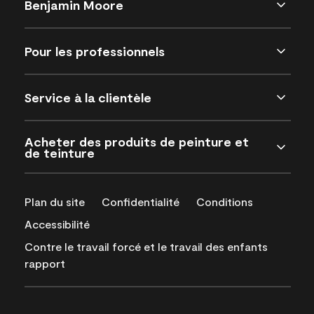
Benjamin Moore
Pour les professionnels
Service à la clientèle
Acheter des produits de peinture et
de teinture
Plan du site
Confidentialité
Conditions
Accessibilité
Contre le travail forcé et le travail des enfants
rapport