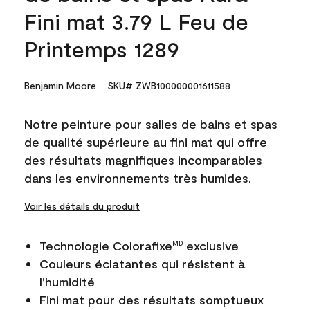
Fini mat 3.79 L Feu de
Printemps 1289
Benjamin Moore
SKU# ZWB100000001611588
Notre peinture pour salles de bains et spas
de qualité supérieure au fini mat qui offre
des résultats magnifiques incomparables
dans les environnements très humides.
Voir les détails du produit
Technologie Colorafixe
exclusive
MD
Couleurs éclatantes qui résistent à
l’humidité
Fini mat pour des résultats somptueux