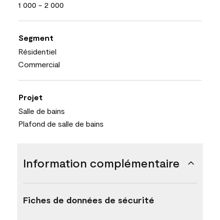
1 000 - 2 000
Segment
Résidentiel
Commercial
Projet
Salle de bains
Plafond de salle de bains
Information complémentaire
Fiches de données de sécurité