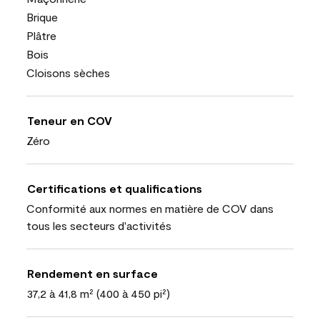
Brique
Plâtre
Bois
Cloisons sèches
Teneur en COV
Zéro
Certifications et qualifications
Conformité aux normes en matière de COV dans
tous les secteurs d'activités
Rendement en surface
37,2 à 41,8 m² (400 à 450 pi²)