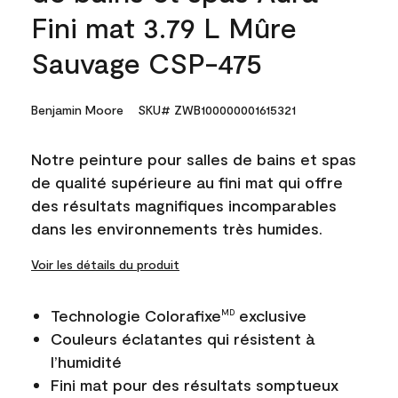
Fini mat 3.79 L Mûre
Sauvage CSP-475
Benjamin Moore
SKU# ZWB100000001615321
Notre peinture pour salles de bains et spas
de qualité supérieure au fini mat qui offre
des résultats magnifiques incomparables
dans les environnements très humides.
Voir les détails du produit
Technologie Colorafixe
exclusive
MD
Couleurs éclatantes qui résistent à
l’humidité
Fini mat pour des résultats somptueux