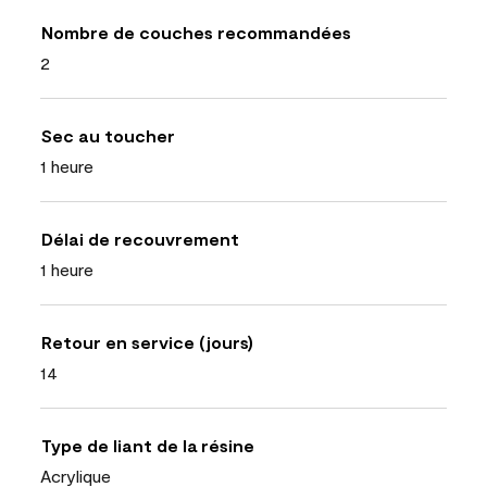
Nombre de couches recommandées
2
Sec au toucher
1 heure
Délai de recouvrement
1 heure
Retour en service (jours)
14
Type de liant de la résine
Acrylique