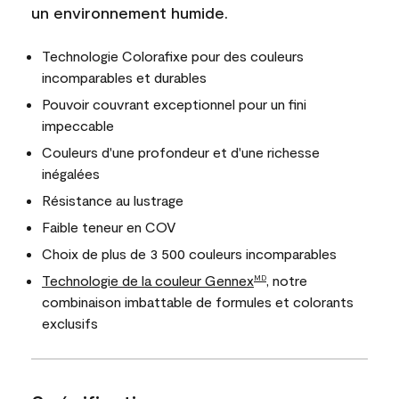
un environnement humide.
Technologie Colorafixe pour des couleurs
incomparables et durables
Pouvoir couvrant exceptionnel pour un fini
impeccable
Couleurs d'une profondeur et d'une richesse
inégalées
Résistance au lustrage
Faible teneur en COV
Choix de plus de 3 500 couleurs incomparables
Technologie de la couleur Gennex
, notre
MD
combinaison imbattable de formules et colorants
exclusifs