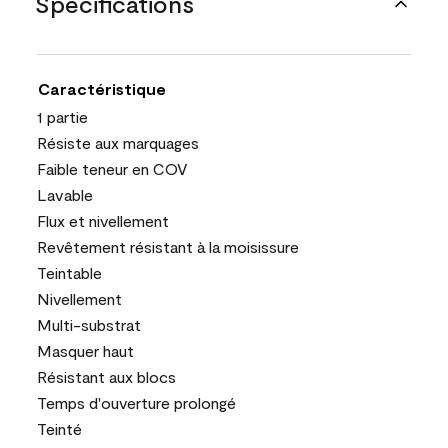
Spécifications
Caractéristique
1 partie
Résiste aux marquages
Faible teneur en COV
Lavable
Flux et nivellement
Revêtement résistant à la moisissure
Teintable
Nivellement
Multi-substrat
Masquer haut
Résistant aux blocs
Temps d'ouverture prolongé
Teinté