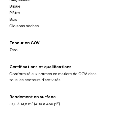
Brique
Plâtre
Bois
Cloisons sèches
Teneur en COV
Zéro
Certifications et qualifications
Conformité aux normes en matière de COV dans
tous les secteurs d'activités
Rendement en surface
37,2 à 41,8 m² (400 à 450 pi²)