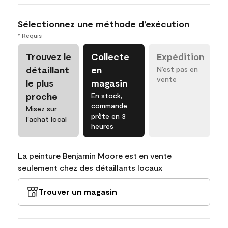
Sélectionnez une méthode d’exécution
* Requis
Trouvez le
Collecte
Expédition
détaillant
en
N’est pas en
vente
le plus
magasin
proche
En stock,
commande
Misez sur
prête en 3
l’achat local
heures
La peinture Benjamin Moore est en vente
seulement chez des détaillants locaux
Trouver un magasin