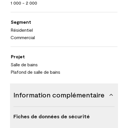
1 000 - 2 000
Segment
Résidentiel
Commercial
Projet
Salle de bains
Plafond de salle de bains
Information complémentaire
Fiches de données de sécurité