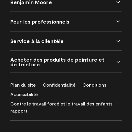
Benjamin Moore
Pour les professionnels
Service à la clientèle
Acheter des produits de peinture et
de teinture
Plan du site
Confidentialité
Conditions
Accessibilité
Contre le travail forcé et le travail des enfants
rapport