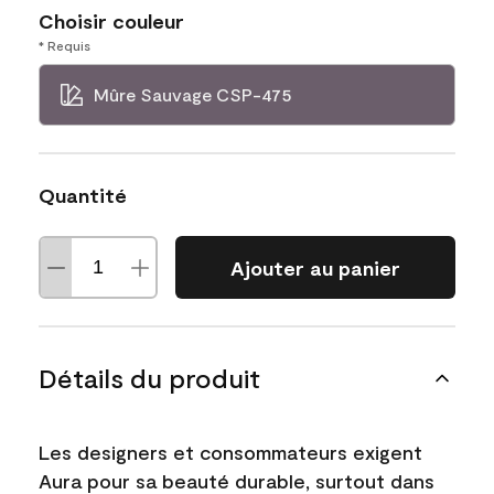
Choisir couleur
* Requis
Mûre Sauvage CSP-475
Quantité
Ajouter au panier
Détails du produit
Les designers et consommateurs exigent
Aura pour sa beauté durable, surtout dans