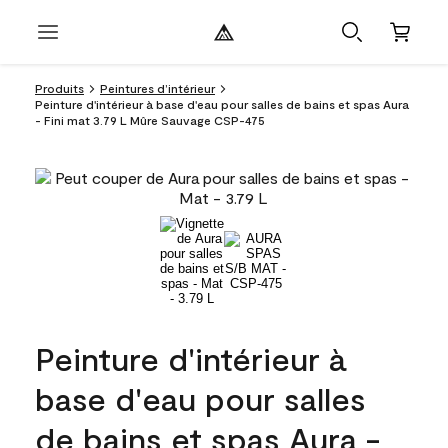
Produits
Peintures d’intérieur
Peinture d'intérieur à base d'eau pour salles de bains et spas Aura
- Fini mat 3.79 L Mûre Sauvage CSP-475
Peinture d'intérieur à
base d'eau pour salles
de bains et spas Aura -