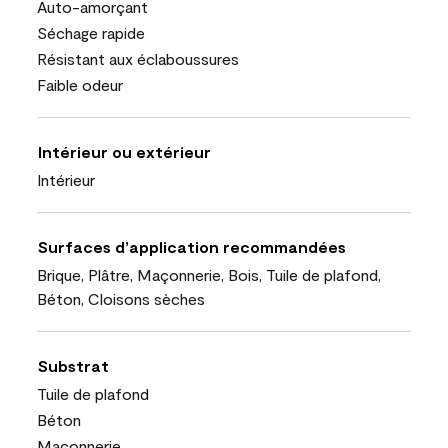
Auto-amorçant
Séchage rapide
Résistant aux éclaboussures
Faible odeur
Intérieur ou extérieur
Intérieur
Surfaces d’application recommandées
Brique, Plâtre, Maçonnerie, Bois, Tuile de plafond,
Béton, Cloisons sèches
Substrat
Tuile de plafond
Béton
Maçonnerie