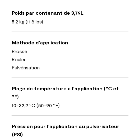
Poids par contenant de 3,79L
5,2 kg (11,8 lbs)
Méthode d’application
Brosse
Rouler
Pulvérisation
Plage de température à l’application (°C et
°F)
10-32,2 °C (50-90 °F)
Pression pour l’application au pulvérisateur
(PSI)