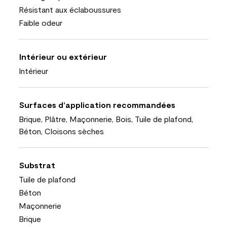
Résistant aux éclaboussures
Faible odeur
Intérieur ou extérieur
Intérieur
Surfaces d’application recommandées
Brique, Plâtre, Maçonnerie, Bois, Tuile de plafond,
Béton, Cloisons sèches
Substrat
Tuile de plafond
Béton
Maçonnerie
Brique