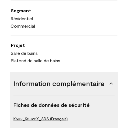
Segment
Résidentiel
Commercial
Projet
Salle de bains
Plafond de salle de bains
Information complémentaire
Fiches de données de sécurité
K532_K5322X_SDS (Français)