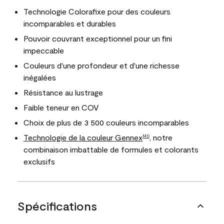
Technologie Colorafixe pour des couleurs
incomparables et durables
Pouvoir couvrant exceptionnel pour un fini
impeccable
Couleurs d'une profondeur et d'une richesse
inégalées
Résistance au lustrage
Faible teneur en COV
Choix de plus de 3 500 couleurs incomparables
Technologie de la couleur Gennex
, notre
MD
combinaison imbattable de formules et colorants
exclusifs
Spécifications