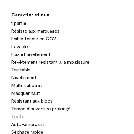
Caractéristique
1 partie
Résiste aux marquages
Faible teneur en COV
Lavable
Flux et nivellement
Revêtement résistant à la moisissure
Teintable
Nivellement
Multi-substrat
Masquer haut
Résistant aux blocs
Temps d'ouverture prolongé
Teinté
Auto-amorçant
Séchage rapide