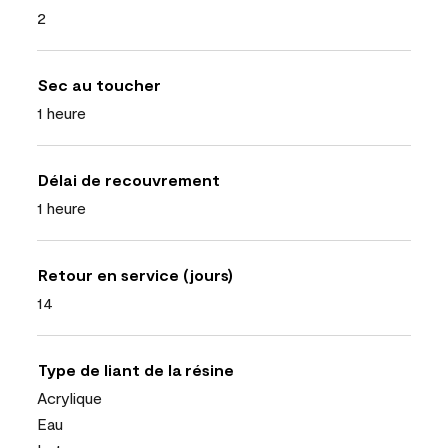
2
Sec au toucher
1 heure
Délai de recouvrement
1 heure
Retour en service (jours)
14
Type de liant de la résine
Acrylique
Eau