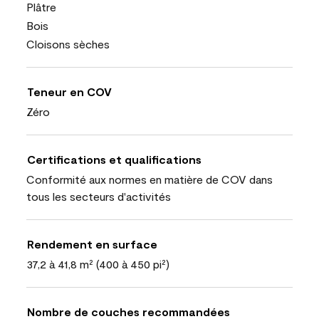
Plâtre
Bois
Cloisons sèches
Teneur en COV
Zéro
Certifications et qualifications
Conformité aux normes en matière de COV dans
tous les secteurs d'activités
Rendement en surface
37,2 à 41,8 m² (400 à 450 pi²)
Nombre de couches recommandées