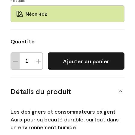
* Requis
Néon 402
Quantité
Ajouter au panier
Détails du produit
Les designers et consommateurs exigent
Aura pour sa beauté durable, surtout dans
un environnement humide.