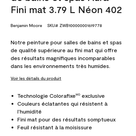
Fini mat 3.79 L Néon 402
Benjamin Moore
SKU# ZWB100000001619778
Notre peinture pour salles de bains et spas
de qualité supérieure au fini mat qui offre
des résultats magnifiques incomparables
dans les environnements très humides.
Voir les détails du produit
Technologie Colorafixe
exclusive
MD
Couleurs éclatantes qui résistent à
l’humidité
Fini mat pour des résultats somptueux
Feuil résistant à la moisissure