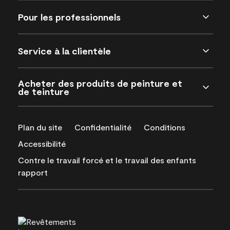
Pour les professionnels
Service à la clientèle
Acheter des produits de peinture et
de teinture
Plan du site
Confidentialité
Conditions
Accessibilité
Contre le travail forcé et le travail des enfants
rapport