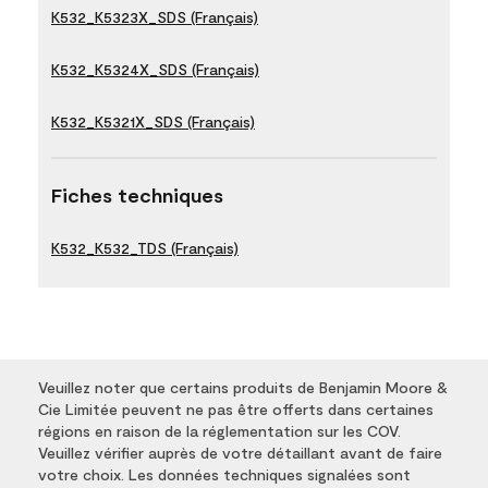
K532_K5323X_SDS (Français)
K532_K5324X_SDS (Français)
K532_K5321X_SDS (Français)
Fiches techniques
K532_K532_TDS (Français)
Veuillez noter que certains produits de Benjamin Moore &
Cie Limitée peuvent ne pas être offerts dans certaines
régions en raison de la réglementation sur les COV.
Veuillez vérifier auprès de votre détaillant avant de faire
votre choix. Les données techniques signalées sont