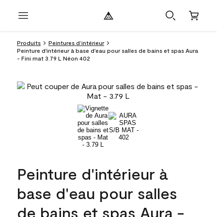
Produits
Peintures d’intérieur
Peinture d'intérieur à base d'eau pour salles de bains et spas Aura
- Fini mat 3.79 L Néon 402
Peinture d'intérieur à
base d'eau pour salles
de bains et spas Aura -