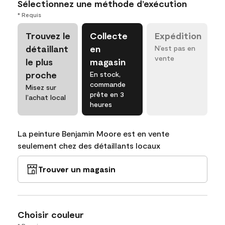
Sélectionnez une méthode d’exécution
* Requis
Trouvez le
Collecte
Expédition
détaillant
en
N’est pas en
vente
le plus
magasin
proche
En stock,
commande
Misez sur
prête en 3
l’achat local
heures
La peinture Benjamin Moore est en vente
seulement chez des détaillants locaux
Trouver un magasin
Choisir couleur