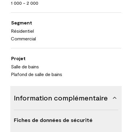
1 000 - 2 000
Segment
Résidentiel
Commercial
Projet
Salle de bains
Plafond de salle de bains
Information complémentaire
Fiches de données de sécurité