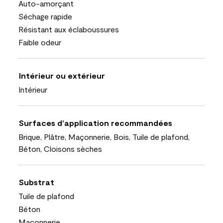
Auto-amorçant
Séchage rapide
Résistant aux éclaboussures
Faible odeur
Intérieur ou extérieur
Intérieur
Surfaces d’application recommandées
Brique, Plâtre, Maçonnerie, Bois, Tuile de plafond,
Béton, Cloisons sèches
Substrat
Tuile de plafond
Béton
Maçonnerie