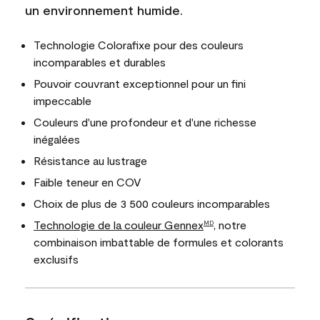
un environnement humide.
Technologie Colorafixe pour des couleurs
incomparables et durables
Pouvoir couvrant exceptionnel pour un fini
impeccable
Couleurs d'une profondeur et d'une richesse
inégalées
Résistance au lustrage
Faible teneur en COV
Choix de plus de 3 500 couleurs incomparables
Technologie de la couleur Gennex
, notre
MD
combinaison imbattable de formules et colorants
exclusifs