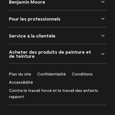
Benjamin Moore
Pour les professionnels
Service à la clientèle
Acheter des produits de peinture et
de teinture
Plan du site
Confidentialité
Conditions
Accessibilité
Contre le travail forcé et le travail des enfants
rapport