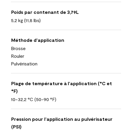
Poids par contenant de 3,79L
5,2 kg (11,8 lbs)
Méthode d’application
Brosse
Rouler
Pulvérisation
Plage de température à l’application (°C et
°F)
10-32,2 °C (50-90 °F)
Pression pour l’application au pulvérisateur
(PSI)