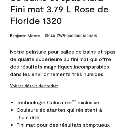
Fini mat 3.79 L Rose de
Floride 1320
Benjamin Moore
SKU# ZWB100000001620215
Notre peinture pour salles de bains et spas
de qualité supérieure au fini mat qui offre
des résultats magnifiques incomparables
dans les environnements très humides.
Voir les détails du produit
Technologie Colorafixe
exclusive
MD
Couleurs éclatantes qui résistent à
l’humidité
Fini mat pour des résultats somptueux