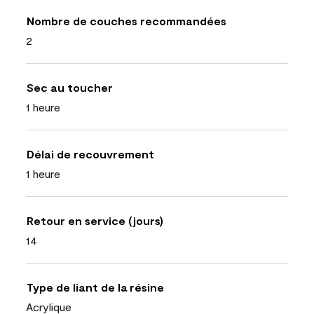
Nombre de couches recommandées
2
Sec au toucher
1 heure
Délai de recouvrement
1 heure
Retour en service (jours)
14
Type de liant de la résine
Acrylique