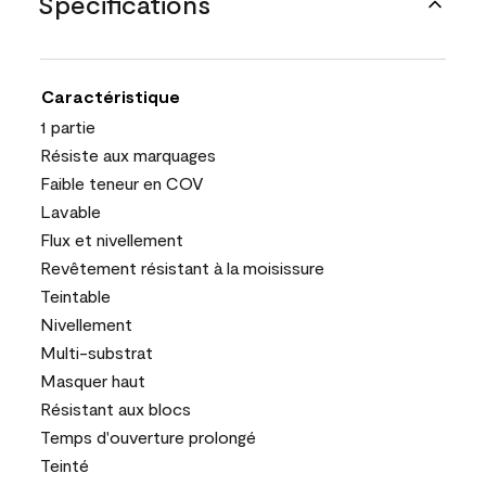
Spécifications
Caractéristique
1 partie
Résiste aux marquages
Faible teneur en COV
Lavable
Flux et nivellement
Revêtement résistant à la moisissure
Teintable
Nivellement
Multi-substrat
Masquer haut
Résistant aux blocs
Temps d'ouverture prolongé
Teinté