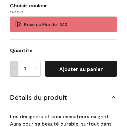
Choisir couleur
* Requis
Rose de Floride 1320
Quantité
Ajouter au panier
Détails du produit
Les designers et consommateurs exigent
Aura pour sa beauté durable, surtout dans