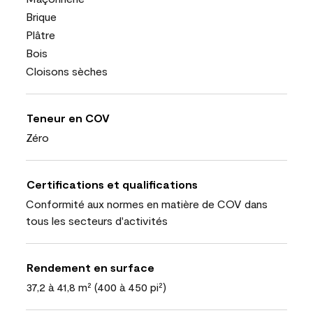
Brique
Plâtre
Bois
Cloisons sèches
Teneur en COV
Zéro
Certifications et qualifications
Conformité aux normes en matière de COV dans
tous les secteurs d'activités
Rendement en surface
37,2 à 41,8 m² (400 à 450 pi²)