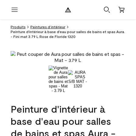
Produits
Peintures d’intérieur
Peinture d'intérieur à base d'eau pour salles de bains et spas Aura
- Fini mat 3.79 L Rose de Floride 1320
Peinture d'intérieur à
base d'eau pour salles
de bains et spas Aura -