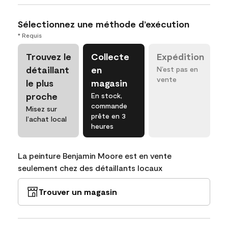
Sélectionnez une méthode d’exécution
* Requis
Trouvez le
Collecte
Expédition
détaillant
en
N’est pas en
vente
le plus
magasin
proche
En stock,
commande
Misez sur
prête en 3
l’achat local
heures
La peinture Benjamin Moore est en vente
seulement chez des détaillants locaux
Trouver un magasin